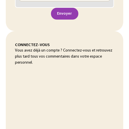
Envoyer
CONNECTEZ-VOUS
Vous avez déjà un compte ? Connectez-vous et retrouvez
plus tard tous vos commentaires dans votre espace
personnel.