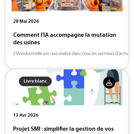
28 Mai 2026
Comment l'IA accompagne la mutation
des usines
L'IA industrielle est une réalité dans tous les secteurs d'activité
Livre blanc
13 Avr 2026
Projet SMI : simplifier la gestion de vos