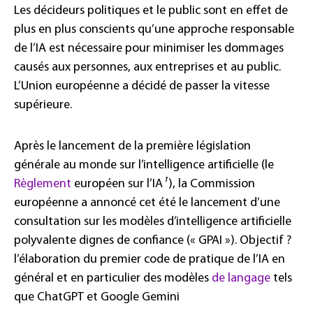
Les décideurs politiques et le public sont en effet de
plus en plus conscients qu’une approche responsable
de l’IA est nécessaire pour minimiser les dommages
causés aux personnes, aux entreprises et au public.
L’Union européenne a décidé de passer la vitesse
supérieure.
Après le lancement de la première législation
générale au monde sur l’intelligence artificielle (le
Règlement
européen sur l’IA
¹
), la Commission
européenne a annoncé cet été le lancement d’une
consultation sur les modèles d’intelligence artificielle
polyvalente dignes de confiance (« GPAI »). Objectif ?
l’élaboration du premier code de pratique de l’IA en
général et en particulier des modèles
de langage
tels
que ChatGPT et Google Gemini