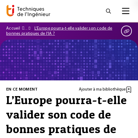
Accueil
L’Europe pourra-t-elle valider son code de
bonnes pratiques de l’IA ?
EN CE MOMENT
Ajouter à ma bibliothèque
L’Europe pourra-t-elle
valider son code de
bonnes pratiques de