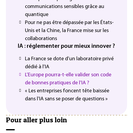
communications sensibles grâce au
quantique
Pour ne pas être dépassée par les États-
Unis et la Chine, la France mise sur les
collaborations
IA : réglementer pour mieux innover ?
La France se dote d’un laboratoire privé
dédié à l’IA
L’Europe pourra-t-elle valider son code
de bonnes pratiques de l’IA ?
« Les entreprises foncent tête baissée
dans l’IA sans se poser de questions »
Pour aller plus loin