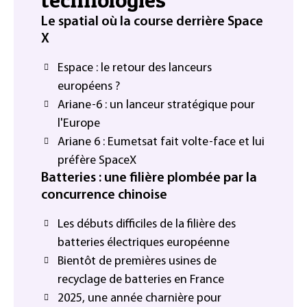
Le spatial où la course derrière Space
X
Espace : le retour des lanceurs
européens ?
Ariane-6 : un lanceur stratégique pour
l'Europe
Ariane 6 : Eumetsat fait volte-face et lui
préfère SpaceX
Batteries : une filière plombée par la
concurrence chinoise
Les débuts difficiles de la filière des
batteries électriques européenne
Bientôt de premières usines de
recyclage de batteries en France
2025, une année charnière pour