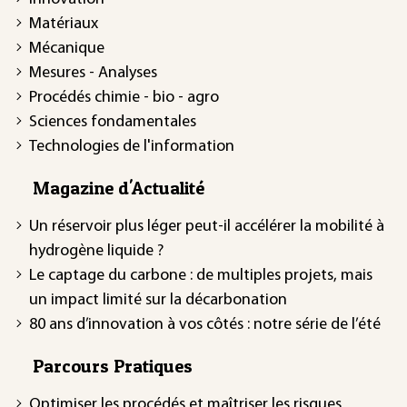
Matériaux
Mécanique
Mesures - Analyses
Procédés chimie - bio - agro
Sciences fondamentales
Technologies de l'information
Magazine d'Actualité
Un réservoir plus léger peut-il accélérer la mobilité à
hydrogène liquide ?
Le captage du carbone : de multiples projets, mais
un impact limité sur la décarbonation
80 ans d’innovation à vos côtés : notre série de l’été
Parcours Pratiques
Optimiser les procédés et maîtriser les risques