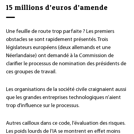
15 millions d’euros d’amende
Une feuille de route trop parfaite ? Les premiers
obstacles se sont rapidement présentés. Trois
législateurs européens (deux allemands et une
Néerlandaise) ont demandé à la Commission de
clarifier le processus de nomination des présidents de
ces groupes de travail.
Les organisations de la société civile craignaient aussi
que les grandes entreprises technologiques n’aient
trop d’influence sur le processus.
Autres cailloux dans ce code, l’évaluation des risques.
Les poids lourds de l’IA se montrent en effet moins