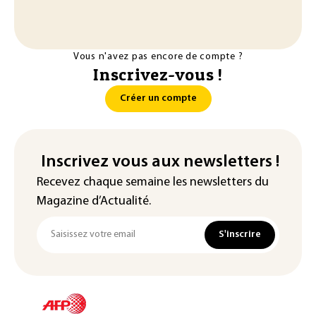
Vous n'avez pas encore de compte ?
Inscrivez-vous !
Créer un compte
Inscrivez vous aux newsletters !
Recevez chaque semaine les newsletters du
Magazine d’Actualité.
S'inscrire