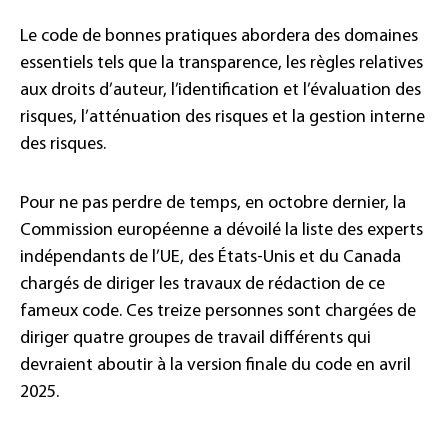
Le code de bonnes pratiques abordera des domaines
essentiels tels que la transparence, les règles relatives
aux droits d’auteur, l’identification et l’évaluation des
risques, l’atténuation des risques et la gestion interne
des risques.
Pour ne pas perdre de temps, en octobre dernier, la
Commission européenne a dévoilé la liste des experts
indépendants de l’UE, des États-Unis et du Canada
chargés de diriger les travaux de rédaction de ce
fameux code. Ces treize personnes sont chargées de
diriger quatre groupes de travail différents qui
devraient aboutir à la version finale du code en avril
2025.