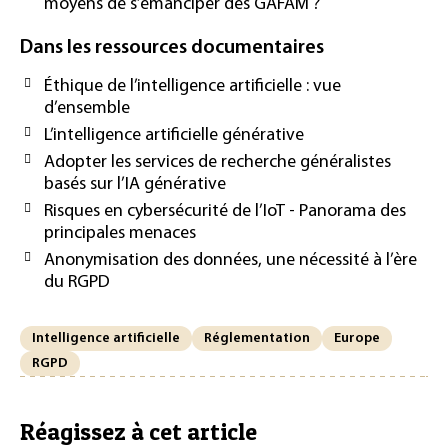
moyens de s’émanciper des GAFAM ?
Dans les ressources documentaires
Éthique de l’intelligence artificielle : vue
d’ensemble
L’intelligence artificielle générative
Adopter les services de recherche généralistes
basés sur l’IA générative
Risques en cybersécurité de l’IoT - Panorama des
principales menaces
Anonymisation des données, une nécessité à l’ère
du RGPD
Intelligence artificielle
Réglementation
Europe
RGPD
Réagissez à cet article