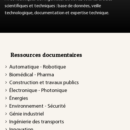
scientifiques et techniques : base de données, veille
technologique, documentation et expertise technique.
Ressources documentaires
Automatique - Robotique
Biomédical - Pharma
Construction et travaux publics
Électronique - Photonique
Énergies
Environnement - Sécurité
Génie industriel
Ingénierie des transports
Innovation