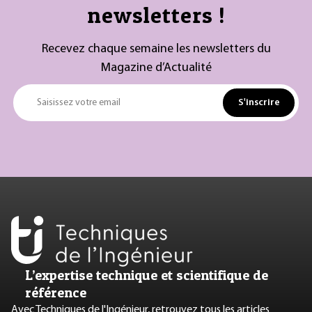
newsletters !
Recevez chaque semaine les newsletters du
Magazine d’Actualité
S'inscrire
Saisissez votre email
L’expertise technique et scientifique de
référence
Avec Techniques de l'Ingénieur, retrouvez tous les articles