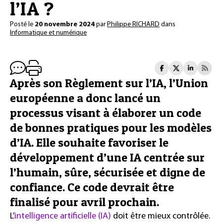
l’IA ?
Posté le
20 novembre 2024
par
Philippe RICHARD
dans
Informatique et numérique
Après son Règlement sur l’IA, l’Union
européenne a donc lancé un
processus visant à élaborer un code
de bonnes pratiques pour les modèles
d’IA. Elle souhaite favoriser le
développement d’une IA centrée sur
l’humain, sûre, sécurisée et digne de
confiance. Ce code devrait être
finalisé pour avril prochain.
L’
intelligence artificielle (IA)
doit être mieux contrôlée.