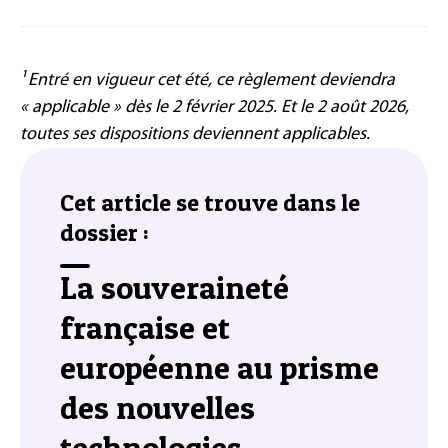
¹ Entré en vigueur cet été, ce règlement deviendra
« applicable » dès le 2 février 2025. Et le 2 août 2026,
toutes ses dispositions deviennent applicables.
Cet article se trouve dans le
dossier :
La souveraineté
française et
européenne au prisme
des nouvelles
technologies