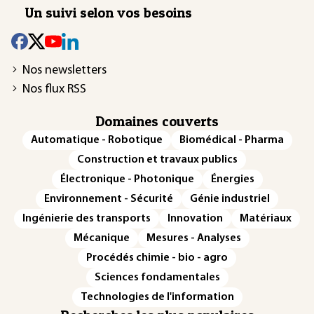
Un suivi selon vos besoins
Nos newsletters
Nos flux RSS
Domaines couverts
Automatique - Robotique
Biomédical - Pharma
Construction et travaux publics
Électronique - Photonique
Énergies
Environnement - Sécurité
Génie industriel
Ingénierie des transports
Innovation
Matériaux
Mécanique
Mesures - Analyses
Procédés chimie - bio - agro
Sciences fondamentales
Technologies de l'information