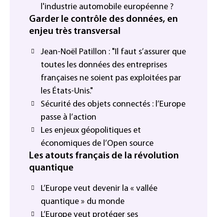
l'industrie automobile européenne ?
Garder le contrôle des données, en
enjeu très transversal
Jean-Noël Patillon : "Il faut s’assurer que
toutes les données des entreprises
françaises ne soient pas exploitées par
les États-Unis."
Sécurité des objets connectés : l’Europe
passe à l’action
Les enjeux géopolitiques et
économiques de l’Open source
Les atouts français de la révolution
quantique
L’Europe veut devenir la « vallée
quantique » du monde
L’Europe veut protéger ses