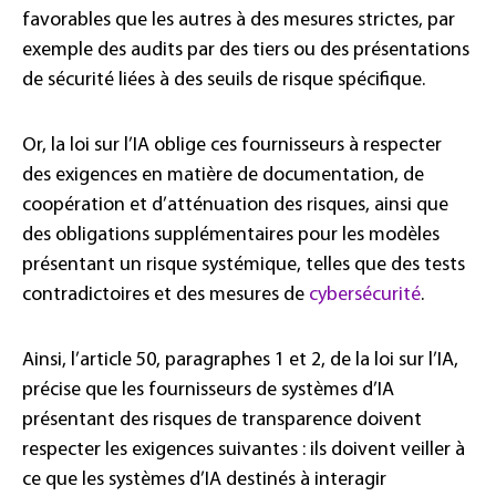
favorables que les autres à des mesures strictes, par
exemple des audits par des tiers ou des présentations
de sécurité liées à des seuils de risque spécifique.
Or, la loi sur l’IA oblige ces fournisseurs à respecter
des exigences en matière de documentation, de
coopération et d’atténuation des risques, ainsi que
des obligations supplémentaires pour les modèles
présentant un risque systémique, telles que des tests
contradictoires et des mesures de
cybersécurité
.
Ainsi, l’article 50, paragraphes 1 et 2, de la loi sur l’IA,
précise que les fournisseurs de systèmes d’IA
présentant des risques de transparence doivent
respecter les exigences suivantes : ils doivent veiller à
ce que les systèmes d’IA destinés à interagir