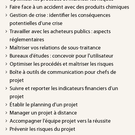
Faire face à un accident avec des produits chimiques
Gestion de crise : identifier les conséquences
potentielles d’une crise
Travailler avec les acheteurs publics : aspects
réglementaires
Maîtriser vos relations de sous-traitance
Bureaux d’études : concevoir pour l'utilisateur
Optimiser les procédés et maîtriser les risques
Boîte à outils de communication pour chefs de
projet
Suivre et reporter les indicateurs financiers d’un
projet
Établir le planning d’un projet
Manager un projet à distance
Accompagner l’équipe projet vers la réussite
Prévenir les risques du projet