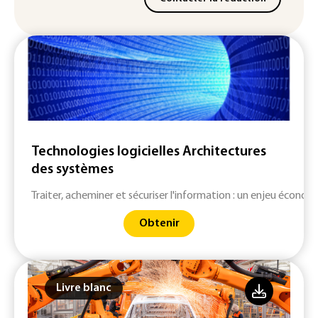
Technologies logicielles Architectures
des systèmes
Traiter, acheminer et sécuriser l'information : un enjeu économ
Obtenir
Livre blanc