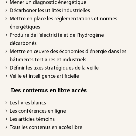
Mener un diagnostic énergétique
Décarboner les utilités industrielles
Mettre en place les réglementations et normes
énergétiques
Produire de l’électricité et de l’hydrogène
décarbonés
Mettre en œuvre des économies d'énergie dans les
bâtiments tertiaires et industriels
Définir les axes stratégiques de la veille
Veille et intelligence artificielle
Des contenus en libre accès
Les livres blancs
Les conférences en ligne
Les articles témoins
Tous les contenus en accès libre