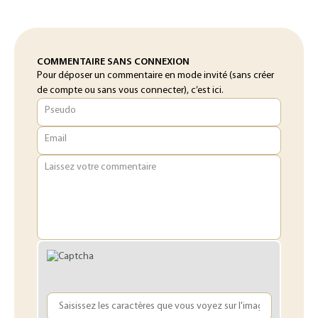
COMMENTAIRE SANS CONNEXION
Pour déposer un commentaire en mode invité (sans créer
de compte ou sans vous connecter), c’est ici.
Pseudo
Email
Laissez votre commentaire