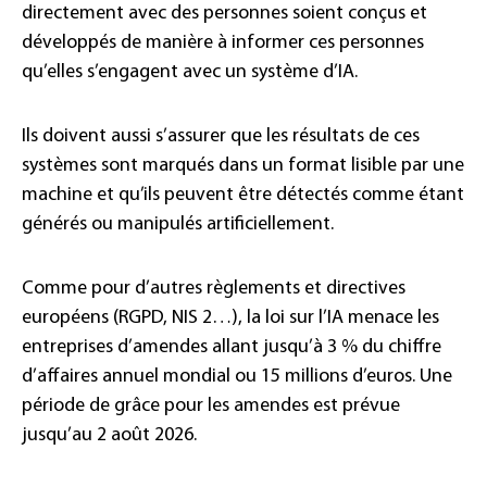
directement avec des personnes soient conçus et
développés de manière à informer ces personnes
qu’elles s’engagent avec un système d’IA.
Ils doivent aussi s’assurer que les résultats de ces
systèmes sont marqués dans un format lisible par une
machine et qu’ils peuvent être détectés comme étant
générés ou manipulés artificiellement.
Comme pour d’autres règlements et directives
européens (RGPD, NIS 2…), la loi sur l’IA menace les
entreprises d’amendes allant jusqu’à 3 % du chiffre
d’affaires annuel mondial ou 15 millions d’euros. Une
période de grâce pour les amendes est prévue
jusqu’au 2 août 2026.