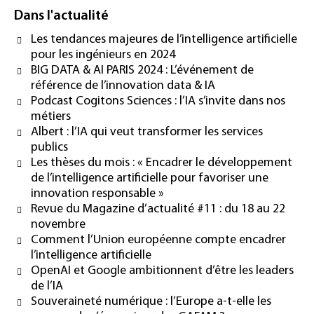
Dans l'actualité
Les tendances majeures de l’intelligence artificielle
pour les ingénieurs en 2024
BIG DATA & AI PARIS 2024 : L’événement de
référence de l’innovation data & IA
Podcast Cogitons Sciences : l’IA s’invite dans nos
métiers
Albert : l’IA qui veut transformer les services
publics
Les thèses du mois : « Encadrer le développement
de l’intelligence artificielle pour favoriser une
innovation responsable »
Revue du Magazine d’actualité #11 : du 18 au 22
novembre
Comment l’Union européenne compte encadrer
l’intelligence artificielle
OpenAI et Google ambitionnent d’être les leaders
de l’IA
Souveraineté numérique : l’Europe a-t-elle les