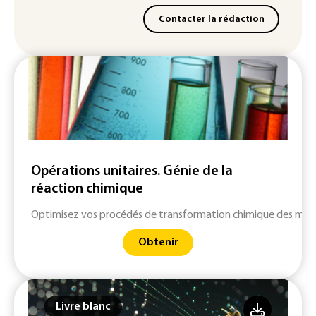
Contacter la rédaction
Opérations unitaires. Génie de la
réaction chimique
Optimisez vos procédés de transformation chimique des matièr
Obtenir
Livre blanc