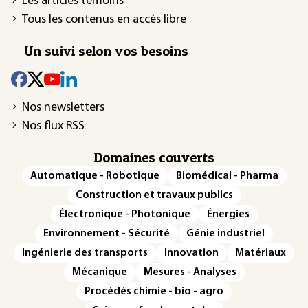
Les articles témoins
Tous les contenus en accès libre
Un suivi selon vos besoins
Nos newsletters
Nos flux RSS
Domaines couverts
Automatique - Robotique
Biomédical - Pharma
Construction et travaux publics
Électronique - Photonique
Énergies
Environnement - Sécurité
Génie industriel
Ingénierie des transports
Innovation
Matériaux
Mécanique
Mesures - Analyses
Procédés chimie - bio - agro