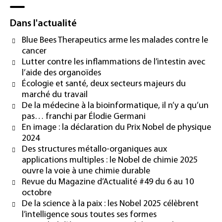
Dans l'actualité
Blue Bees Therapeutics arme les malades contre le
cancer
Lutter contre les inflammations de l’intestin avec
l’aide des organoïdes
Écologie et santé, deux secteurs majeurs du
marché du travail
De la médecine à la bioinformatique, il n’y a qu’un
pas… franchi par Élodie Germani
En image : la déclaration du Prix Nobel de physique
2024
Des structures métallo-organiques aux
applications multiples : le Nobel de chimie 2025
ouvre la voie à une chimie durable
Revue du Magazine d’Actualité #49 du 6 au 10
octobre
De la science à la paix : les Nobel 2025 célèbrent
l’intelligence sous toutes ses formes