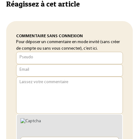
Réagissez à cet article
COMMENTAIRE SANS CONNEXION
Pour déposer un commentaire en mode invité (sans créer
de compte ou sans vous connecter), c’est ici.
Pseudo
Email
Laissez votre commentaire