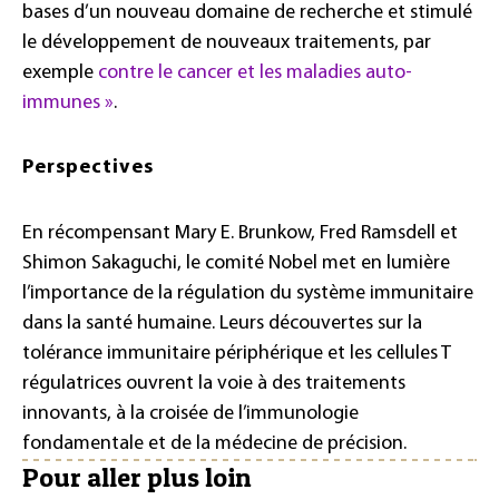
bases d’un nouveau domaine de recherche et stimulé
le développement de nouveaux traitements, par
exemple
contre le cancer et les maladies auto-
immunes »
.
Perspectives
En récompensant Mary E. Brunkow, Fred Ramsdell et
Shimon Sakaguchi, le comité Nobel met en lumière
l’importance de la régulation du système immunitaire
dans la santé humaine. Leurs découvertes sur la
tolérance immunitaire périphérique et les cellules T
régulatrices ouvrent la voie à des traitements
innovants, à la croisée de l’immunologie
fondamentale et de la médecine de précision.
Pour aller plus loin