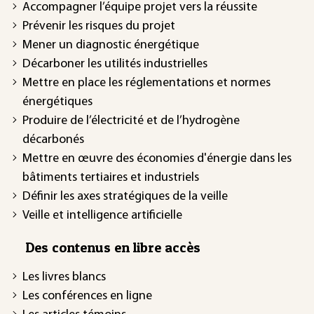
Accompagner l’équipe projet vers la réussite
Prévenir les risques du projet
Mener un diagnostic énergétique
Décarboner les utilités industrielles
Mettre en place les réglementations et normes
énergétiques
Produire de l’électricité et de l’hydrogène
décarbonés
Mettre en œuvre des économies d'énergie dans les
bâtiments tertiaires et industriels
Définir les axes stratégiques de la veille
Veille et intelligence artificielle
Des contenus en libre accès
Les livres blancs
Les conférences en ligne