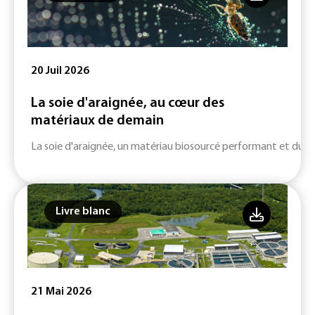
20 Juil 2026
La soie d'araignée, au cœur des
matériaux de demain
La soie d'araignée, un matériau biosourcé performant et durab
Livre blanc
21 Mai 2026