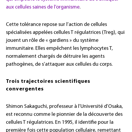
aux cellules saines de l’organisme
.
Cette tolérance repose sur l’action de cellules
spécialisées appelées cellules T régulatrices (Treg), qui
jouent un rôle de « gardiens » du système
immunitaire. Elles empêchent les lymphocytes T,
normalement chargés de détruire les agents
pathogènes, de s’attaquer aux cellules du corps.
Trois trajectoires scientifiques
convergentes
Shimon Sakaguchi, professeur à l’Université d’Osaka,
est reconnu comme le pionnier de la découverte des
cellules T régulatrices. En 1995, il identifie pour la
première fois cette population cellulaire, remettant