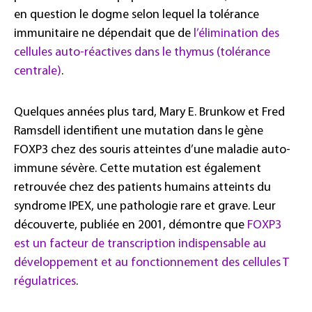
en question le dogme selon lequel la tolérance
immunitaire ne dépendait que de
l’élimination des
cellules auto-réactives dans le thymus (tolérance
centrale)
.
Quelques années plus tard, Mary E. Brunkow et Fred
Ramsdell identifient une mutation dans le gène
FOXP3 chez des souris atteintes d’une maladie auto-
immune sévère. Cette mutation est également
retrouvée chez des patients humains atteints du
syndrome IPEX, une pathologie rare et grave. Leur
découverte, publiée en 2001, démontre que
FOXP3
est un facteur de transcription indispensable au
développement et au fonctionnement des cellules T
régulatrices
.