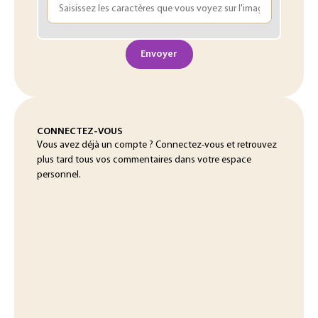
Envoyer
CONNECTEZ-VOUS
Vous avez déjà un compte ? Connectez-vous et retrouvez
plus tard tous vos commentaires dans votre espace
personnel.