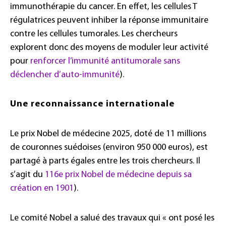
immunothérapie du cancer. En effet, les cellules T
régulatrices peuvent inhiber la réponse immunitaire
contre les cellules tumorales. Les chercheurs
explorent donc des moyens de moduler leur activité
pour
renforcer l’immunité antitumorale sans
déclencher d’auto-immunité
).
Une reconnaissance internationale
Le prix Nobel de médecine 2025, doté de 11 millions
de couronnes suédoises (environ 950 000 euros), est
partagé à parts égales entre les trois chercheurs. Il
s’agit du
116e prix Nobel de médecine depuis sa
création en 1901
).
Le comité Nobel a salué des travaux qui « ont posé les