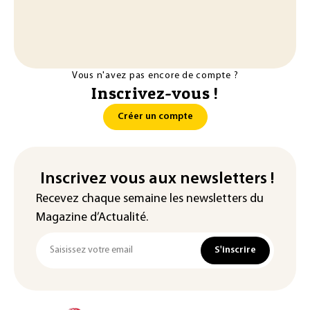
Vous n'avez pas encore de compte ?
Inscrivez-vous !
Créer un compte
Inscrivez vous aux newsletters !
Recevez chaque semaine les newsletters du
Magazine d’Actualité.
S'inscrire