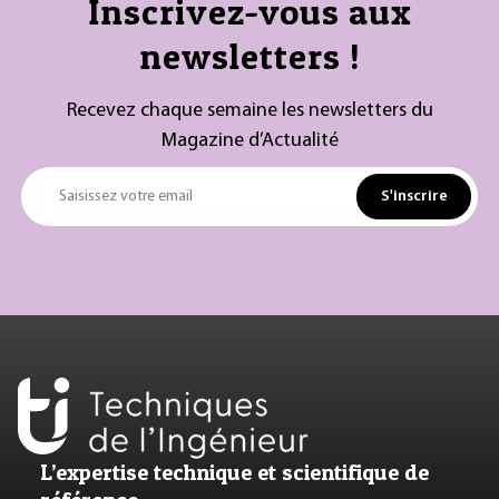
Inscrivez-vous aux
newsletters !
Recevez chaque semaine les newsletters du
Magazine d’Actualité
S'inscrire
Saisissez votre email
L’expertise technique et scientifique de