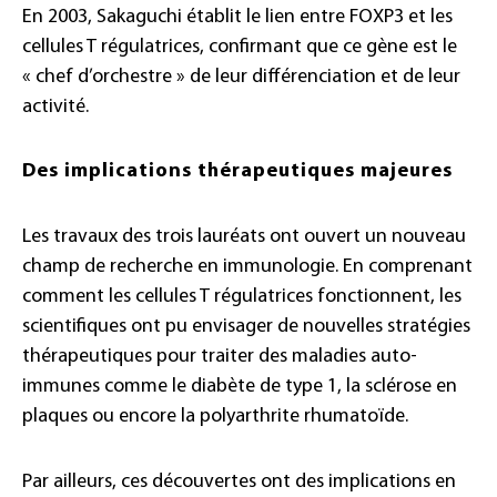
En 2003, Sakaguchi établit le lien entre FOXP3 et les
cellules T régulatrices, confirmant que ce gène est le
« chef d’orchestre » de leur différenciation et de leur
activité.
Des implications thérapeutiques majeures
Les travaux des trois lauréats ont ouvert un nouveau
champ de recherche en immunologie. En comprenant
comment les cellules T régulatrices fonctionnent, les
scientifiques ont pu envisager de nouvelles stratégies
thérapeutiques pour traiter des maladies auto-
immunes comme le diabète de type 1, la sclérose en
plaques ou encore la polyarthrite rhumatoïde.
Par ailleurs, ces découvertes ont des implications en