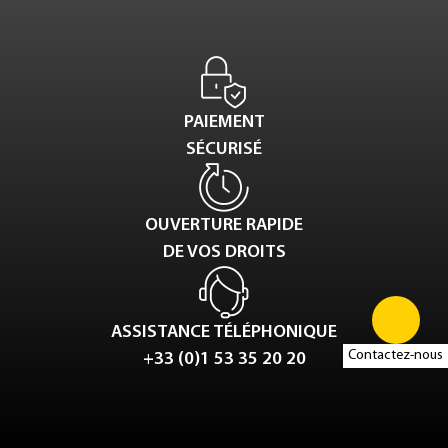
PAIEMENT
SÉCURISÉ
OUVERTURE RAPIDE
DE VOS DROITS
ASSISTANCE TÉLÉPHONIQUE
Contactez-nous
+33 (0)1 53 35 20 20