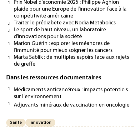
Prix Nobel d’économie 2025 : Philippe Aghion
plaide pour une Europe de l’innovation face à la
compétitivité américaine
Traiter le prédiabète avec Nodia Metabolics
Le sport de haut niveau, un laboratoire
d’innovations pour la société
Marion Guérin : explorer les méandres de
l’immunité pour mieux soigner les cancers
Marta Sablik : de multiples espoirs face aux rejets
de greffe
Dans les ressources documentaires
Médicaments anticancéreux : impacts potentiels
sur l'environnement
Adjuvants minéraux de vaccination en oncologie
Santé
Innovation