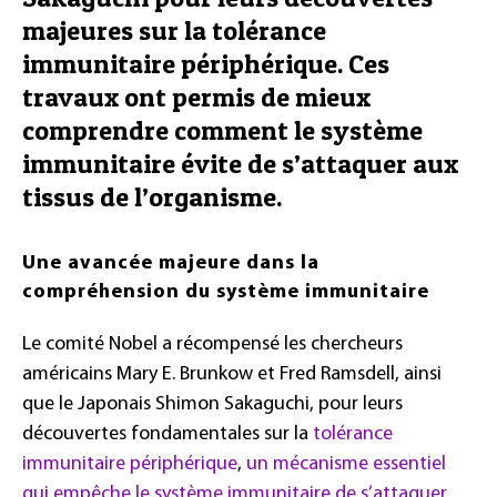
majeures sur la tolérance
immunitaire périphérique. Ces
travaux ont permis de mieux
comprendre comment le système
immunitaire évite de s’attaquer aux
tissus de l’organisme.
Une avancée majeure dans la
compréhension du système immunitaire
Le comité Nobel a récompensé les chercheurs
américains Mary E. Brunkow et Fred Ramsdell, ainsi
que le Japonais Shimon Sakaguchi, pour leurs
découvertes fondamentales sur la
tolérance
immunitaire périphérique
,
un mécanisme essentiel
qui empêche le système immunitaire de s’attaquer