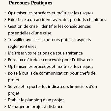
Parcours Pratiques
Optimiser les procédés et maîtriser les risques
Faire face à un accident avec des produits chimiques
Gestion de crise : identifier les conséquences
potentielles d’une crise
Travailler avec les acheteurs publics : aspects
réglementaires
Maîtriser vos relations de sous-traitance
Bureaux d’études : concevoir pour l'utilisateur
Optimiser les procédés et maîtriser les risques
Boîte à outils de communication pour chefs de
projet
Suivre et reporter les indicateurs financiers d’un
projet
Établir le planning d’un projet
Manager un projet à distance