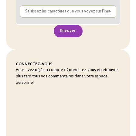
Envoyer
CONNECTEZ-VOUS
Vous avez déjà un compte ? Connectez-vous et retrouvez
plus tard tous vos commentaires dans votre espace
personnel.