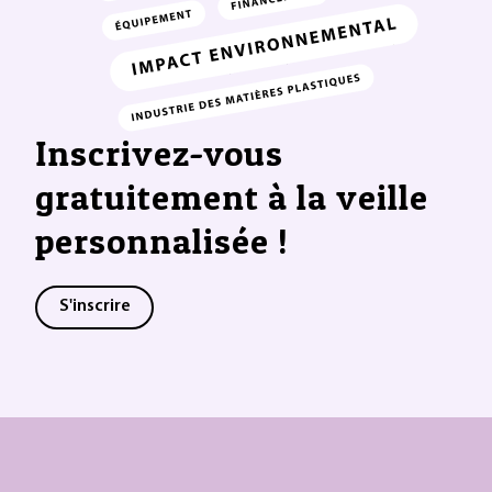
Inscrivez-vous
gratuitement à la veille
personnalisée !
S'inscrire