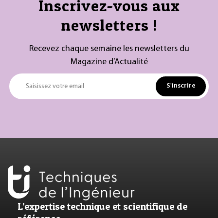
Inscrivez-vous aux
newsletters !
Recevez chaque semaine les newsletters du
Magazine d’Actualité
S'inscrire
Saisissez votre email
L’expertise technique et scientifique de