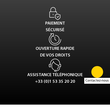
PAIEMENT
SÉCURISÉ
OUVERTURE RAPIDE
DE VOS DROITS
ASSISTANCE TÉLÉPHONIQUE
Contactez-nous
+33 (0)1 53 35 20 20
Tweet
LinkedIn