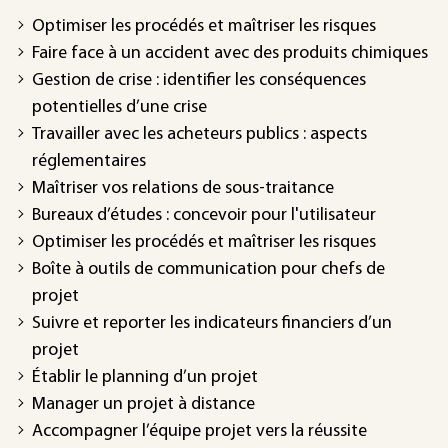
Optimiser les procédés et maîtriser les risques
Faire face à un accident avec des produits chimiques
Gestion de crise : identifier les conséquences
potentielles d’une crise
Travailler avec les acheteurs publics : aspects
réglementaires
Maîtriser vos relations de sous-traitance
Bureaux d’études : concevoir pour l'utilisateur
Optimiser les procédés et maîtriser les risques
Boîte à outils de communication pour chefs de
projet
Suivre et reporter les indicateurs financiers d’un
projet
Établir le planning d’un projet
Manager un projet à distance
Accompagner l’équipe projet vers la réussite