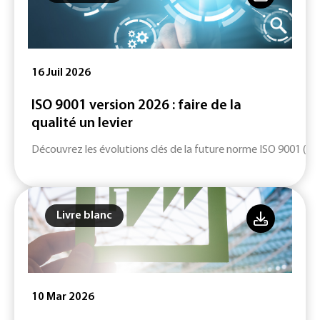
16 Juil 2026
ISO 9001 version 2026 : faire de la
qualité un levier
Découvrez les évolutions clés de la future norme ISO 9001 (ver
Livre blanc
10 Mar 2026