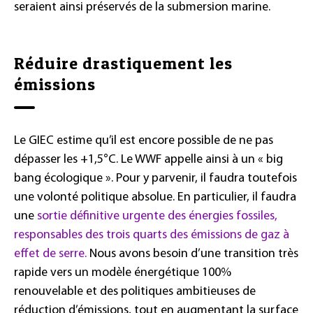
seraient ainsi préservés de la submersion marine.
Réduire drastiquement les
émissions
Le GIEC estime qu’il est encore possible de ne pas
dépasser les +1,5°C. Le WWF appelle ainsi à un « big
bang écologique ». Pour y parvenir, il faudra toutefois
une volonté politique absolue. En particulier, il faudra
une
sortie définitive urgente des énergies fossiles,
responsables des trois quarts des émissions de gaz à
effet de serre.
Nous avons besoin d’une transition très
rapide vers un modèle énergétique 100%
renouvelable et des politiques ambitieuses de
réduction d’émissions, tout en augmentant la surface