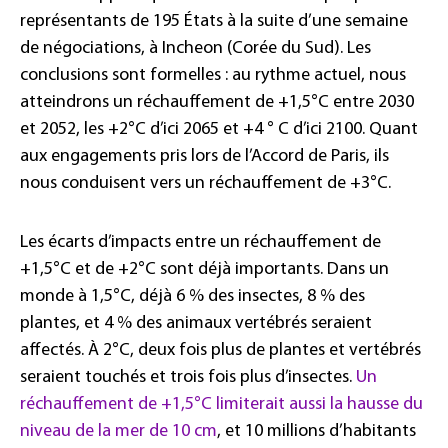
représentants de 195 États à la suite d’une semaine
de négociations, à Incheon (Corée du Sud). Les
conclusions sont formelles : au rythme actuel, nous
atteindrons un réchauffement de +1,5°C entre 2030
et 2052, les +2°C d’ici 2065 et +4 ° C d’ici 2100. Quant
aux engagements pris lors de l’Accord de Paris, ils
nous conduisent vers un réchauffement de +3°C.
Les écarts d’impacts entre un réchauffement de
+1,5°C et de +2°C sont déjà importants. Dans un
monde à 1,5°C, déjà 6 % des insectes, 8 % des
plantes, et 4 % des animaux vertébrés seraient
affectés. À 2°C, deux fois plus de plantes et vertébrés
seraient touchés et trois fois plus d’insectes.
Un
réchauffement de +1,5°C limiterait aussi la hausse du
niveau de la mer de 10 cm
, et 10 millions d’habitants