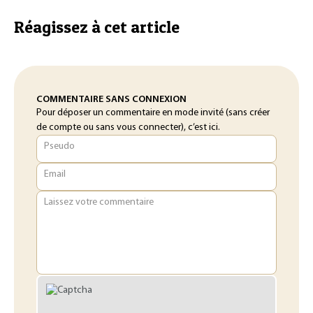
Réagissez à cet article
COMMENTAIRE SANS CONNEXION
Pour déposer un commentaire en mode invité (sans créer
de compte ou sans vous connecter), c’est ici.
Pseudo
Email
Laissez votre commentaire