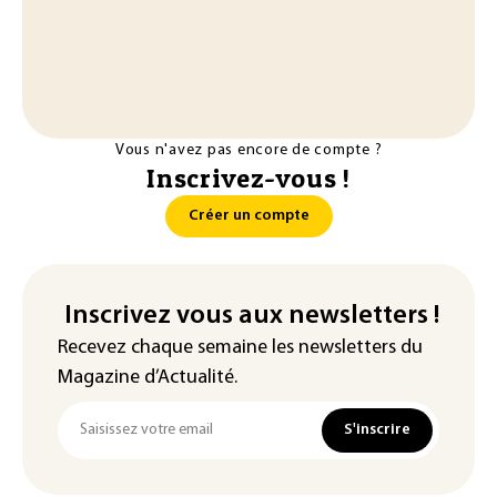
Vous n'avez pas encore de compte ?
Inscrivez-vous !
Créer un compte
Inscrivez vous aux newsletters !
Recevez chaque semaine les newsletters du
Magazine d’Actualité.
S'inscrire