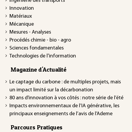
Ingénierie des transports
Innovation
Matériaux
Mécanique
Mesures - Analyses
Procédés chimie - bio - agro
Sciences fondamentales
Technologies de l'information
Magazine d'Actualité
Le captage du carbone : de multiples projets, mais
un impact limité sur la décarbonation
80 ans d’innovation à vos côtés : notre série de l’été
Impacts environnementaux de l’IA générative, les
principaux enseignements de l’avis de l’Ademe
Parcours Pratiques