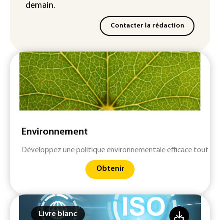
demain.
Contacter la rédaction
Environnement
Développez une politique environnementale efficace tout en 
Obtenir
Livre blanc