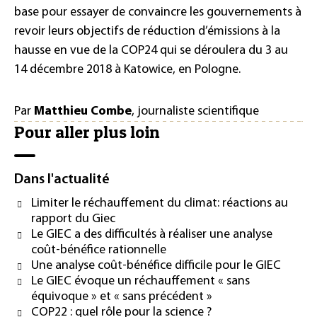
base pour essayer de convaincre les gouvernements à
revoir leurs objectifs de réduction d’émissions à la
hausse en vue de la COP24 qui se déroulera du 3 au
14 décembre 2018 à Katowice, en Pologne.
Par
Matthieu Combe
, journaliste scientifique
Pour aller plus loin
Dans l'actualité
Limiter le réchauffement du climat: réactions au
rapport du Giec
Le GIEC a des difficultés à réaliser une analyse
coût-bénéfice rationnelle
Une analyse coût-bénéfice difficile pour le GIEC
Le GIEC évoque un réchauffement « sans
équivoque » et « sans précédent »
COP22 : quel rôle pour la science ?