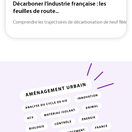
Décarboner l’industrie française : les
feuilles de route...
Comprendre les trajectoires de décarbonation de neuf filières c