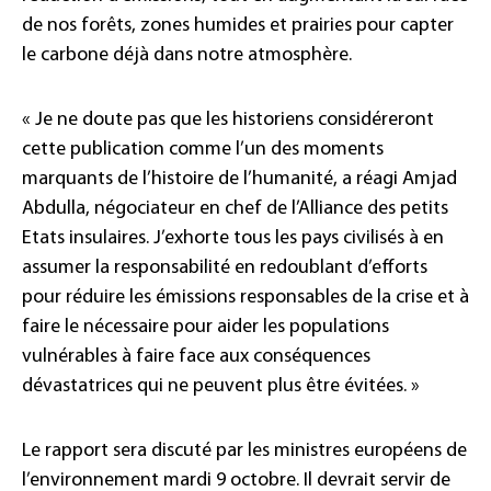
de nos forêts, zones humides et prairies pour capter
le carbone déjà dans notre atmosphère.
« Je ne doute pas que les historiens considéreront
cette publication comme l’un des moments
marquants de l’histoire de l’humanité, a réagi Amjad
Abdulla, négociateur en chef de l’Alliance des petits
Etats insulaires. J’exhorte tous les pays civilisés à en
assumer la responsabilité en redoublant d’efforts
pour réduire les émissions responsables de la crise et à
faire le nécessaire pour aider les populations
vulnérables à faire face aux conséquences
dévastatrices qui ne peuvent plus être évitées. »
Le rapport sera discuté par les ministres européens de
l’environnement mardi 9 octobre. Il devrait servir de