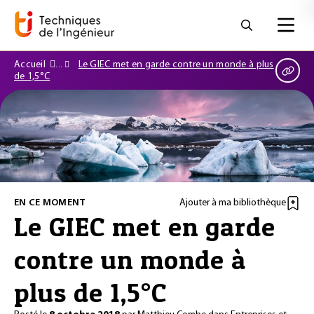
Accueil
Le GIEC met en garde contre un monde à plus
de 1,5°C
EN CE MOMENT
Ajouter à ma bibliothèque
Le GIEC met en garde
contre un monde à
plus de 1,5°C