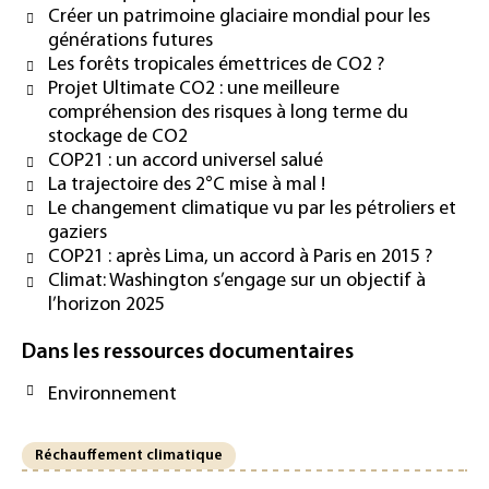
Créer un patrimoine glaciaire mondial pour les
générations futures
Les forêts tropicales émettrices de CO2 ?
Projet Ultimate CO2 : une meilleure
compréhension des risques à long terme du
stockage de CO2
COP21 : un accord universel salué
La trajectoire des 2°C mise à mal !
Le changement climatique vu par les pétroliers et
gaziers
COP21 : après Lima, un accord à Paris en 2015 ?
Climat: Washington s’engage sur un objectif à
l’horizon 2025
Dans les ressources documentaires
Environnement
Réchauffement climatique