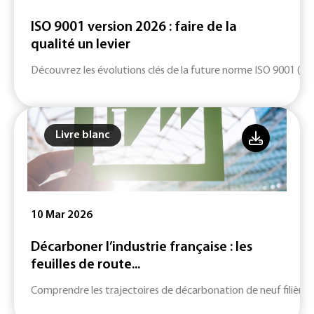
ISO 9001 version 2026 : faire de la
qualité un levier
Découvrez les évolutions clés de la future norme ISO 9001 (ver
Livre blanc
10 Mar 2026
Décarboner l’industrie française : les
feuilles de route...
Comprendre les trajectoires de décarbonation de neuf filières c