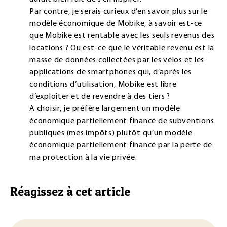
Par contre, je serais curieux d’en savoir plus sur le
modèle économique de Mobike, à savoir est-ce
que Mobike est rentable avec les seuls revenus des
locations ? Ou est-ce que le véritable revenu est la
masse de données collectées par les vélos et les
applications de smartphones qui, d’après les
conditions d’utilisation, Mobike est libre
d’exploiter et de revendre à des tiers ?
A choisir, je préfère largement un modèle
économique partiellement financé de subventions
publiques (mes impôts) plutôt qu’un modèle
économique partiellement financé par la perte de
ma protection à la vie privée.
Réagissez à cet article