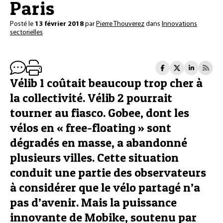
Paris
Posté le
13 février 2018
par
Pierre Thouverez
dans
Innovations
sectorielles
Vélib 1 coûtait beaucoup trop cher à
la collectivité. Vélib 2 pourrait
tourner au fiasco. Gobee, dont les
vélos en « free-floating » sont
dégradés en masse, a abandonné
plusieurs villes. Cette situation
conduit une partie des observateurs
à considérer que le vélo partagé n’a
pas d’avenir. Mais la puissance
innovante de Mobike, soutenu par