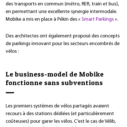
des transports en commun (métro, RER, train et bus),
en permettant une excellente synergie intermodale.
Mobike a mis en place à Pékin des «
Smart Parkings
».
Des architectes ont également proposé des concepts
de parkings innovant pour les secteurs encombrés de
vélos :
Le business-model de Mobike
fonctionne sans subventions
Les premiers systèmes de vélos partagés avaient
recours à des stations dédiées (et particulièrement
coûteuses) pour garer les vélos. C’est le cas de Vélib,