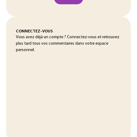
CONNECTEZ-VOUS
Vous avez déjà un compte ? Connectez-vous et retrouvez
plus tard tous vos commentaires dans votre espace
personnel.