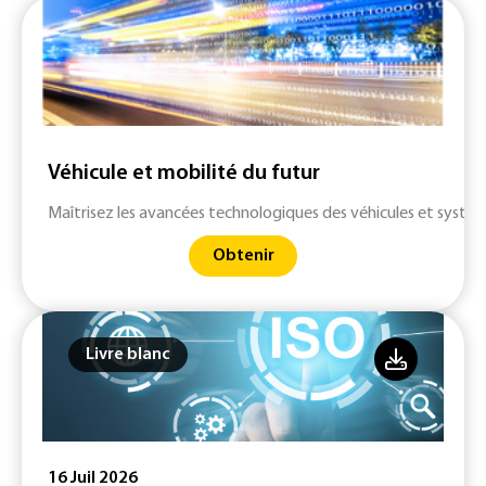
Véhicule et mobilité du futur
Maîtrisez les avancées technologiques des véhicules et systè
Obtenir
Livre blanc
16 Juil 2026