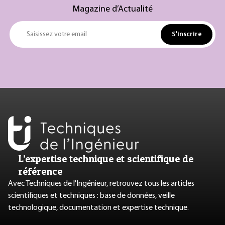
Magazine d’Actualité
S'inscrire
Saisissez votre email
L’expertise technique et scientifique de
référence
Avec Techniques de l'Ingénieur, retrouvez tous les articles
scientifiques et techniques : base de données, veille
technologique, documentation et expertise technique.