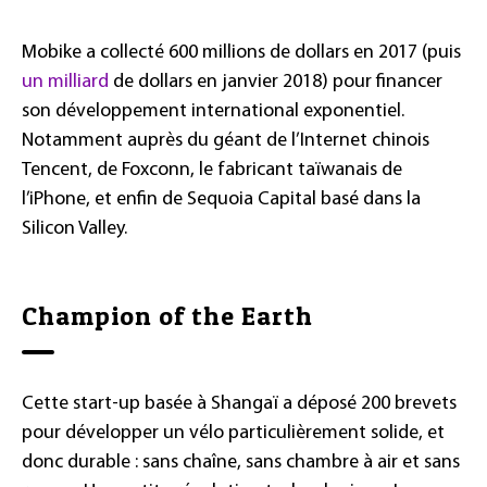
Mobike a collecté 600 millions de dollars en 2017 (puis
un milliard
de dollars en janvier 2018) pour financer
son développement international exponentiel.
Notamment auprès du géant de l’Internet chinois
Tencent, de Foxconn, le fabricant taïwanais de
l’iPhone, et enfin de Sequoia Capital basé dans la
Silicon Valley.
Champion of the Earth
Cette start-up basée à Shangaï a déposé 200 brevets
pour développer un vélo particulièrement solide, et
donc durable : sans chaîne, sans chambre à air et sans