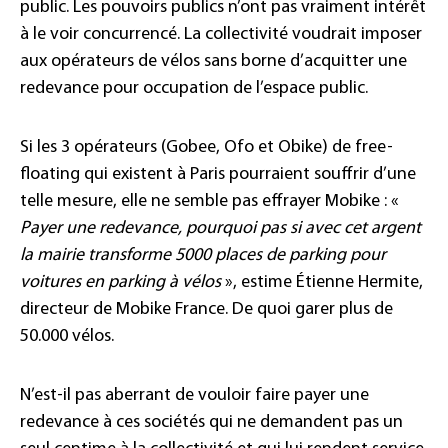
public. Les pouvoirs publics n’ont pas vraiment intérêt
à le voir concurrencé. La collectivité voudrait imposer
aux opérateurs de vélos sans borne d’acquitter une
redevance pour occupation de l’espace public.
Si les 3 opérateurs (Gobee, Ofo et Obike) de free-
floating qui existent à Paris pourraient souffrir d’une
telle mesure, elle ne semble pas effrayer Mobike : «
Payer une redevance, pourquoi pas si avec cet argent
la mairie transforme 5000 places de parking pour
voitures en parking à vélos
», estime Étienne Hermite,
directeur de Mobike France. De quoi garer plus de
50.000 vélos.
N’est-il pas aberrant de vouloir faire payer une
redevance à ces sociétés qui ne demandent pas un