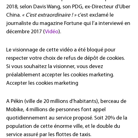
2018, selon Davis Wang, son PDG, ex-Directeur d’Uber
China.
« C’est extraordinaire ! »
c’est exclamé le
journaliste du magazine Fortune qui l’a interviewé en
décembre 2017 (
Vidéo
).
Le visionnage de cette vidéo a été bloqué pour
respecter votre choix de refus de dépôt de cookies.
Si vous souhaitez la visionner, vous devez
préalablement accepter les cookies marketing.
Accepter les cookies marketing
A Pékin (ville de 20 millions d’habitants), berceau de
Mobike, 4 millions de personnes font appel
quotidiennement au service proposé. Soit 20% de la
population de cette énorme ville, et le double du
service assuré par les flottes de taxis.