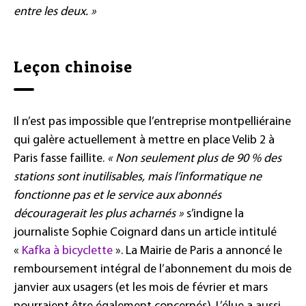
entre les deux. »
Leçon chinoise
Il n’est pas impossible que l’entreprise montpelliéraine
qui galère actuellement à mettre en place Velib 2 à
Paris fasse faillite.
« Non seulement plus de 90 % des
stations sont inutilisables, mais l’informatique ne
fonctionne pas et le service aux abonnés
découragerait les plus acharnés »
s’indigne la
journaliste Sophie Coignard dans un article intitulé
«
Kafka à bicyclette
». La Mairie de Paris a annoncé le
remboursement intégral de l’abonnement du mois de
janvier aux usagers (et les mois de février et mars