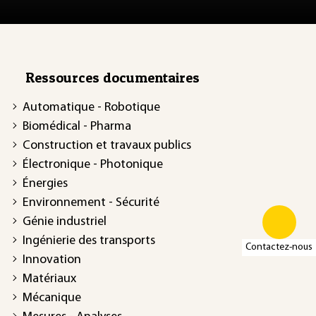
Ressources documentaires
Automatique - Robotique
Biomédical - Pharma
Construction et travaux publics
Électronique - Photonique
Énergies
Environnement - Sécurité
Génie industriel
Ingénierie des transports
Contactez-nous
Innovation
Matériaux
Mécanique