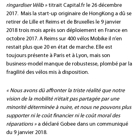
ringardiser Vélib »
titrait Capital.fr le 26 décembre
2017. Mais la start-up originaire de HongKong a dû se
retirer de Lille et Reims et de Bruxelles le 9 janvier
2018 trois mois après son déploiement en France en
octobre 2017. A Reims sur 400 vélos Mobike il n’en
restait plus que 20 en état de marche. Elle est
toujours présente à Paris et à Lyon, mais son
business-model manque de robustesse, plombé par la
fragilité des vélos mis à disposition.
« Nous avons dû affronter la triste réalité que notre
vision de la mobilité n’était pas partagée par une
minorité déterminée à nuire, et nous ne pouvons plus
supporter ni le coût financier ni le coût moral des
réparations »
a déclaré Gobee dans un communiqué
du 9 janvier 2018.