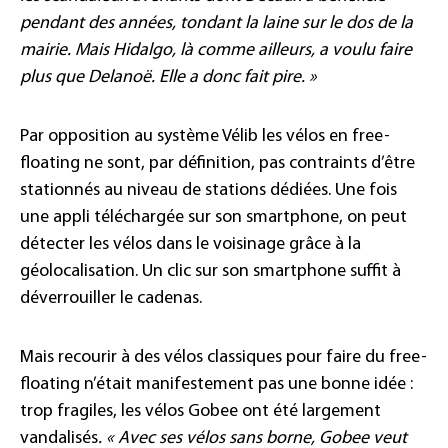
pendant des années, tondant la laine sur le dos de la
mairie. Mais Hidalgo, là comme ailleurs, a voulu faire
plus que Delanoë. Elle a donc fait pire. »
Par opposition au système Vélib les vélos en free-
floating ne sont, par définition, pas contraints d’être
stationnés au niveau de stations dédiées. Une fois
une appli téléchargée sur son smartphone, on peut
détecter les vélos dans le voisinage grâce à la
géolocalisation. Un clic sur son smartphone suffit à
déverrouiller le cadenas.
Mais recourir à des vélos classiques pour faire du free-
floating n’était manifestement pas une bonne idée :
trop fragiles, les vélos Gobee ont été largement
vandalisés
. «
Avec ses vélos sans borne, Gobee veut