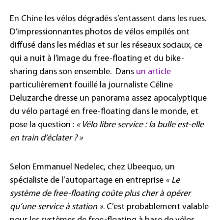
En Chine les vélos dégradés s’entassent dans les rues.
D’impressionnantes photos de vélos empilés ont
diffusé dans les médias et sur les réseaux sociaux, ce
qui a nuit à l’image du free-floating et du bike-
sharing dans son ensemble. Dans
un article
particulièrement fouillé la journaliste Céline
Deluzarche dresse un panorama assez apocalyptique
du vélo partagé en free-floating dans le monde, et
pose la question :
« Vélo libre service : la bulle est-elle
en train d’éclater ? »
Selon Emmanuel Nedelec, chez Ubeequo, un
spécialiste de l’autopartage en entreprise
« Le
système de free-floating coûte plus cher à opérer
qu’une service à station »
. C’est probablement valable