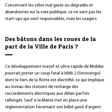
Concernant les vélos mal garés ou dégradés et
abandonnés sur la voie publique, ce ne sont pas les
start-ups qui sont responsables, mais les usagers.
Des bâtons dans les roues de la
part de la Ville de Paris ?
Ce développement massif et ultra-rapide de Mobike
pourrait porter un coup fatal à Vélib 2 (Smovengo)
dont le tiers de la flotte est électrifié, ce qui implique
au niveau des stations de recharge des
raccordements électriques aux délais parfois
rallongés. Sauf si la Mairie met en place une
règlementation favorisant son bébé gavé d’argent