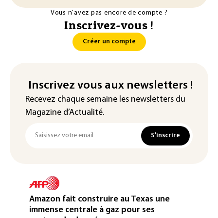
Vous n'avez pas encore de compte ?
Inscrivez-vous !
Créer un compte
Inscrivez vous aux newsletters !
Recevez chaque semaine les newsletters du
Magazine d’Actualité.
S'inscrire
Amazon fait construire au Texas une
immense centrale à gaz pour ses