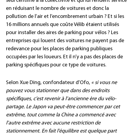
seul centime à la collectivité et qui lui rendent service
en réduisant le nombre de voitures et donc la
pollution de l’air et l’encombrement urbain ? Et si les
16 millions annuels que coûte Vélib étaient utilisés
pour installer des aires de parking pour vélos ? Les
entreprises qui louent des voitures ne payent pas de
redevance pour les places de parking publiques
occupées par les loueurs. Et il n’y a pas des places de
parking spécifiques pour ce type de voitures.
Selon Xue Ding, confondateur d’Ofo,
« si vous ne
pouvez vous stationner que dans des endroits
spécifiques, c’est revenir à l’ancienne ère du vélo-
partage. Le Japon va peut-être commencer par cet
extrême, tout comme la Chine a commencé avec
l’autre extrême avec aucune restriction de
stationnement. En fait l’équilibre est quelque part