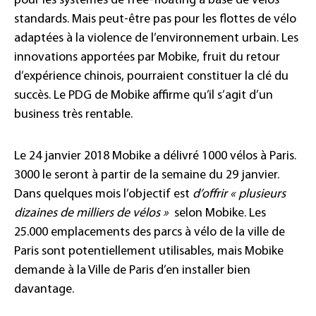
pour les systèmes de free-floating à base de vélos
standards. Mais peut-être pas pour les flottes de vélo
adaptées à la violence de l’environnement urbain. Les
innovations apportées par Mobike, fruit du retour
d’expérience chinois, pourraient constituer la clé du
succès. Le PDG de Mobike affirme qu’il s’agit d’un
business très rentable.
Le 24 janvier 2018 Mobike a délivré 1000 vélos à Paris.
3000 le seront à partir de la semaine du 29 janvier.
Dans quelques mois l’objectif est
d’offrir « plusieurs
dizaines de milliers de vélos »
selon Mobike. Les
25.000 emplacements des parcs à vélo de la ville de
Paris sont potentiellement utilisables, mais Mobike
demande à la Ville de Paris d’en installer bien
davantage.