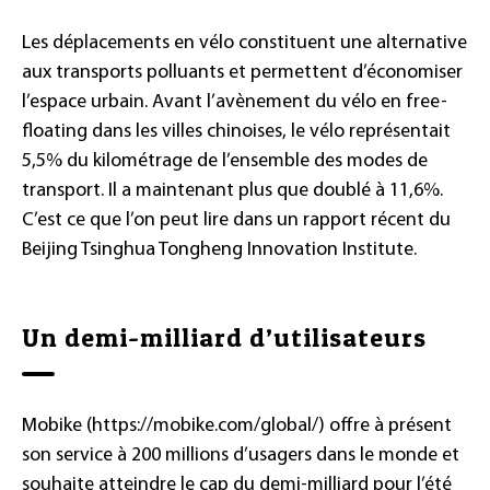
Les déplacements en vélo constituent une alternative
aux transports polluants et permettent d’économiser
l’espace urbain. Avant l’avènement du vélo en free-
floating dans les villes chinoises, le vélo représentait
5,5% du kilométrage de l’ensemble des modes de
transport. Il a maintenant plus que doublé à 11,6%.
C’est ce que l’on peut lire dans un rapport récent du
Beijing Tsinghua Tongheng Innovation Institute.
Un demi-milliard d’utilisateurs
Mobike (https://mobike.com/global/) offre à présent
son service à 200 millions d’usagers dans le monde et
souhaite atteindre le cap du demi-milliard pour l’été