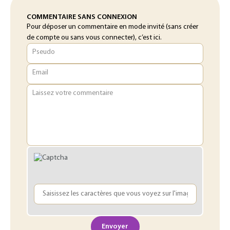
COMMENTAIRE SANS CONNEXION
Pour déposer un commentaire en mode invité (sans créer
de compte ou sans vous connecter), c’est ici.
Pseudo
Email
Laissez votre commentaire
Envoyer