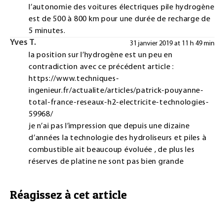
l’autonomie des voitures électriques pile hydrogène
est de 500 à 800 km pour une durée de recharge de
5 minutes.
Yves T.
31 janvier 2019 at 11 h 49 min
la position sur l’hydrogène est un peu en
contradiction avec ce précédent article :
https://www.techniques-
ingenieur.fr/actualite/articles/patrick-pouyanne-
total-france-reseaux-h2-electricite-technologies-
59968/
je n’ai pas l’impression que depuis une dizaine
d’années la technologie des hydroliseurs et piles à
combustible ait beaucoup évoluée , de plus les
réserves de platine ne sont pas bien grande
Réagissez à cet article