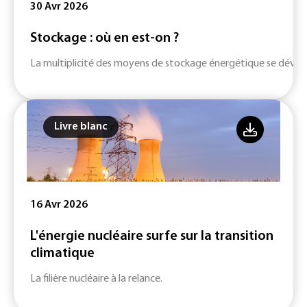
30 Avr 2026
Stockage : où en est-on ?
La multiplicité des moyens de stockage énergétique se dévelop
Livre blanc
16 Avr 2026
L'énergie nucléaire surfe sur la transition
climatique
La filière nucléaire à la relance.