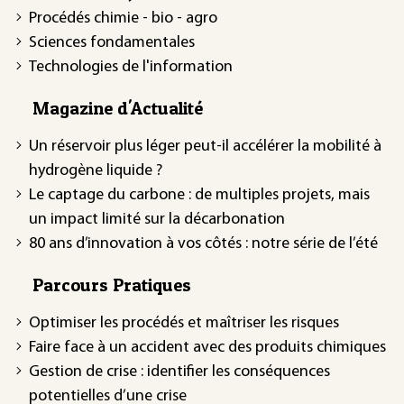
Procédés chimie - bio - agro
Sciences fondamentales
Technologies de l'information
Magazine d'Actualité
Un réservoir plus léger peut-il accélérer la mobilité à
hydrogène liquide ?
Le captage du carbone : de multiples projets, mais
un impact limité sur la décarbonation
80 ans d’innovation à vos côtés : notre série de l’été
Parcours Pratiques
Optimiser les procédés et maîtriser les risques
Faire face à un accident avec des produits chimiques
Gestion de crise : identifier les conséquences
potentielles d’une crise