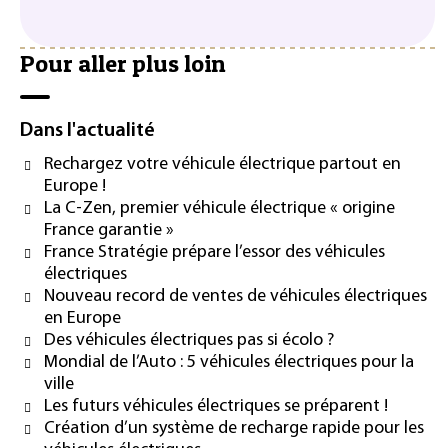
Pour aller plus loin
Dans l'actualité
Rechargez votre véhicule électrique partout en
Europe !
La C-Zen, premier véhicule électrique « origine
France garantie »
France Stratégie prépare l’essor des véhicules
électriques
Nouveau record de ventes de véhicules électriques
en Europe
Des véhicules électriques pas si écolo ?
Mondial de l’Auto : 5 véhicules électriques pour la
ville
Les futurs véhicules électriques se préparent !
Création d’un système de recharge rapide pour les