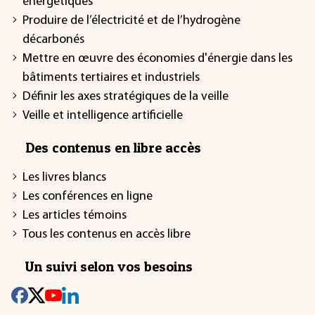
énergétiques
Produire de l’électricité et de l’hydrogène
décarbonés
Mettre en œuvre des économies d'énergie dans les
bâtiments tertiaires et industriels
Définir les axes stratégiques de la veille
Veille et intelligence artificielle
Des contenus en libre accès
Les livres blancs
Les conférences en ligne
Les articles témoins
Tous les contenus en accès libre
Un suivi selon vos besoins