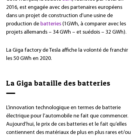
2016, est engagée avec des partenaires européens
dans un projet de construction d’une usine de
production de
batteries
(1GWh, à comparer avec les
projets allemands – 34 GWh – et suédois – 32 GWh).
La Giga factory de Tesla affiche la volonté de franchir
les 50 GWh en 2020.
La Giga bataille des batteries
L’innovation technologique en termes de batterie
électrique pour l’automobile ne fait que commencer.
Aujourd’hui, le prix de ces batteries et le fait qu’elles
contiennent des matériaux de plus en plus rares et/ou