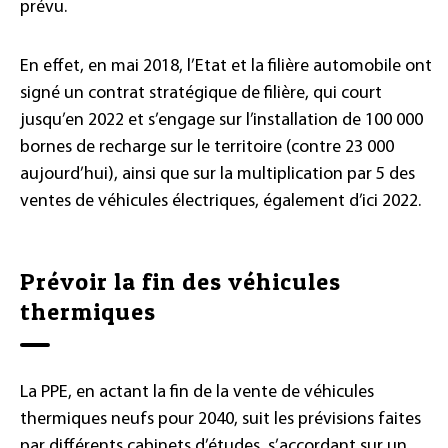
prévu.
En effet, en mai 2018, l’Etat et la filière automobile ont
signé un contrat stratégique de filière, qui court
jusqu’en 2022 et s’engage sur l’installation de 100 000
bornes de recharge sur le territoire (contre 23 000
aujourd’hui), ainsi que sur la multiplication par 5 des
ventes de véhicules électriques, également d’ici 2022.
Prévoir la fin des véhicules
thermiques
La PPE, en actant la fin de la vente de véhicules
thermiques neufs pour 2040, suit les prévisions faites
par différents cabinets d’études, s’accordant sur un