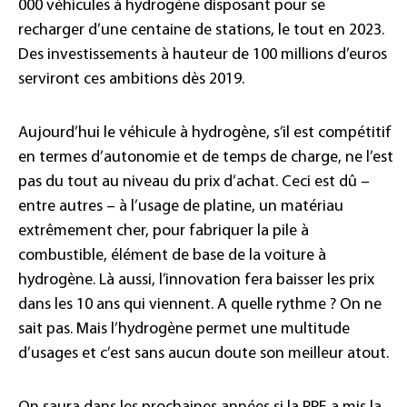
000 véhicules à hydrogène disposant pour se
recharger d’une centaine de stations, le tout en 2023.
Des investissements à hauteur de 100 millions d’euros
serviront ces ambitions dès 2019.
Aujourd’hui le véhicule à hydrogène, s’il est compétitif
en termes d’autonomie et de temps de charge, ne l’est
pas du tout au niveau du prix d’achat. Ceci est dû –
entre autres – à l’usage de platine, un matériau
extrêmement cher, pour fabriquer la pile à
combustible, élément de base de la voiture à
hydrogène. Là aussi, l’innovation fera baisser les prix
dans les 10 ans qui viennent. A quelle rythme ? On ne
sait pas. Mais l’hydrogène permet une multitude
d’usages et c’est sans aucun doute son meilleur atout.