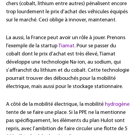
chers (cobalt, lithium entre autres) pénalisent encore
trop lourdement le prix d’achat des véhicules équipés
sur le marché. Ceci oblige à innover, maintenant.
La aussi, la France peut avoir un rôle à jouer. Prenons
l’exemple de la startup
Tiamat
. Pour se passer du
cobalt dont le prix d’achat est très élevé, Tiamat
développe une technologie Na-ion, au sodium, qui
s’affranchit du lithium et du cobalt. Cette technologie
pourrait trouver des débouchés pour la mobilité
électrique, mais aussi pour le stockage stationnaire.
A côté de la mobilité électrique, la mobilité
hydrogène
tente de se faire une place. Si la PPE ne la mentionne
pas spécifiquement, les éléments du plan Hulot sont
repris, avec l’ambition de faire circuler une flotte de 5