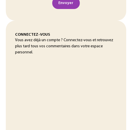
Envoyer
CONNECTEZ-VOUS
Vous avez déjà un compte ? Connectez-vous et retrouvez
plus tard tous vos commentaires dans votre espace
personnel.