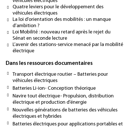
véhicules électriques
Quatre leviers pour le développement des
véhicules électriques
La loi d’orientation des mobilités : un manque
d’ambition ?
Loi Mobilité : nouveau retard après le rejet du
Sénat en seconde lecture
L’avenir des stations-service menacé par la mobilité
électrique
Dans les ressources documentaires
Transport électrique routier – Batteries pour
véhicules électriques
Batteries Li-ion- Conception théorique
Navire tout électrique- Propulsion, distribution
électrique et production d’énergie
Nouvelles générations de batteries des véhicules
électriques et hybrides
Batteries électriques pour applications portables et