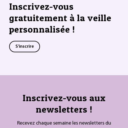
Inscrivez-vous
gratuitement à la veille
personnalisée !
S'inscrire
Inscrivez-vous aux
newsletters !
Recevez chaque semaine les newsletters du