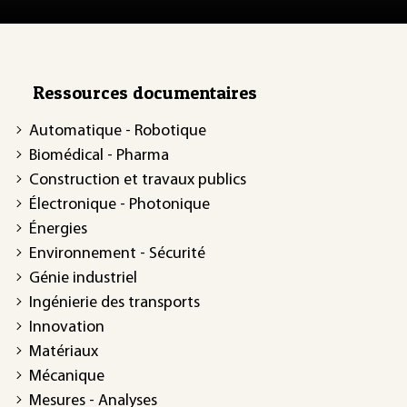
Ressources documentaires
Automatique - Robotique
Biomédical - Pharma
Construction et travaux publics
Électronique - Photonique
Énergies
Environnement - Sécurité
Génie industriel
Ingénierie des transports
Innovation
Matériaux
Mécanique
Mesures - Analyses