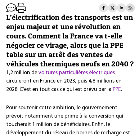
L’électrification des transports est un
enjeu majeur et une révolution en
cours. Comment la France va t-elle
négocier ce virage, alors que la PPE
table sur un arrêt des ventes de
véhicules thermiques neufs en 2040 ?
1,2 million de
voitures particulières électriques
circuleront en France en 2023, puis 4,8 millions en
2028. C’est en tout cas ce qui est prévu par la
PPE
.
Pour soutenir cette ambition, le gouvernement
prévoit notamment une prime à la conversion qui
toucherait 1 million de bénéficiaires. Enfin, le
développement du réseau de bornes de recharge est