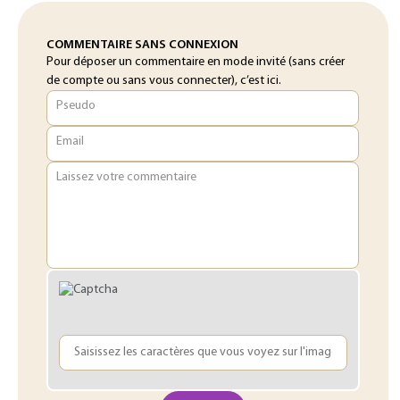
COMMENTAIRE SANS CONNEXION
Pour déposer un commentaire en mode invité (sans créer
de compte ou sans vous connecter), c’est ici.
Pseudo
Email
Laissez votre commentaire