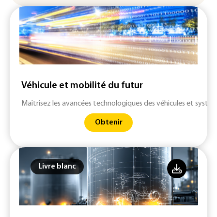
Véhicule et mobilité du futur
Maîtrisez les avancées technologiques des véhicules et systè
Obtenir
Livre blanc