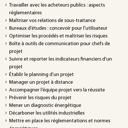
Travailler avec les acheteurs publics : aspects
réglementaires
Maîtriser vos relations de sous-traitance
Bureaux d’études : concevoir pour l'utilisateur
Optimiser les procédés et maîtriser les risques
Boîte à outils de communication pour chefs de
projet
Suivre et reporter les indicateurs financiers d’un
projet
Établir le planning d’un projet
Manager un projet à distance
Accompagner l’équipe projet vers la réussite
Prévenir les risques du projet
Mener un diagnostic énergétique
Décarboner les utilités industrielles
Mettre en place les réglementations et normes