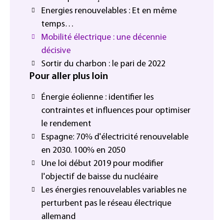
Energies renouvelables : Et en même
temps…
Mobilité électrique : une décennie
décisive
Sortir du charbon : le pari de 2022
Pour aller plus loin
Énergie éolienne : identifier les
contraintes et influences pour optimiser
le rendement
Espagne: 70% d'électricité renouvelable
en 2030. 100% en 2050
Une loi début 2019 pour modifier
l'objectif de baisse du nucléaire
Les énergies renouvelables variables ne
perturbent pas le réseau électrique
allemand