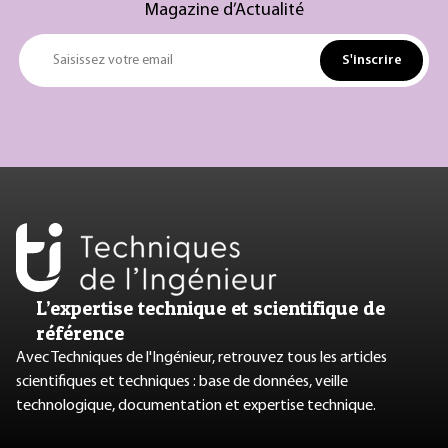
Magazine d’Actualité
S'inscrire
Saisissez votre email
L’expertise technique et scientifique de
référence
Avec Techniques de l'Ingénieur, retrouvez tous les articles
scientifiques et techniques : base de données, veille
technologique, documentation et expertise technique.