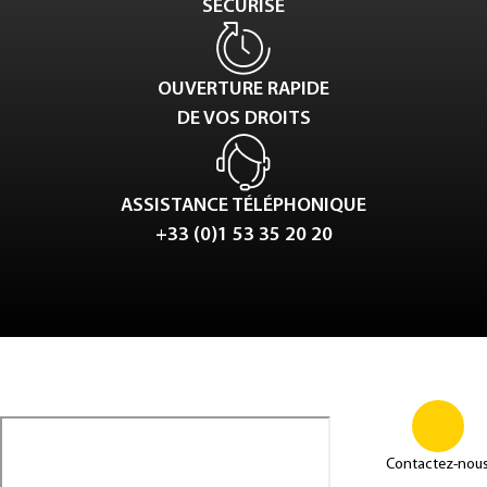
SÉCURISÉ
OUVERTURE RAPIDE
DE VOS DROITS
ASSISTANCE TÉLÉPHONIQUE
+33 (0)1 53 35 20 20
Tweet
LinkedIn
Share this selection
Contactez-nou