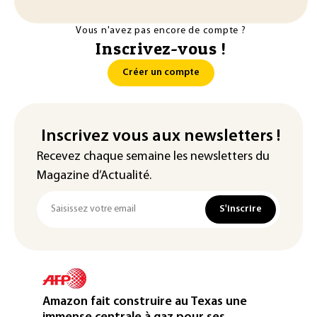
Vous n'avez pas encore de compte ?
Inscrivez-vous !
Créer un compte
Inscrivez vous aux newsletters !
Recevez chaque semaine les newsletters du
Magazine d’Actualité.
S'inscrire
Amazon fait construire au Texas une