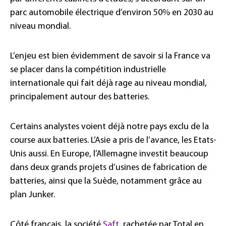
parc automobile électrique d’environ 50% en 2030 au
niveau mondial.
L’enjeu est bien évidemment de savoir si la France va
se placer dans la compétition industrielle
internationale qui fait déjà rage au niveau mondial,
principalement autour des batteries.
Certains analystes voient déjà notre pays exclu de la
course aux batteries. L’Asie a pris de l’avance, les Etats-
Unis aussi. En Europe, l’Allemagne investit beaucoup
dans deux grands projets d’usines de fabrication de
batteries, ainsi que la Suède, notamment grâce au
plan Junker.
Côté français, la société
Saft
, rachetée par Total en