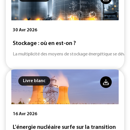
30 Avr 2026
Stockage : où en est-on ?
La multiplicité des moyens de stockage énergétique se dévelop
Livre blanc
16 Avr 2026
L'énergie nucléaire surfe sur la transition