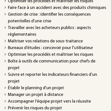
Optimiser les procédés et maîtriser les risques
Faire face à un accident avec des produits chimiques
Gestion de crise : identifier les conséquences
potentielles d’une crise
Travailler avec les acheteurs publics : aspects
réglementaires
Maîtriser vos relations de sous-traitance
Bureaux d’études : concevoir pour l'utilisateur
Optimiser les procédés et maîtriser les risques
Boîte à outils de communication pour chefs de
projet
Suivre et reporter les indicateurs financiers d’un
projet
Établir le planning d’un projet
Manager un projet à distance
Accompagner l’équipe projet vers la réussite
Prévenir les risques du projet