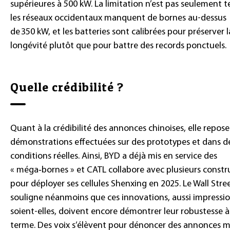
supérieures à 500 kW. La limitation n’est pas seulement t
les réseaux occidentaux manquent de bornes au-dessus
de 350 kW, et les batteries sont calibrées pour préserver l
longévité plutôt que pour battre des records ponctuels.
Quelle crédibilité ?
Quant à la crédibilité des annonces chinoises, elle repose
démonstrations effectuées sur des prototypes et dans d
conditions réelles. Ainsi, BYD a déjà mis en service des
« méga‑bornes » et CATL collabore avec plusieurs constr
pour déployer ses cellules Shenxing en 2025. Le Wall Stre
souligne néanmoins que ces innovations, aussi impressi
soient-elles, doivent encore démontrer leur robustesse à
terme. Des voix s’élèvent pour dénoncer des annonces 