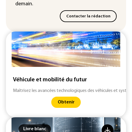
demain.
Contacter la rédaction
Véhicule et mobilité du futur
Maîtrisez les avancées technologiques des véhicules et systè
Obtenir
Livre blanc