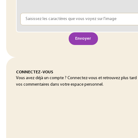
Envoyer
CONNECTEZ-VOUS
Vous avez déjà un compte ? Connectez-vous et retrouvez plus tard
vos commentaires dans votre espace personnel.