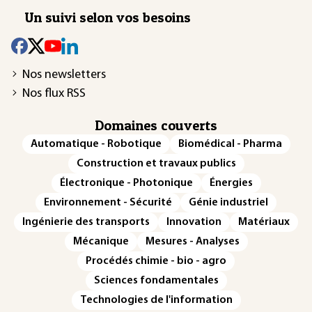
Un suivi selon vos besoins
Nos newsletters
Nos flux RSS
Domaines couverts
Automatique - Robotique
Biomédical - Pharma
Construction et travaux publics
Électronique - Photonique
Énergies
Environnement - Sécurité
Génie industriel
Ingénierie des transports
Innovation
Matériaux
Mécanique
Mesures - Analyses
Procédés chimie - bio - agro
Sciences fondamentales
Technologies de l'information