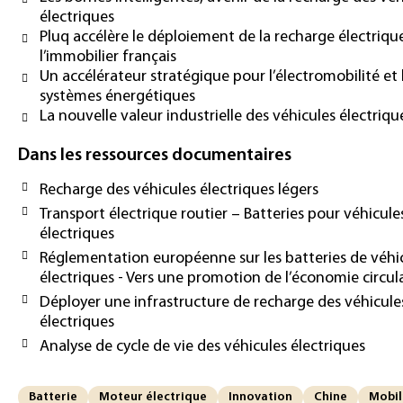
électriques
Pluq accélère le déploiement de la recharge électriqu
l’immobilier français
Un accélérateur stratégique pour l’électromobilité et 
systèmes énergétiques
La nouvelle valeur industrielle des véhicules électriqu
Dans les ressources documentaires
Recharge des véhicules électriques légers
Transport électrique routier – Batteries pour véhicule
électriques
Réglementation européenne sur les batteries de véhi
électriques - Vers une promotion de l’économie circul
Déployer une infrastructure de recharge des véhicule
électriques
Analyse de cycle de vie des véhicules électriques
Batterie
Moteur électrique
Innovation
Chine
Mobil