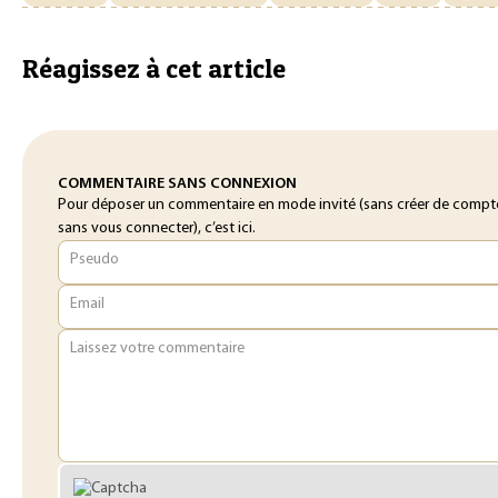
Réagissez à cet article
COMMENTAIRE SANS CONNEXION
Pour déposer un commentaire en mode invité (sans créer de compt
sans vous connecter), c’est ici.
Pseudo
Email
Laissez votre commentaire