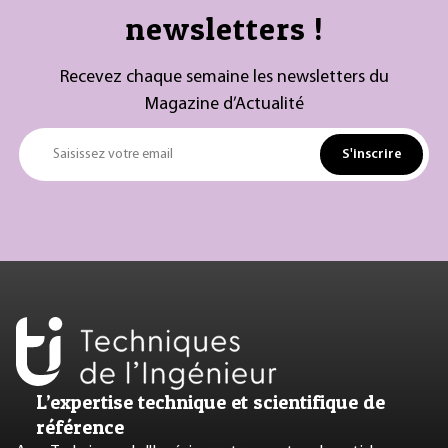
newsletters !
Recevez chaque semaine les newsletters du
Magazine d’Actualité
S'inscrire
Saisissez votre email
L’expertise technique et scientifique de
référence