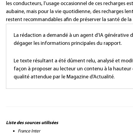
les conducteurs, l’usage occasionnel de ces recharges es
aubaine, mais pour la vie quotidienne, des recharges len
restent recommandables afin de préserver la santé de la 
La rédaction a demandé à un agent d’IA générative 
dégager les informations principales du rapport.
Le texte résultant a été dûment relu, analysé et modi
façon à proposer au lecteur un contenu à la hauteur 
qualité attendue par le Magazine d’Actualité.
Liste des sources utilisées
France Inter