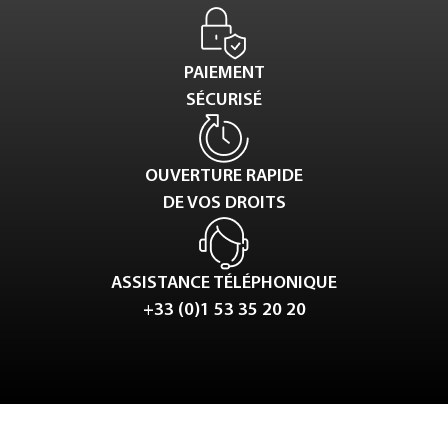
PAIEMENT
SÉCURISÉ
OUVERTURE RAPIDE
DE VOS DROITS
ASSISTANCE TÉLÉPHONIQUE
+33 (0)1 53 35 20 20
Tweet
LinkedIn
Share this selection