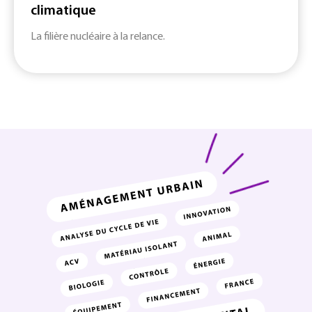
climatique
La filière nucléaire à la relance.