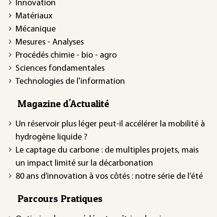
Innovation
Matériaux
Mécanique
Mesures - Analyses
Procédés chimie - bio - agro
Sciences fondamentales
Technologies de l'information
Magazine d'Actualité
Un réservoir plus léger peut-il accélérer la mobilité à
hydrogène liquide ?
Le captage du carbone : de multiples projets, mais
un impact limité sur la décarbonation
80 ans d’innovation à vos côtés : notre série de l’été
Parcours Pratiques