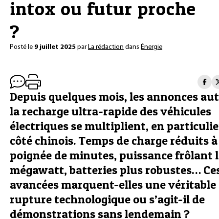
intox ou futur proche
?
Posté le
9 juillet 2025
par
La rédaction
dans
Énergie
Depuis quelques mois, les annonces au
la recharge ultra-rapide des véhicules
électriques se multiplient, en particuli
côté chinois. Temps de charge réduits 
poignée de minutes, puissance frôlant 
mégawatt, batteries plus robustes… Ce
avancées marquent-elles une véritable
rupture technologique ou s’agit-il de
démonstrations sans lendemain ?