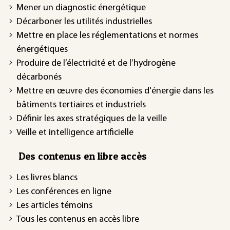
Mener un diagnostic énergétique
Décarboner les utilités industrielles
Mettre en place les réglementations et normes
énergétiques
Produire de l’électricité et de l’hydrogène
décarbonés
Mettre en œuvre des économies d'énergie dans les
bâtiments tertiaires et industriels
Définir les axes stratégiques de la veille
Veille et intelligence artificielle
Des contenus en libre accès
Les livres blancs
Les conférences en ligne
Les articles témoins
Tous les contenus en accès libre