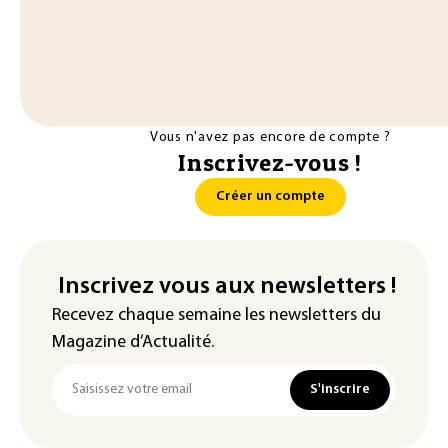
Vous n'avez pas encore de compte ?
Inscrivez-vous !
Créer un compte
Inscrivez vous aux newsletters !
Recevez chaque semaine les newsletters du
Magazine d’Actualité.
S'inscrire