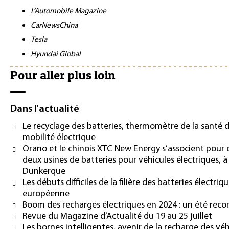
L’Automobile Magazine
CarNewsChina
Tesla
Hyundai Global
Pour aller plus loin
Dans l'actualité
Le recyclage des batteries, thermomètre de la santé de 
mobilité électrique
Orano et le chinois XTC New Energy s’associent pour 
deux usines de batteries pour véhicules électriques, à
Dunkerque
Les débuts difficiles de la filière des batteries électriq
européenne
Boom des recharges électriques en 2024 : un été reco
Revue du Magazine d’Actualité du 19 au 25 juillet
Les bornes intelligentes, avenir de la recharge des véh