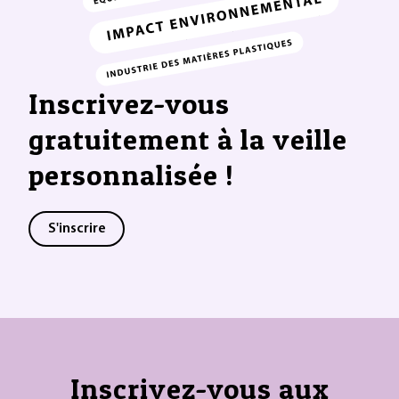
Inscrivez-vous
gratuitement à la veille
personnalisée !
S'inscrire
Inscrivez-vous aux