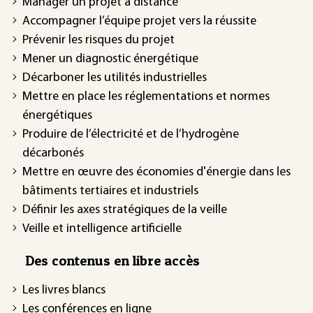
Manager un projet à distance
Accompagner l’équipe projet vers la réussite
Prévenir les risques du projet
Mener un diagnostic énergétique
Décarboner les utilités industrielles
Mettre en place les réglementations et normes
énergétiques
Produire de l’électricité et de l’hydrogène
décarbonés
Mettre en œuvre des économies d'énergie dans les
bâtiments tertiaires et industriels
Définir les axes stratégiques de la veille
Veille et intelligence artificielle
Des contenus en libre accès
Les livres blancs
Les conférences en ligne