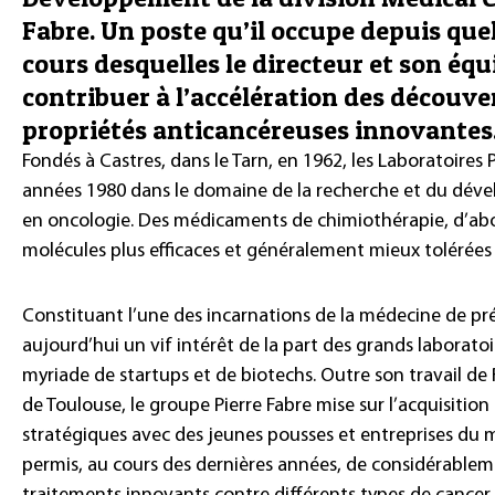
Fabre. Un poste qu’il occupe depuis qu
cours desquelles le directeur et son équ
contribuer à l’accélération des découve
propriétés anticancéreuses innovantes
Fondés à Castres, dans le Tarn, en 1962, les Laboratoires 
années 1980 dans le domaine de la recherche et du dév
en oncologie. Des médicaments de chimiothérapie, d’abor
molécules plus efficaces et généralement mieux tolérées : 
Constituant l’une des incarnations de la médecine de pré
aujourd’hui un vif intérêt de la part des grands laborat
myriade de startups et de biotechs. Outre son travail de
de Toulouse, le groupe Pierre Fabre mise sur l’acquisition
stratégiques avec des jeunes pousses et entreprises du m
permis, au cours des dernières années, de considérableme