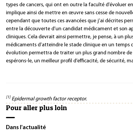
types de cancers, qui ont en outre la faculté d’évoluer 
implique ainsi de mettre en œuvre sans cesse de nouvell
cependant que toutes ces avancées que j’ai décrites per
entre la découverte d’un candidat médicament et son app
cliniques. Cela devrait ainsi permettre, je pense, à un p
médicaments d’atteindre le stade clinique en un temps d
évolution permettra de traiter un plus grand nombre de 
espérons-le, un meilleur profil d’efficacité, de sécurité, m
[1]
Epidermal growth factor receptor.
Pour aller plus loin
Dans l'actualité