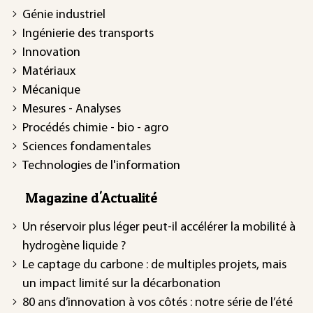
Génie industriel
Ingénierie des transports
Innovation
Matériaux
Mécanique
Mesures - Analyses
Procédés chimie - bio - agro
Sciences fondamentales
Technologies de l'information
Magazine d'Actualité
Un réservoir plus léger peut-il accélérer la mobilité à
hydrogène liquide ?
Le captage du carbone : de multiples projets, mais
un impact limité sur la décarbonation
80 ans d’innovation à vos côtés : notre série de l’été