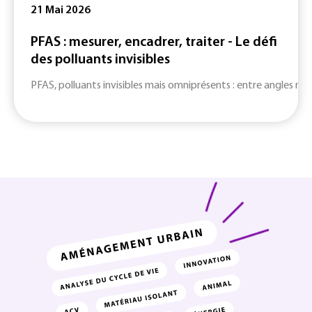
21 Mai 2026
PFAS : mesurer, encadrer, traiter - Le défi
des polluants invisibles
PFAS, polluants invisibles mais omniprésents : entre angles mort