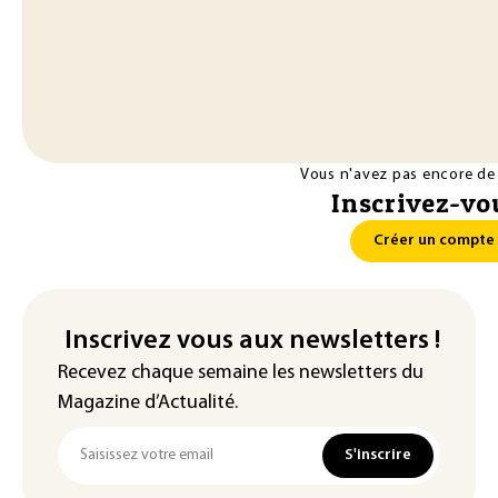
Vous n'avez pas encore de
Inscrivez-vou
Créer un compte
Inscrivez vous aux newsletters !
Recevez chaque semaine les newsletters du
Magazine d’Actualité.
S'inscrire