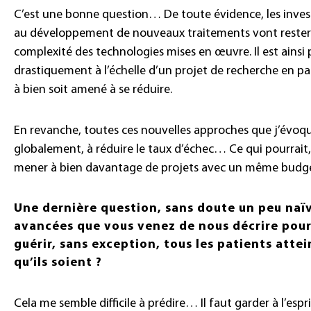
C’est une bonne question… De toute évidence, les invest
au développement de nouveaux traitements vont rester
complexité des technologies mises en œuvre. Il est ains
drastiquement à l’échelle d’un projet de recherche en pa
à bien soit amené à se réduire.
En revanche, toutes ces nouvelles approches que j’évoqua
globalement, à réduire le taux d’échec… Ce qui pourra
mener à bien davantage de projets avec un même budge
Une dernière question, sans doute un peu na
avancées que vous venez de nous décrire pour
guérir, sans exception, tous les patients attei
qu’ils soient ?
Cela me semble difficile à prédire… Il faut garder à l’espri