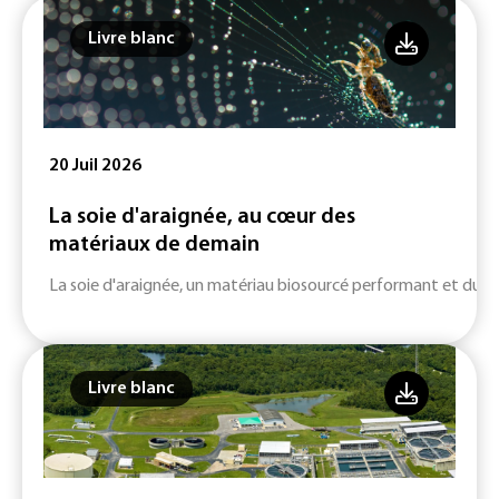
Livre blanc
20 Juil 2026
La soie d'araignée, au cœur des
matériaux de demain
La soie d'araignée, un matériau biosourcé performant et durab
Livre blanc