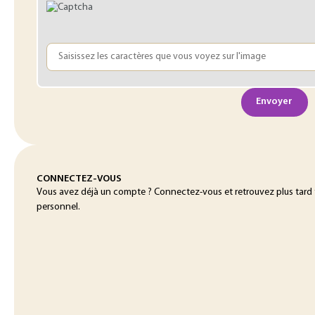
Envoyer
CONNECTEZ-VOUS
Vous avez déjà un compte ? Connectez-vous et retrouvez plus tard
personnel.