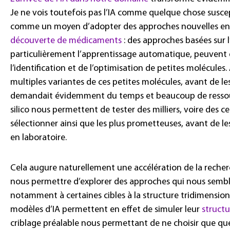
Je ne vois toutefois pas l’IA comme quelque chose susce
comme un moyen d’adopter des approches nouvelles en 
découverte de médicaments
: des approches basées sur l
particulièrement l’apprentissage automatique, peuvent d
l’identification et de l’optimisation de petites molécules.
multiples variantes de ces petites molécules, avant de l
demandait évidemment du temps et beaucoup de ressourc
silico nous permettent de tester des milliers, voire des c
sélectionner ainsi que les plus prometteuses, avant de le
en laboratoire.
Cela augure naturellement une accélération de la rech
nous permettre d’explorer des approches qui nous semblai
notamment à certaines cibles à la structure tridimensio
modèles d’IA permettent en effet de simuler leur
structu
criblage préalable nous permettant de ne choisir que 