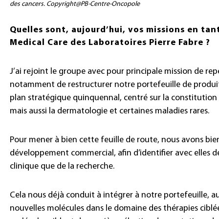
des cancers. Copyright@PB-Centre-Oncopole
Quelles sont, aujourd’hui, vos missions en tan
Medical Care des Laboratoires Pierre Fabre ?
J’ai rejoint le groupe avec pour principale mission de rep
notamment de restructurer notre portefeuille de produits
plan stratégique quinquennal, centré sur la constitution 
mais aussi la dermatologie et certaines maladies rares.
Pour mener à bien cette feuille de route, nous avons bie
développement commercial, afin d’identifier avec elles d
clinique que de la recherche.
Cela nous déjà conduit à intégrer à notre portefeuille, 
nouvelles molécules dans le domaine des thérapies ciblée