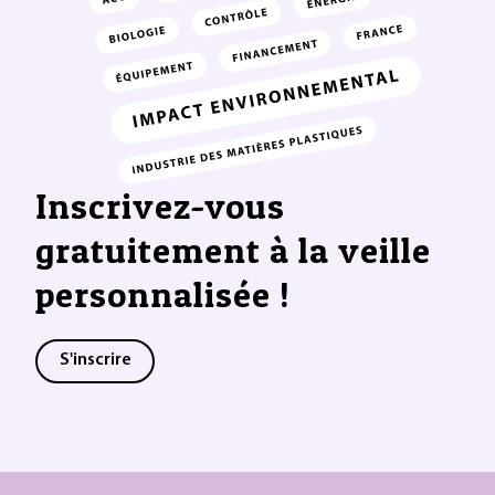
Inscrivez-vous
gratuitement à la veille
personnalisée !
S'inscrire