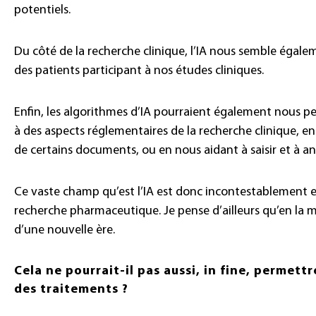
potentiels.
Du côté de la recherche clinique, l’IA nous semble égale
des patients participant à nos études cliniques.
Enfin, les algorithmes d’IA pourraient également nous pe
à des aspects réglementaires de la recherche clinique, e
de certains documents, ou en nous aidant à saisir et à a
Ce vaste champ qu’est l’IA est donc incontestablement e
recherche pharmaceutique. Je pense d’ailleurs qu’en la
d’une nouvelle ère.
Cela ne pourrait-il pas aussi, in fine, permettr
des traitements ?