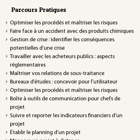
Parcours Pratiques
Optimiser les procédés et maîtriser les risques
Faire face à un accident avec des produits chimiques
Gestion de crise : identifier les conséquences
potentielles d’une crise
Travailler avec les acheteurs publics : aspects
réglementaires
Maîtriser vos relations de sous-traitance
Bureaux d’études : concevoir pour l'utilisateur
Optimiser les procédés et maîtriser les risques
Boîte à outils de communication pour chefs de
projet
Suivre et reporter les indicateurs financiers d’un
projet
Établir le planning d’un projet