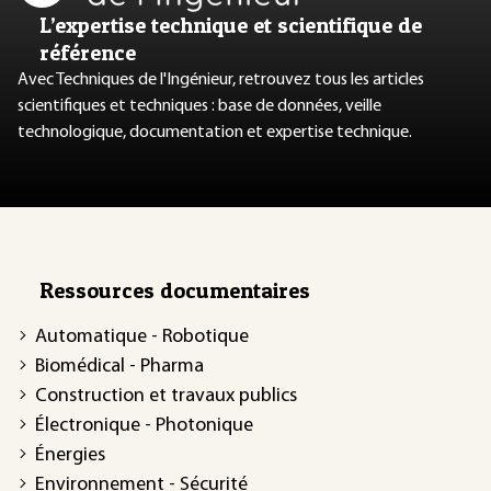
L’expertise technique et scientifique de
référence
Avec Techniques de l'Ingénieur, retrouvez tous les articles
scientifiques et techniques : base de données, veille
technologique, documentation et expertise technique.
Ressources documentaires
Automatique - Robotique
Biomédical - Pharma
Construction et travaux publics
Électronique - Photonique
Énergies
Environnement - Sécurité