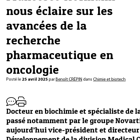
nous éclaire sur les
avancées de la
recherche
pharmaceutique en
oncologie
Posté le
25 avril 2025
par
Benoît CRÉPIN
dans
Chimie et biotech
Docteur en biochimie et spécialiste de 
passé notamment par le groupe Novart
aujourd’hui vice-président et directeur
Développement de la division Medical C