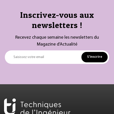
Inscrivez-vous aux
newsletters !
Recevez chaque semaine les newsletters du
Magazine d’Actualité
S'inscrire
Saisissez votre email