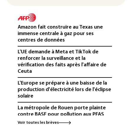
Amazon fait construire au Texas une
immense centrale à gaz pour ses
centres de données
L'UE demande à Meta et TikTok de
renforcer la surveillance et la
vérification des faits après l'affaire de
Ceuta
L'Europe se prépare à une baisse de la
production d'électricité lors de l'éclipse
solaire
La métropole de Rouen porte plainte
contre BASF pour pollution aux PFAS
Voir toutes les brèves
Canicule: à l'arrêt depuis fin juillet, la