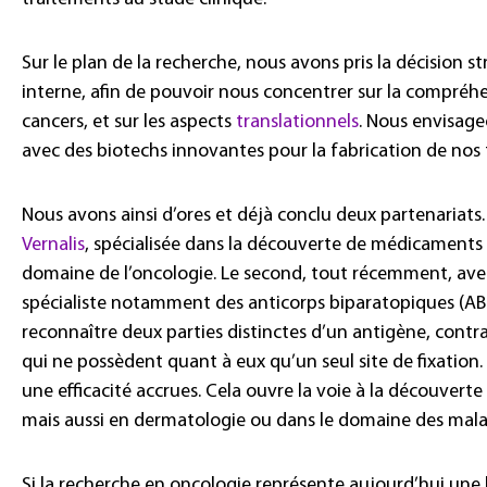
Sur le plan de la recherche, nous avons pris la décision 
interne, afin de pouvoir nous concentrer sur la compré
cancers, et sur les aspects
translationnels
. Nous envisage
avec des biotechs innovantes pour la fabrication de nos
Nous avons ainsi d’ores et déjà conclu deux partenariats.
Vernalis
, spécialisée dans la découverte de médicaments 
domaine de l’oncologie. Le second, tout récemment, avec
spécialiste notamment des anticorps biparatopiques (ABP)
reconnaître deux parties distinctes d’un antigène, cont
qui ne possèdent quant à eux qu’un seul site de fixation. C
une efficacité accrues. Cela ouvre la voie à la découver
mais aussi en dermatologie ou dans le domaine des malad
Si la recherche en oncologie représente aujourd’hui une