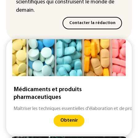
scientifiques
qui construisent le monde de
demain.
Contacter la rédaction
Médicaments et produits
pharmaceutiques
Maîtriser les techniques essentielles d'élaboration et de pro
Obtenir