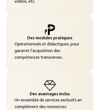
vidéos, etc.
Des modules pratiques
Opérationnels et didactiques, pour
garantir l'acquisition des
compétences transverses.
Des avantages inclus
Un ensemble de services exclusifs en
complément des ressources.