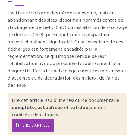
L’activité stockage des déchets a évolué, mais en
abandonnant des sites, désormais nommés centre de
stockage de déchets (CSD) ou installation de stockage
de déchets (ISD), possédant pour la plupart un
potentiel polluant significatif. Or la fermeture de ces
décharges est fortement encadrée par la
réglementation, ce qui impose l’étude de leur
réhabilitation avec au préalable l’établissement d’un
diagnostic. L’article analyse également les mécanismes
d’atteinte et de dégradation des milieux, de l’air et
des eaux.
Lire cet article issu d'une ressource documentaire
complète
,
actualisée
et
validée
par des
comités scientifiques.
LIRE L’ARTICLE