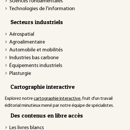
Sciences fondamentales
Technologies de l'information
Secteurs industriels
Aérospatial
Agroalimentaire
Automobile et mobilités
Industries bas carbone
Équipements industriels
Plasturgie
Cartographie interactive
Explorez notre
cartographie interactive
, fruit d'un travail
éditorial minutieux mené par notre équipe de spécialistes.
Des contenus en libre accès
Les livres blancs