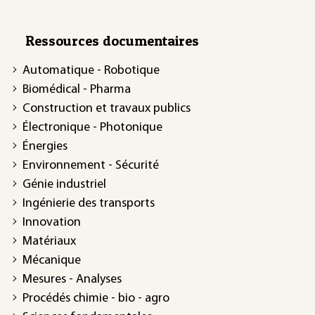
Ressources documentaires
Automatique - Robotique
Biomédical - Pharma
Construction et travaux publics
Électronique - Photonique
Énergies
Environnement - Sécurité
Génie industriel
Ingénierie des transports
Innovation
Matériaux
Mécanique
Mesures - Analyses
Procédés chimie - bio - agro