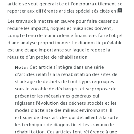
article se veut généraliste et l’on pourra utilement se
reporter aux différents articles spécialisés cités en
.
Les travaux à mettre en œuvre pour faire cesser ou
réduire les impacts, risques et nuisances doivent,
compte tenu de leur incidence financière, faire l’objet
d’une analyse proportionnée. Le diagnostic préalable
est une étape importante sur laquelle repose la
réussite d’un projet de réhabilitation.
Cet article s’intègre dans une série
Nota :
d’articles relatifs à la réhabilitation des sites de
stockage de déchets de tout type, regroupés
sous le vocable de décharges, et se propose de
présenter les mécanismes généraux qui
régissent l’évolution des déchets stockés et les
modes d’atteinte des milieux environnants. Il
est suivi de deux articles qui détaillent à la suite
les techniques de diagnostic et les travaux de
réhabilitation. Ces articles font référence à une