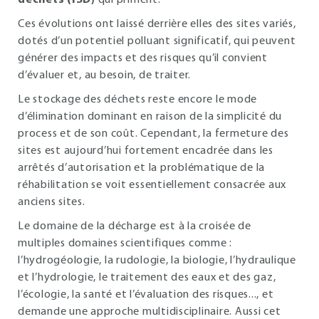
déchets (ISD)
qui priment.
Ces évolutions ont laissé derrière elles des sites variés,
dotés d’un potentiel polluant significatif, qui peuvent
générer des impacts et des risques qu’il convient
d’évaluer et, au besoin, de traiter.
Le stockage des déchets reste encore le mode
d’élimination dominant en raison de la simplicité du
process et de son coût. Cependant, la fermeture des
sites est aujourd’hui fortement encadrée dans les
arrêtés d’autorisation et la problématique de la
réhabilitation se voit essentiellement consacrée aux
anciens sites.
Le domaine de la décharge est à la croisée de
multiples domaines scientifiques comme :
l’hydrogéologie, la rudologie, la biologie, l’hydraulique
et l’hydrologie, le traitement des eaux et des gaz,
l’écologie, la santé et l’évaluation des risques..., et
demande une approche multidisciplinaire. Aussi cet