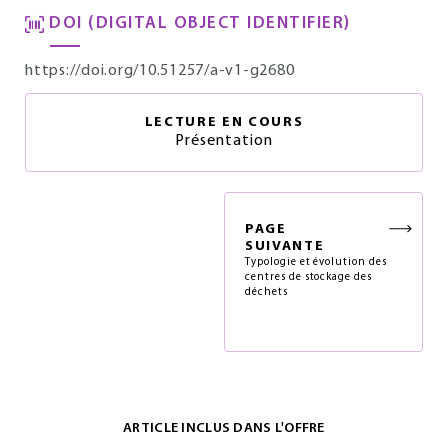
DOI (DIGITAL OBJECT IDENTIFIER)
https://doi.org/10.51257/a-v1-g2680
LECTURE EN COURS
Présentation
PAGE
SUIVANTE
Typologie et évolution des
centres de stockage des
déchets
ARTICLE INCLUS DANS L'OFFRE