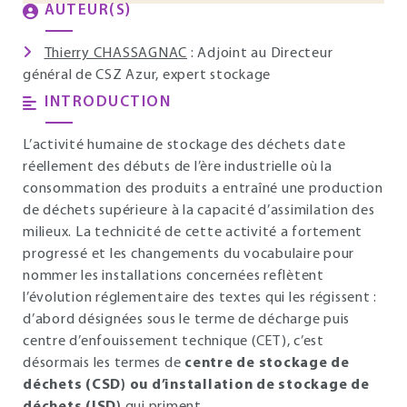
AUTEUR(S)
Thierry CHASSAGNAC
: Adjoint au Directeur
général de CSZ Azur, expert stockage
INTRODUCTION
L’activité humaine de stockage des déchets date
réellement des débuts de l’ère industrielle où la
consommation des produits a entraîné une production
de déchets supérieure à la capacité d’assimilation des
milieux. La technicité de cette activité a fortement
progressé et les changements du vocabulaire pour
nommer les installations concernées reflètent
l’évolution réglementaire des textes qui les régissent :
d’abord désignées sous le terme de décharge puis
centre d’enfouissement technique (CET), c’est
désormais les termes de
centre de stockage de
déchets (CSD) ou d’installation de stockage de