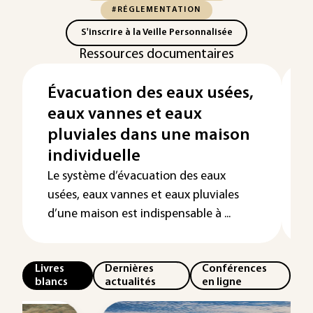
#RÉGLEMENTATION
S'inscrire à la Veille Personnalisée
Ressources documentaires
Évacuation des eaux usées,
eaux vannes et eaux
pluviales dans une maison
individuelle
Le système d’évacuation des eaux
usées, eaux vannes et eaux pluviales
d’une maison est indispensable à ...
Livres
Dernières
Conférences
blancs
actualités
en ligne