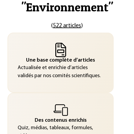
"
Environnement
"
(
522 articles
)
Une base complète d’articles
Actualisée et enrichie d’articles
validés par nos comités scientifiques.
Des contenus enrichis
Quiz, médias, tableaux, formules,