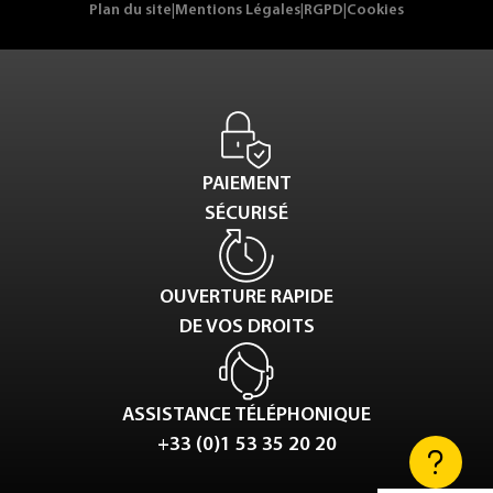
Plan du site
|
Mentions Légales
|
RGPD
|
Cookies
PAIEMENT
SÉCURISÉ
OUVERTURE RAPIDE
DE VOS DROITS
ASSISTANCE TÉLÉPHONIQUE
+33 (0)1 53 35 20 20