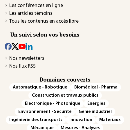
Les conférences en ligne
Les articles témoins
Tous les contenus en accès libre
Un suivi selon vos besoins
Nos newsletters
Nos flux RSS
Domaines couverts
Automatique - Robotique
Biomédical - Pharma
Construction et travaux publics
Électronique - Photonique
Énergies
Environnement - Sécurité
Génie industriel
Ingénierie des transports
Innovation
Matériaux
Mécanique
Mesures - Analyses