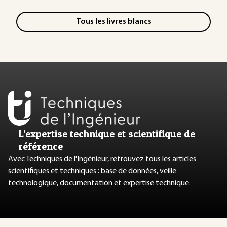
Tous les livres blancs
L’expertise technique et scientifique de
référence
Avec Techniques de l'Ingénieur, retrouvez tous les articles
scientifiques et techniques : base de données, veille
technologique, documentation et expertise technique.