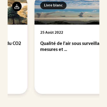
Livre blanc
25 Août 2022
Qualité de l'air sous surveillance :
mesures et ...