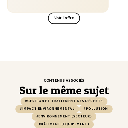
Voir l'offre
CONTENUS ASSOCIÉS
Sur le même sujet
#GESTION ET TRAITEMENT DES DÉCHETS
#IMPACT ENVIRONNEMENTAL
#POLLUTION
#ENVIRONNEMENT (SECTEUR)
#BÂTIMENT (ÉQUIPEMENT)