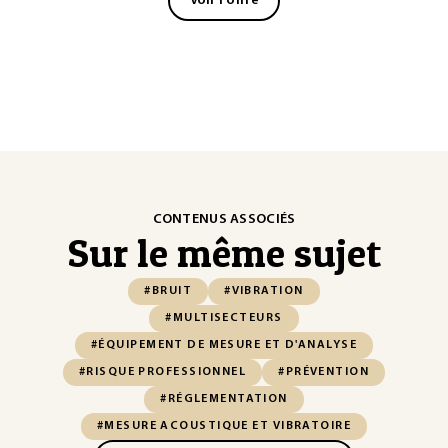
Voir l'offre
CONTENUS ASSOCIÉS
Sur le même sujet
#BRUIT
#VIBRATION
#MULTISECTEURS
#ÉQUIPEMENT DE MESURE ET D'ANALYSE
#RISQUE PROFESSIONNEL
#PRÉVENTION
#RÉGLEMENTATION
#MESURE ACOUSTIQUE ET VIBRATOIRE