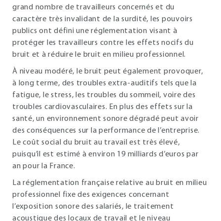
grand nombre de travailleurs concernés et du
caractère très invalidant de la surdité, les pouvoirs
publics ont défini une réglementation visant à
protéger les travailleurs contre les effets nocifs du
bruit et à réduire le bruit en milieu professionnel.
À niveau modéré, le bruit peut également provoquer,
à long terme, des troubles extra-auditifs tels que la
fatigue, le stress, les troubles du sommeil, voire des
troubles cardiovasculaires. En plus des effets sur la
santé, un environnement sonore dégradé peut avoir
des conséquences sur la performance de l’entreprise.
Le coût social du bruit au travail est très élevé,
puisqu’il est estimé à environ 19 milliards d’euros par
an pour la France.
La réglementation française relative au bruit en milieu
professionnel fixe des exigences concernant
l’exposition sonore des salariés, le traitement
acoustique des locaux de travail et le niveau