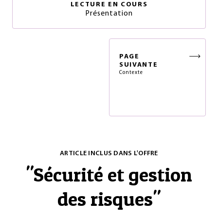
LECTURE EN COURS
Présentation
PAGE
SUIVANTE
Contexte
ARTICLE INCLUS DANS L'OFFRE
"
Sécurité et gestion
des risques
"