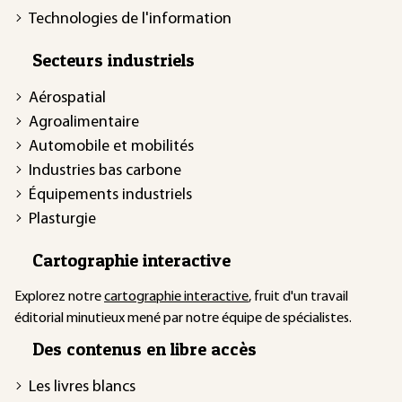
Technologies de l'information
Secteurs industriels
Aérospatial
Agroalimentaire
Automobile et mobilités
Industries bas carbone
Équipements industriels
Plasturgie
Cartographie interactive
Explorez notre
cartographie interactive
, fruit d'un travail
éditorial minutieux mené par notre équipe de spécialistes.
Des contenus en libre accès
Les livres blancs