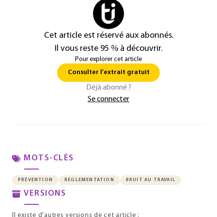
Cet article est réservé aux abonnés.
Il vous reste 95 % à découvrir.
Pour explorer cet article
Consulter l'extrait gratuit
Déjà abonné ?
Se connecter
MOTS-CLÉS
PRÉVENTION
RÉGLEMENTATION
BRUIT AU TRAVAIL
VERSIONS
Il existe d'autres versions de cet article :