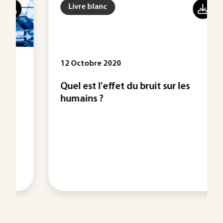
Livre blanc
12 Octobre 2020
Quel est l'effet du bruit sur les
humains ?