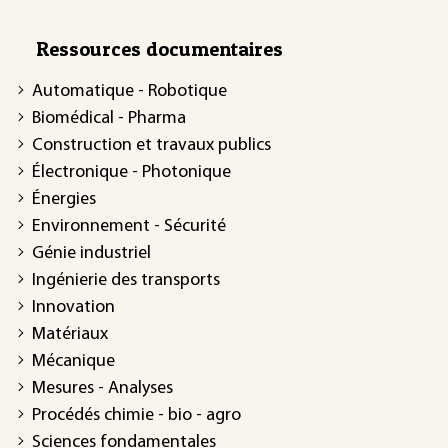
Ressources documentaires
Automatique - Robotique
Biomédical - Pharma
Construction et travaux publics
Électronique - Photonique
Énergies
Environnement - Sécurité
Génie industriel
Ingénierie des transports
Innovation
Matériaux
Mécanique
Mesures - Analyses
Procédés chimie - bio - agro
Sciences fondamentales