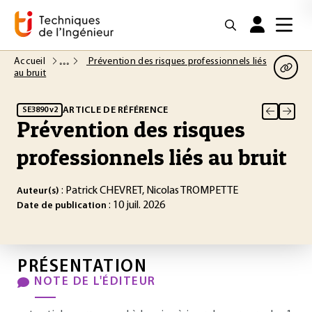
Accueil
Prévention des risques professionnels liés
au bruit
ARTICLE DE RÉFÉRENCE
SE3890 v2
Prévention des risques
professionnels liés au bruit
: Patrick CHEVRET, Nicolas TROMPETTE
Auteur(s)
: 10 juil. 2026
Date de publication
PRÉSENTATION
NOTE DE L'ÉDITEUR