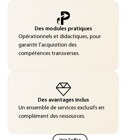
Des modules pratiques
Opérationnels et didactiques, pour
garantir l'acquisition des
compétences transverses.
Des avantages inclus
Un ensemble de services exclusifs en
complément des ressources.