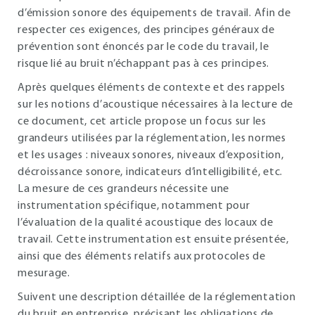
d’émission sonore des équipements de travail. Afin de
respecter ces exigences, des principes généraux de
prévention sont énoncés par le code du travail, le
risque lié au bruit n’échappant pas à ces principes.
Après quelques éléments de contexte et des rappels
sur les notions d’acoustique nécessaires à la lecture de
ce document, cet article propose un focus sur les
grandeurs utilisées par la réglementation, les normes
et les usages : niveaux sonores, niveaux d’exposition,
décroissance sonore, indicateurs d’intelligibilité, etc.
La mesure de ces grandeurs nécessite une
instrumentation spécifique, notamment pour
l’évaluation de la qualité acoustique des locaux de
travail. Cette instrumentation est ensuite présentée,
ainsi que des éléments relatifs aux protocoles de
mesurage.
Suivent une description détaillée de la réglementation
du bruit en entreprise, précisant les obligations de