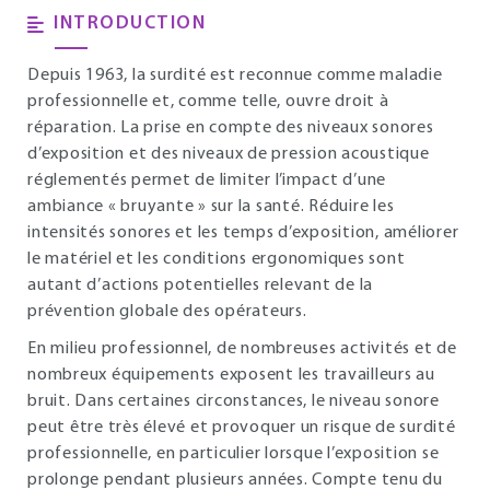
INTRODUCTION
Depuis 1963, la surdité est reconnue comme maladie
professionnelle et, comme telle, ouvre droit à
réparation. La prise en compte des niveaux sonores
d’exposition et des niveaux de pression acoustique
réglementés permet de limiter l’impact d’une
ambiance « bruyante » sur la santé. Réduire les
intensités sonores et les temps d’exposition, améliorer
le matériel et les conditions ergonomiques sont
autant d’actions potentielles relevant de la
prévention globale des opérateurs.
En milieu professionnel, de nombreuses activités et de
nombreux équipements exposent les travailleurs au
bruit. Dans certaines circonstances, le niveau sonore
peut être très élevé et provoquer un risque de surdité
professionnelle, en particulier lorsque l’exposition se
prolonge pendant plusieurs années. Compte tenu du