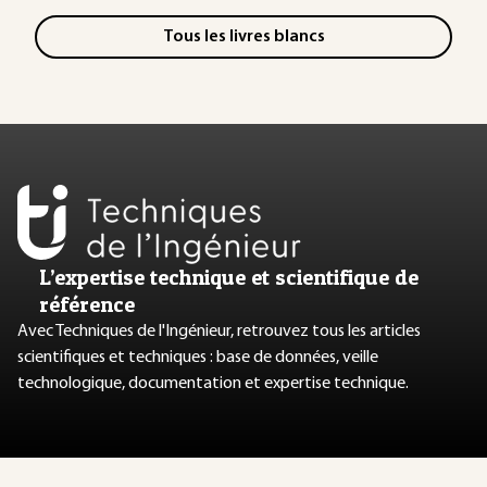
Tous les livres blancs
L’expertise technique et scientifique de
référence
Avec Techniques de l'Ingénieur, retrouvez tous les articles
scientifiques et techniques : base de données, veille
technologique, documentation et expertise technique.