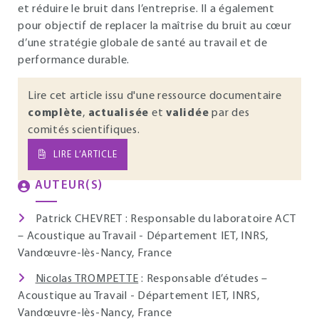
et réduire le bruit dans l’entreprise. Il a également
pour objectif de replacer la maîtrise du bruit au cœur
d’une stratégie globale de santé au travail et de
performance durable.
Lire cet article issu d'une ressource documentaire
complète
,
actualisée
et
validée
par des
comités scientifiques.
LIRE L’ARTICLE
AUTEUR(S)
Patrick CHEVRET : Responsable du laboratoire ACT
– Acoustique au Travail - Département IET, INRS,
Vandœuvre-lès-Nancy, France
Nicolas TROMPETTE
: Responsable d’études –
Acoustique au Travail - Département IET, INRS,
Vandœuvre-lès-Nancy, France