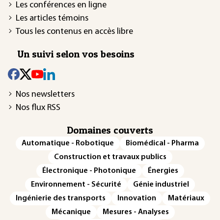
Les conférences en ligne
Les articles témoins
Tous les contenus en accès libre
Un suivi selon vos besoins
Nos newsletters
Nos flux RSS
Domaines couverts
Automatique - Robotique
Biomédical - Pharma
Construction et travaux publics
Électronique - Photonique
Énergies
Environnement - Sécurité
Génie industriel
Ingénierie des transports
Innovation
Matériaux
Mécanique
Mesures - Analyses