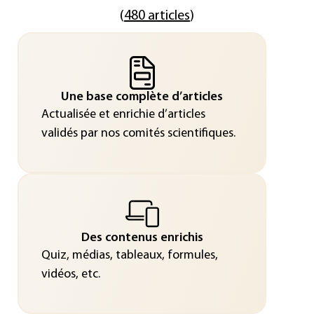
(
480 articles
)
Une base complète d’articles
Actualisée et enrichie d’articles
validés par nos comités scientifiques.
Des contenus enrichis
Quiz, médias, tableaux, formules,
vidéos, etc.