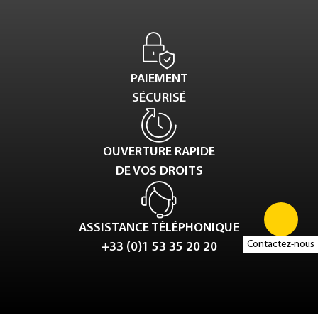
PAIEMENT
SÉCURISÉ
OUVERTURE RAPIDE
DE VOS DROITS
ASSISTANCE TÉLÉPHONIQUE
Contactez-nous
+33 (0)1 53 35 20 20