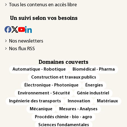
Tous les contenus en accès libre
Un suivi selon vos besoins
Nos newsletters
Nos flux RSS
Domaines couverts
Automatique - Robotique
Biomédical - Pharma
Construction et travaux publics
Électronique - Photonique
Énergies
Environnement - Sécurité
Génie industriel
Ingénierie des transports
Innovation
Matériaux
Mécanique
Mesures - Analyses
Procédés chimie - bio - agro
Sciences fondamentales