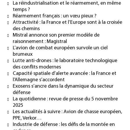
La réindustrialisation et le réarmement, en même
temps ?
Réarmement français : un vœu pieux ?
Attractivité : la France et l’Europe sont à la croisée
des chemins
Mistral annonce son premier modèle de
raisonnement : Magistral
L’avion de combat européen survole un ciel
brumeux
Lutte anti-drones : le laboratoire technologique
des conflits modernes
Capacité spatiale d’alerte avancée : la France et
l’Allemagne s’accordent
Exosens s’ancre dans la dynamique du secteur
défense
La quotidienne : revue de presse du 5 novembre
2025
Les actualités à suivre : Avion de chasse européen,
PPE, Verkor…
Industrie de défense : les défis de la montée en