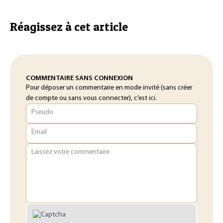
Réagissez à cet article
COMMENTAIRE SANS CONNEXION
Pour déposer un commentaire en mode invité (sans créer
de compte ou sans vous connecter), c’est ici.
Pseudo
Email
Laissez votre commentaire