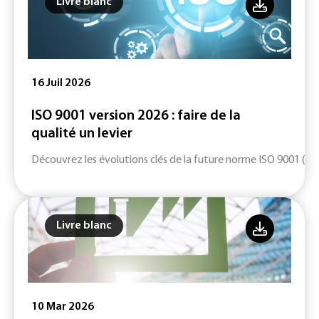
Livre blanc
16 Juil 2026
ISO 9001 version 2026 : faire de la
qualité un levier
Découvrez les évolutions clés de la future norme ISO 9001 (ver
Livre blanc
10 Mar 2026