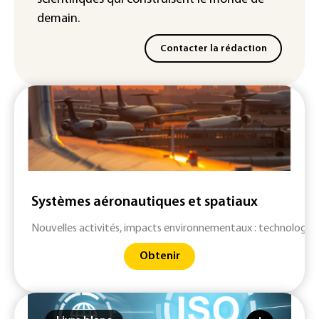
demain.
Contacter la rédaction
Systèmes aéronautiques et spatiaux
Nouvelles activités, impacts environnementaux : technologies 
Obtenir