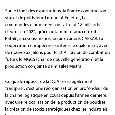
Sur le front des exportations, la France confirme son
statut de poids lourd mondial. En effet, Les
commandes d’armement ont atteint 18 milliards
d’euros en 2024, grâce notamment aux contrats
Rafale, aux sous-marins, ou aux canons CAESAR. La
coopération européenne s’intensifie également, avec
de nouveaux jalons pour le SCAF (avion de combat du
futur), le MGCS (char de nouvelle génération) et la
production conjointe de missiles Mistral.
Ce que le rapport de la DGA laisse également
transpirer, c’est une réorganisation en profondeur de
la chaîne logistique en cours depuis l’année dernière,
avec une relocalisation de la production de poudres,
la création de stocks stratégiques chez les industriels,