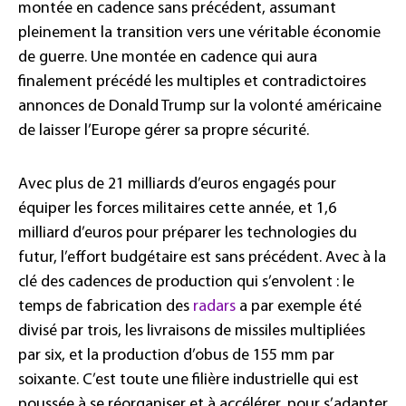
montée en cadence sans précédent, assumant
pleinement la transition vers une véritable économie
de guerre. Une montée en cadence qui aura
finalement précédé les multiples et contradictoires
annonces de Donald Trump sur la volonté américaine
de laisser l’Europe gérer sa propre sécurité.
Avec plus de 21 milliards d’euros engagés pour
équiper les forces militaires cette année, et 1,6
milliard d’euros pour préparer les technologies du
futur, l’effort budgétaire est sans précédent. Avec à la
clé des cadences de production qui s’envolent : le
temps de fabrication des
radars
a par exemple été
divisé par trois, les livraisons de missiles multipliées
par six, et la production d’obus de 155 mm par
soixante. C’est toute une filière industrielle qui est
poussée à se réorganiser et à accélérer, pour s’adapter