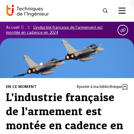
Accueil
L’industrie française de l’armement est
montée en cadence en 2024
EN CE MOMENT
Ajouter à ma bibliothèque
L’industrie française
de l’armement est
montée en cadence en