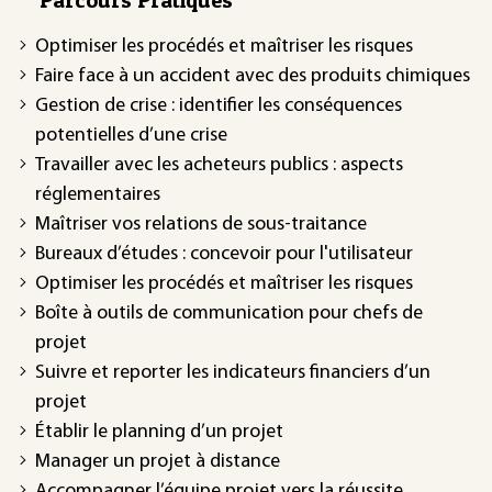
Optimiser les procédés et maîtriser les risques
Faire face à un accident avec des produits chimiques
Gestion de crise : identifier les conséquences
potentielles d’une crise
Travailler avec les acheteurs publics : aspects
réglementaires
Maîtriser vos relations de sous-traitance
Bureaux d’études : concevoir pour l'utilisateur
Optimiser les procédés et maîtriser les risques
Boîte à outils de communication pour chefs de
projet
Suivre et reporter les indicateurs financiers d’un
projet
Établir le planning d’un projet
Manager un projet à distance
Accompagner l’équipe projet vers la réussite