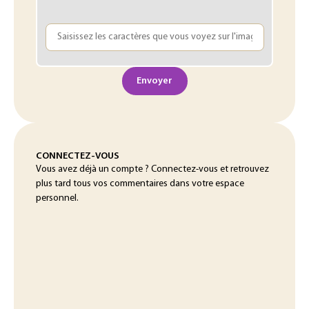
Envoyer
CONNECTEZ-VOUS
Vous avez déjà un compte ? Connectez-vous et retrouvez
plus tard tous vos commentaires dans votre espace
personnel.