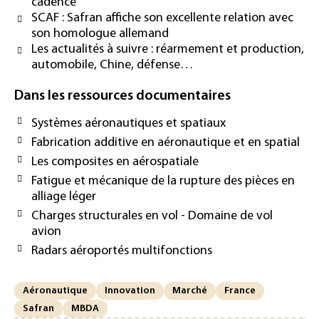
cadence
SCAF : Safran affiche son excellente relation avec
son homologue allemand
Les actualités à suivre : réarmement et production,
automobile, Chine, défense…
Dans les ressources documentaires
Systèmes aéronautiques et spatiaux
Fabrication additive en aéronautique et en spatial
Les composites en aérospatiale
Fatigue et mécanique de la rupture des pièces en
alliage léger
Charges structurales en vol - Domaine de vol
avion
Radars aéroportés multifonctions
Aéronautique
Innovation
Marché
France
Safran
MBDA