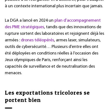
à un contexte international plus incertain que jamais.
La DGA a lancé en 2024 un
plan d’accompagnement
des PME stratégiques
, tandis que des innovations de
rupture sortent des laboratoires et rejoignent déjà les
armées :
drones téléopérés
, armes laser, simulateurs,
outils de cybersécurité… Plusieurs d’entre elles ont
été déployées en conditions réelles à l’occasion des
Jeux olympiques de Paris, renforçant ainsi les
capacités de surveillance et de neutralisation des
menaces.
Les exportations tricolores se
portent bien