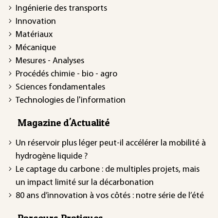
Ingénierie des transports
Innovation
Matériaux
Mécanique
Mesures - Analyses
Procédés chimie - bio - agro
Sciences fondamentales
Technologies de l'information
Magazine d'Actualité
Un réservoir plus léger peut-il accélérer la mobilité à
hydrogène liquide ?
Le captage du carbone : de multiples projets, mais
un impact limité sur la décarbonation
80 ans d’innovation à vos côtés : notre série de l’été
Parcours Pratiques