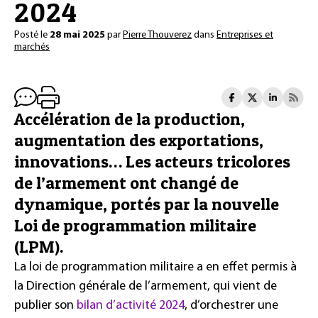
2024
Posté le
28 mai 2025
par
Pierre Thouverez
dans
Entreprises et
marchés
Accélération de la production,
augmentation des exportations,
innovations… Les acteurs tricolores
de l’armement ont changé de
dynamique, portés par la nouvelle
Loi de programmation militaire
(LPM).
La loi de programmation militaire a en effet permis à
la Direction générale de l’armement, qui vient de
publier son
bilan d’activité 2024
, d’orchestrer une