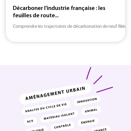
Décarboner l’industrie française : les
feuilles de route...
Comprendre les trajectoires de décarbonation de neuf filières c