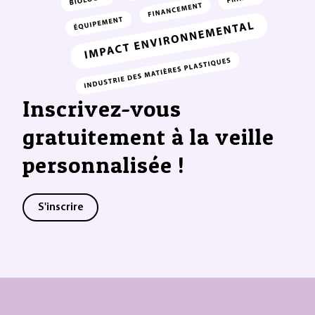
Inscrivez-vous
gratuitement à la veille
personnalisée !
S'inscrire