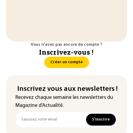
Vous n'avez pas encore de compte ?
Inscrivez-vous !
Créer un compte
Inscrivez vous aux newsletters !
Recevez chaque semaine les newsletters du
Magazine d’Actualité.
S'inscrire