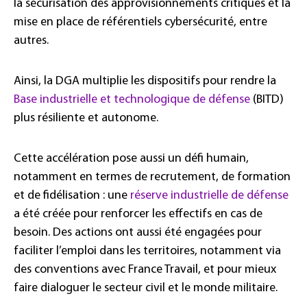
la sécurisation des approvisionnements critiques et la
mise en place de référentiels cybersécurité, entre
autres.
Ainsi, la DGA multiplie les dispositifs pour rendre la
Base industrielle et technologique de défense
(BITD)
plus résiliente et autonome.
Cette accélération pose aussi un défi humain,
notamment en termes de recrutement, de formation
et de fidélisation : une
réserve industrielle de défense
a été créée pour renforcer les effectifs en cas de
besoin. Des actions ont aussi été engagées pour
faciliter l’emploi dans les territoires, notamment via
des conventions avec France Travail, et pour mieux
faire dialoguer le secteur civil et le monde militaire.