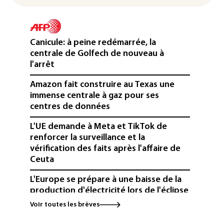
Canicule: à peine redémarrée, la
centrale de Golfech de nouveau à
l'arrêt
Amazon fait construire au Texas une
immense centrale à gaz pour ses
centres de données
L'UE demande à Meta et TikTok de
renforcer la surveillance et la
vérification des faits après l'affaire de
Ceuta
L'Europe se prépare à une baisse de la
production d'électricité lors de l'éclipse
solaire
Voir toutes les brèves
La métropole de Rouen porte plainte