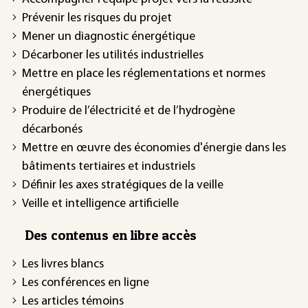
Prévenir les risques du projet
Mener un diagnostic énergétique
Décarboner les utilités industrielles
Mettre en place les réglementations et normes
énergétiques
Produire de l’électricité et de l’hydrogène
décarbonés
Mettre en œuvre des économies d'énergie dans les
bâtiments tertiaires et industriels
Définir les axes stratégiques de la veille
Veille et intelligence artificielle
Des contenus en libre accès
Les livres blancs
Les conférences en ligne
Les articles témoins