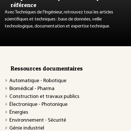
référence
Avec Techniques de l'Ingénieur, retrouvez tous les articles
scientifiques et techniques : base de données, veille
technologique, documentation et expertise technique.
Ressources documentaires
Automatique - Robotique
Biomédical - Pharma
Construction et travaux publics
Électronique - Photonique
Énergies
Environnement - Sécurité
Génie industriel