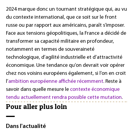
2024 marque donc un tournant stratégique qui, au vu
du contexte international, que ce soit sur le front
russe ou par rapport aux américains, paraît s’imposer.
Face aux tensions géopolitiques, la France a décidé de
transformer sa capacité militaire en profondeur,
notamment en termes de souveraineté
technologique, d’agilité industrielle et d’attractivité
économique. Une tendance qu’on devrait voir opérer
chez nos voisins européens également, si l’on en croit
l’
ambition européenne affichée récemment
. Reste à
savoir dans quelle mesure le
contexte économique
tendu actuellement rendra possible cette mutation
.
Pour aller plus loin
Dans l'actualité