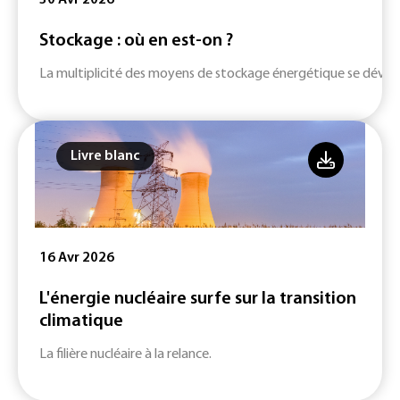
30 Avr 2026
Stockage : où en est-on ?
La multiplicité des moyens de stockage énergétique se dévelop
Livre blanc
16 Avr 2026
L'énergie nucléaire surfe sur la transition
climatique
La filière nucléaire à la relance.