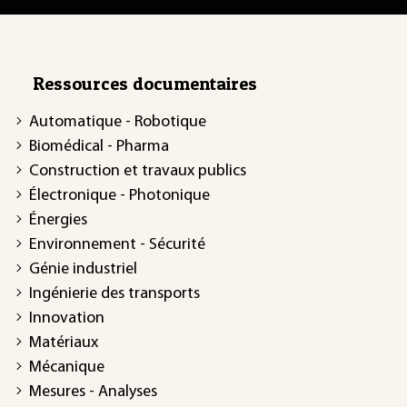
Ressources documentaires
Automatique - Robotique
Biomédical - Pharma
Construction et travaux publics
Électronique - Photonique
Énergies
Environnement - Sécurité
Génie industriel
Ingénierie des transports
Innovation
Matériaux
Mécanique
Mesures - Analyses