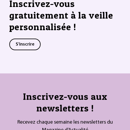
Inscrivez-vous
gratuitement à la veille
personnalisée !
S'inscrire
Inscrivez-vous aux
newsletters !
Recevez chaque semaine les newsletters du