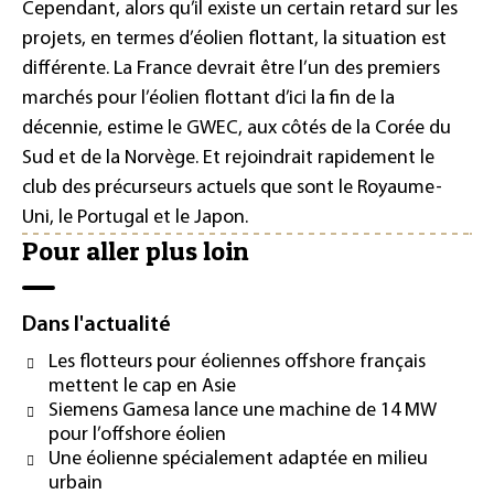
Cependant, alors qu’il existe un certain retard sur les
projets, en termes d’éolien flottant, la situation est
différente. La France devrait être l’un des premiers
marchés pour l’éolien flottant d’ici la fin de la
décennie, estime le GWEC, aux côtés de la Corée du
Sud et de la Norvège. Et rejoindrait rapidement le
club des précurseurs actuels que sont le Royaume-
Uni, le Portugal et le Japon.
Pour aller plus loin
Dans l'actualité
Les flotteurs pour éoliennes offshore français
mettent le cap en Asie
Siemens Gamesa lance une machine de 14 MW
pour l’offshore éolien
Une éolienne spécialement adaptée en milieu
urbain