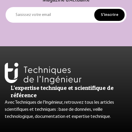
Magazine d’Actualité
S'inscrire
Saisissez votre email
L’expertise technique et scientifique de
référence
Avec Techniques de l'Ingénieur, retrouvez tous les articles
scientifiques et techniques : base de données, veille
technologique, documentation et expertise technique.