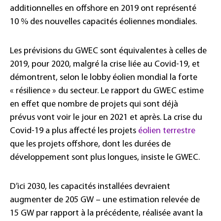
additionnelles en offshore en 2019 ont représenté
10 % des nouvelles capacités éoliennes mondiales.
Les prévisions du GWEC sont équivalentes à celles de
2019, pour 2020, malgré la crise liée au Covid-19, et
démontrent, selon le lobby éolien mondial la forte
« résilience » du secteur. Le rapport du GWEC estime
en effet que nombre de projets qui sont déjà
prévus vont voir le jour en 2021 et après. La crise du
Covid-19 a plus affecté les projets
éolien terrestre
que les projets offshore, dont les durées de
développement sont plus longues, insiste le GWEC.
D’ici 2030, les capacités installées devraient
augmenter de 205 GW – une estimation relevée de
15 GW par rapport à la précédente, réalisée avant la