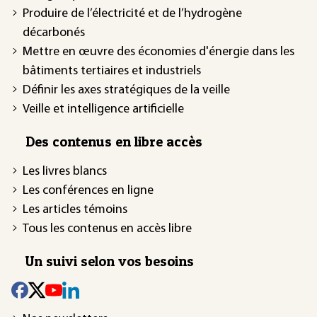
Produire de l’électricité et de l’hydrogène
décarbonés
Mettre en œuvre des économies d'énergie dans les
bâtiments tertiaires et industriels
Définir les axes stratégiques de la veille
Veille et intelligence artificielle
Des contenus en libre accès
Les livres blancs
Les conférences en ligne
Les articles témoins
Tous les contenus en accès libre
Un suivi selon vos besoins