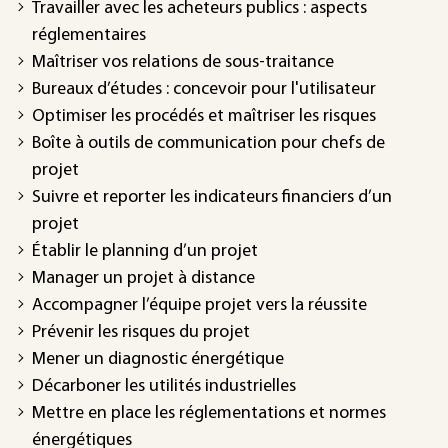
Travailler avec les acheteurs publics : aspects
réglementaires
Maîtriser vos relations de sous-traitance
Bureaux d’études : concevoir pour l'utilisateur
Optimiser les procédés et maîtriser les risques
Boîte à outils de communication pour chefs de
projet
Suivre et reporter les indicateurs financiers d’un
projet
Établir le planning d’un projet
Manager un projet à distance
Accompagner l’équipe projet vers la réussite
Prévenir les risques du projet
Mener un diagnostic énergétique
Décarboner les utilités industrielles
Mettre en place les réglementations et normes
énergétiques