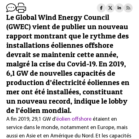
Le Global Wind Energy Council
(GWEC) vient de publier un nouveau
rapport montrant que le rythme des
installations éoliennes offshore
devrait se maintenir cette année,
malgré la crise du Covid-19. En 2019,
6,1 GW de nouvelles capacités de
production d’électricité éoliennes en
mer ont été installées, constituant
un nouveau record, indique le lobby
de l’éolien mondial.
A fin 2019, 29,1 GW d’
éolien offshore
étaient en
service dans le monde, notamment en Europe, mais
aussi en Asie et en Amérique du Nord. Et les capacités