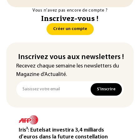
Vous n'avez pas encore de compte ?
Inscrivez-vous !
Créer un compte
Inscrivez vous aux newsletters !
Recevez chaque semaine les newsletters du
Magazine d’Actualité.
S'inscrire
Iris³: Eutelsat investira 3,4 milliards
d'euros dans la future constellation