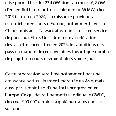
crise pour atteindre 234 GW, dont au moins 6,2 GW
d’éolien flottant (contre « seulement » 66 MW à fin
2019). Jusqu’en 2024, la croissance proviendra
essentiellement hors d’Europe, notamment avec la
Chine, mais aussi Taiwan, ainsi que la mise en service
de parcs aux Etats-Unis. Une forte accélération
devrait être enregistrée en 2025, les ambitions des
pays en matière de renouvelables faisant que nombre
de projets en cours devraient alors voir le jour.
Cette progression sera tirée notamment par une
croissance particulièrement marquée en Asie, mais
aussi par le maintien d’une forte progression en
Europe. Ce qui devrait permettre, indique le GWEC,
de créer 900 000 emplois supplémentaires dans le
secteur.