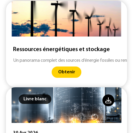
Ressources énergétiques et stockage
Un panorama complet des sources d’énergie fossiles ou renouv
Obtenir
Livre blanc