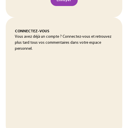
Envoyer
CONNECTEZ-VOUS
Vous avez déjà un compte ? Connectez-vous et retrouvez
plus tard tous vos commentaires dans votre espace
personnel.