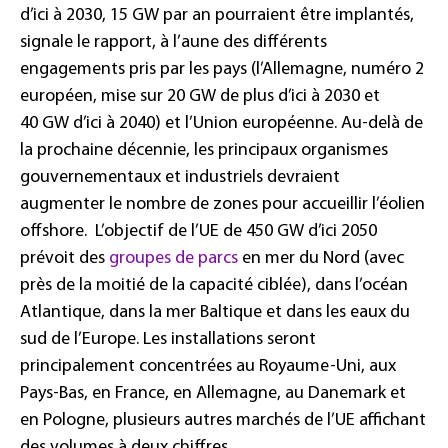
d’ici à 2030, 15 GW par an pourraient être implantés,
signale le rapport, à l’aune des différents
engagements pris par les pays (l’Allemagne, numéro 2
européen, mise sur 20 GW de plus d’ici à 2030 et
40 GW d’ici à 2040) et l’Union européenne. Au-delà de
la prochaine décennie, les principaux organismes
gouvernementaux et industriels devraient
augmenter le nombre de zones pour accueillir l’éolien
offshore. L’objectif de l’UE de 450 GW d’ici 2050
prévoit des
groupes de parcs
en mer du Nord (avec
près de la moitié de la capacité ciblée), dans l’océan
Atlantique, dans la mer Baltique et dans les eaux du
sud de l’Europe. Les installations seront
principalement concentrées au Royaume-Uni, aux
Pays-Bas, en France, en Allemagne, au Danemark et
en Pologne, plusieurs autres marchés de l’UE affichant
des volumes à deux chiffres.