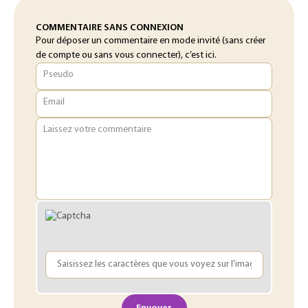
COMMENTAIRE SANS CONNEXION
Pour déposer un commentaire en mode invité (sans créer
de compte ou sans vous connecter), c’est ici.
Pseudo
Email
Laissez votre commentaire