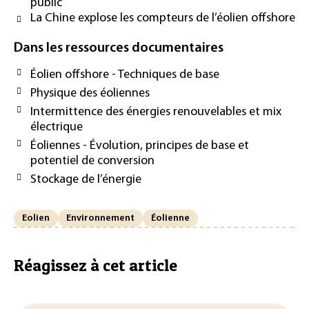
public
La Chine explose les compteurs de l’éolien offshore
Dans les ressources documentaires
Éolien offshore - Techniques de base
Physique des éoliennes
Intermittence des énergies renouvelables et mix
électrique
Éoliennes - Évolution, principes de base et
potentiel de conversion
Stockage de l’énergie
Eolien
Environnement
Éolienne
Réagissez à cet article