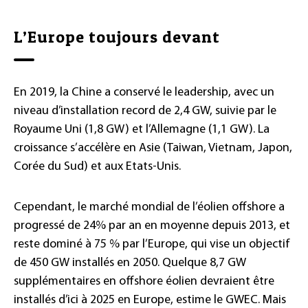
L’Europe toujours devant
En 2019, la Chine a conservé le leadership, avec un
niveau d’installation record de 2,4 GW, suivie par le
Royaume Uni (1,8 GW) et l’Allemagne (1,1 GW). La
croissance s’accélère en Asie (Taiwan, Vietnam, Japon,
Corée du Sud) et aux Etats-Unis.
Cependant, le marché mondial de l’éolien offshore a
progressé de 24% par an en moyenne depuis 2013, et
reste dominé à 75 % par l’Europe, qui vise un objectif
de 450 GW installés en 2050. Quelque 8,7 GW
supplémentaires en offshore éolien devraient être
installés d’ici à 2025 en Europe, estime le GWEC. Mais