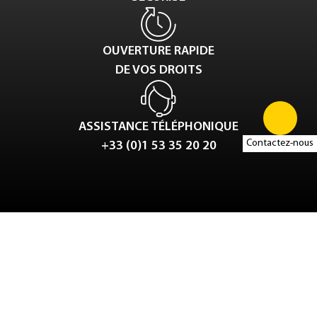
OUVERTURE RAPIDE
DE VOS DROITS
ASSISTANCE TÉLÉPHONIQUE
Contactez-nous
+33 (0)1 53 35 20 20
Tweet
LinkedIn
Share this selection