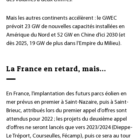
Mais les autres continents accélèrent : le GWEC
prévoit 23 GW de nouvelles capacités installées en
Amérique du Nord et 52 GW en Chine d’ici 2030 (et
dès 2025, 19 GW de plus dans l’Empire du Milieu).
La France en retard, mais…
En France, l’implantation des futurs parcs éolien en
mer prévus en premier à Saint-Nazaire, puis à Saint-
Brieuc, attribués lors du premier appel d’offres sont
attendus pour 2022 ; les projets du deuxième appel
d’offres ne seront lancés que vers 2023/2024 (Dieppe-
Le Tréport, Courseulles, Fécamp), puis ce sera au tour