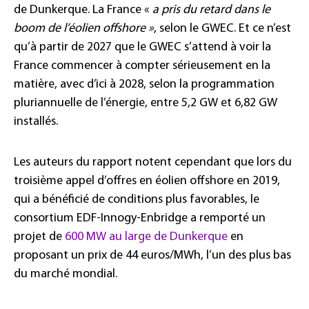
de Dunkerque. La France «
a pris du retard dans le
boom de l’éolien offshore »
, selon le GWEC. Et ce n’est
qu’à partir de 2027 que le GWEC s’attend à voir la
France commencer à compter sérieusement en la
matière, avec d’ici à 2028, selon la programmation
pluriannuelle de l’énergie, entre 5,2 GW et 6,82 GW
installés.
Les auteurs du rapport notent cependant que lors du
troisième appel d’offres en éolien offshore en 2019,
qui a bénéficié de conditions plus favorables, le
consortium EDF-Innogy-Enbridge a remporté un
projet de
600 MW au large de Dunkerque
en
proposant un prix de 44 euros/MWh, l’un des plus bas
du marché mondial.