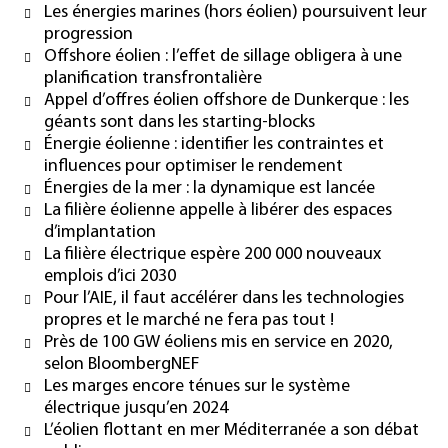
Les énergies marines (hors éolien) poursuivent leur
progression
Offshore éolien : l’effet de sillage obligera à une
planification transfrontalière
Appel d’offres éolien offshore de Dunkerque : les
géants sont dans les starting-blocks
Énergie éolienne : identifier les contraintes et
influences pour optimiser le rendement
Énergies de la mer : la dynamique est lancée
La filière éolienne appelle à libérer des espaces
d’implantation
La filière électrique espère 200 000 nouveaux
emplois d’ici 2030
Pour l’AIE, il faut accélérer dans les technologies
propres et le marché ne fera pas tout !
Près de 100 GW éoliens mis en service en 2020,
selon BloombergNEF
Les marges encore ténues sur le système
électrique jusqu’en 2024
L’éolien flottant en mer Méditerranée a son débat