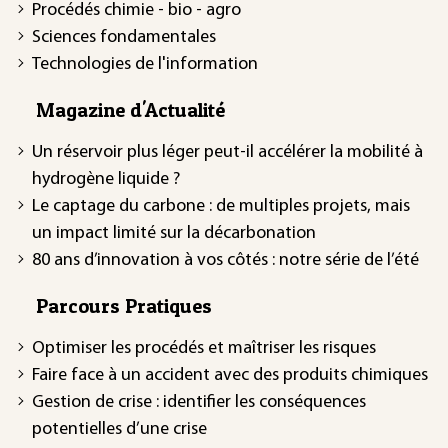
Procédés chimie - bio - agro
Sciences fondamentales
Technologies de l'information
Magazine d'Actualité
Un réservoir plus léger peut-il accélérer la mobilité à
hydrogène liquide ?
Le captage du carbone : de multiples projets, mais
un impact limité sur la décarbonation
80 ans d’innovation à vos côtés : notre série de l’été
Parcours Pratiques
Optimiser les procédés et maîtriser les risques
Faire face à un accident avec des produits chimiques
Gestion de crise : identifier les conséquences
potentielles d’une crise