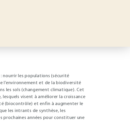
: nourrir les populations (sécurité
 l’environnement et de la biodiversité
ns les sols (changement climatique). Cet
, lesquels visent à améliorer la croissance
nté (biocontrôle) et enfin à augmenter le
que les intrants de synthèse, les
es prochaines années pour constituer une