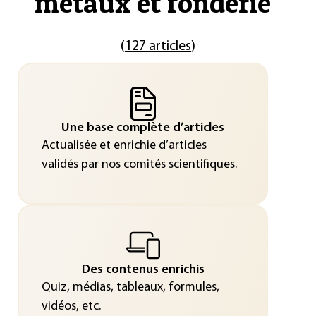
métaux et fonderie
"
(
127 articles
)
Une base complète d’articles
Actualisée et enrichie d’articles
validés par nos comités scientifiques.
Des contenus enrichis
Quiz, médias, tableaux, formules,
vidéos, etc.