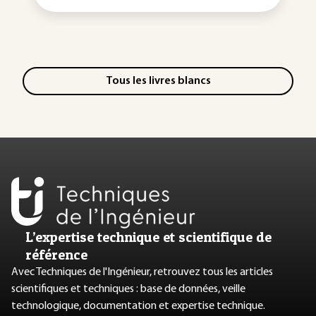
Tous les livres blancs
L’expertise technique et scientifique de
référence
Avec Techniques de l'Ingénieur, retrouvez tous les articles
scientifiques et techniques : base de données, veille
technologique, documentation et expertise technique.