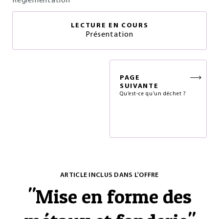
Réglementation
LECTURE EN COURS
Présentation
PAGE
SUIVANTE
Qu’est-ce qu’un déchet ?
ARTICLE INCLUS DANS L'OFFRE
"
Mise en forme des