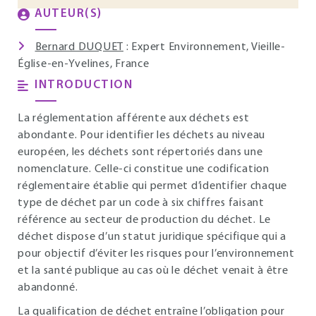
AUTEUR(S)
Bernard DUQUET
: Expert Environnement, Vieille-
Église-en-Yvelines, France
INTRODUCTION
La réglementation afférente aux déchets est
abondante. Pour identifier les déchets au niveau
européen, les déchets sont répertoriés dans une
nomenclature. Celle-ci constitue une codification
réglementaire établie qui permet d’identifier chaque
type de déchet par un code à six chiffres faisant
référence au secteur de production du déchet. Le
déchet dispose d’un statut juridique spécifique qui a
pour objectif d’éviter les risques pour l’environnement
et la santé publique au cas où le déchet venait à être
abandonné.
La qualification de déchet entraîne l’obligation pour