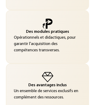
Des modules pratiques
Opérationnels et didactiques, pour
garantir l'acquisition des
compétences transverses.
Des avantages inclus
Un ensemble de services exclusifs en
complément des ressources.