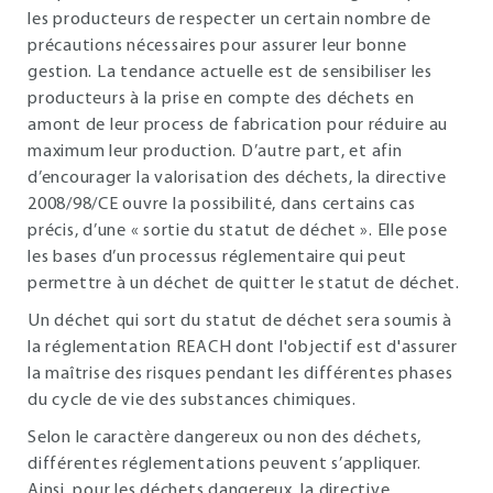
les producteurs de respecter un certain nombre de
précautions nécessaires pour assurer leur bonne
gestion. La tendance actuelle est de sensibiliser les
producteurs à la prise en compte des déchets en
amont de leur process de fabrication pour réduire au
maximum leur production. D’autre part, et afin
d’encourager la valorisation des déchets, la directive
2008/98/CE ouvre la possibilité, dans certains cas
précis, d’une « sortie du statut de déchet ». Elle pose
les bases d’un processus réglementaire qui peut
permettre à un déchet de quitter le statut de déchet.
Un déchet qui sort du statut de déchet sera soumis à
la réglementation REACH dont l'objectif est d'assurer
la maîtrise des risques pendant les différentes phases
du cycle de vie des substances chimiques.
Selon le caractère dangereux ou non des déchets,
différentes réglementations peuvent s’appliquer.
Ainsi, pour les déchets dangereux, la directive