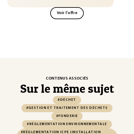
Voir l'offre
CONTENUS ASSOCIÉS
Sur le même sujet
#DÉCHET
#GESTION ET TRAITEMENT DES DÉCHETS
#FONDERIE
#RÉGLEMENTATION ENVIRONNEMENTALE
#RÉGLEMENTATION ICPE (INSTALLATION