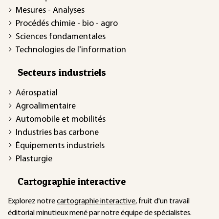
Mesures - Analyses
Procédés chimie - bio - agro
Sciences fondamentales
Technologies de l'information
Secteurs industriels
Aérospatial
Agroalimentaire
Automobile et mobilités
Industries bas carbone
Équipements industriels
Plasturgie
Cartographie interactive
Explorez notre
cartographie interactive
, fruit d'un travail
éditorial minutieux mené par notre équipe de spécialistes.