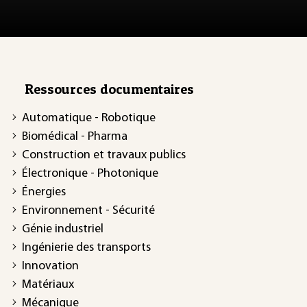
Ressources documentaires
Automatique - Robotique
Biomédical - Pharma
Construction et travaux publics
Électronique - Photonique
Énergies
Environnement - Sécurité
Génie industriel
Ingénierie des transports
Innovation
Matériaux
Mécanique