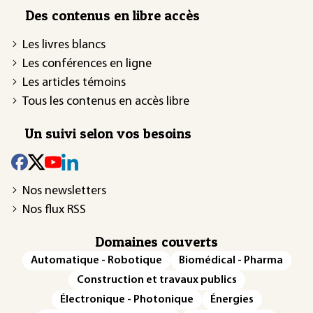
Des contenus en libre accès
Les livres blancs
Les conférences en ligne
Les articles témoins
Tous les contenus en accès libre
Un suivi selon vos besoins
Nos newsletters
Nos flux RSS
Domaines couverts
Automatique - Robotique
Biomédical - Pharma
Construction et travaux publics
Électronique - Photonique
Énergies