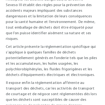
Seveso III établit des règles pour la prévention des
accidents majeurs impliquant des substances
dangereuses et la limitation de leurs conséquences
pour la santé humaine et l’environnement. De même,
tout emballage de déchets doit être étiqueté pour
que l’on puisse identifier aisément sa nature et ses
risques.
Cet article présente la réglementation spécifique qui
s’applique à quelques familles de déchets
potentiellement générés en fonderie tels que les piles
et les accumulateurs, les huiles usagées, les
polychlorobiphényles, les fluides frigorigènes et les
déchets d’équipements électriques et électroniques.
Il expose enfin la réglementation afférente au
transport des déchets, car les activités de transport
de courtage et de négoce sont réglementées dès lors
que les déchets sont susceptibles de causer des