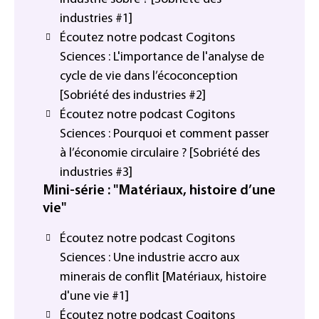
industries #1]
Écoutez notre podcast Cogitons
Sciences : L'importance de l'analyse de
cycle de vie dans l’écoconception
[Sobriété des industries #2]
Écoutez notre podcast Cogitons
Sciences : Pourquoi et comment passer
à l’économie circulaire ? [Sobriété des
industries #3]
Mini-série : "Matériaux, histoire d’une
vie"
Écoutez notre podcast Cogitons
Sciences : Une industrie accro aux
minerais de conflit [Matériaux, histoire
d'une vie #1]
Écoutez notre podcast Cogitons