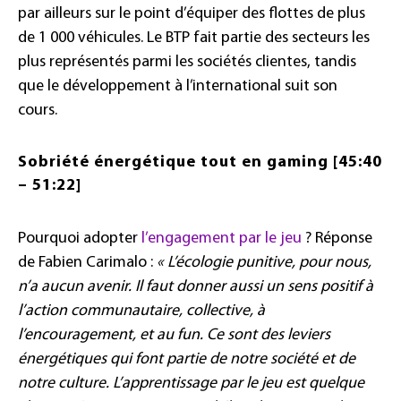
par ailleurs sur le point d’équiper des flottes de plus
de 1 000 véhicules. Le BTP fait partie des secteurs les
plus représentés parmi les sociétés clientes, tandis
que le développement à l’international suit son
cours.
Sobriété énergétique tout en gaming [45:40
– 51:22]
Pourquoi adopter
l’engagement par le jeu
? Réponse
de Fabien Carimalo :
« L’écologie punitive, pour nous,
n’a aucun avenir. Il faut donner aussi un sens positif à
l’action communautaire, collective, à
l’encouragement, et au fun. Ce sont des leviers
énergétiques qui font partie de notre société et de
notre culture. L’apprentissage par le jeu est quelque