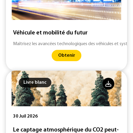
Véhicule et mobilité du futur
Maîtrisez les avancées technologiques des véhicules et systè
Obtenir
Livre blanc
30 Juil 2026
Le captage atmosphérique du CO2 peut-