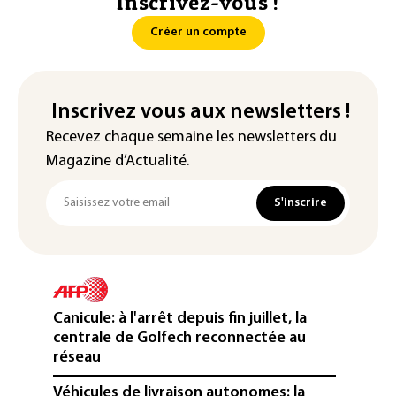
Inscrivez-vous !
Créer un compte
Inscrivez vous aux newsletters !
Recevez chaque semaine les newsletters du
Magazine d’Actualité.
S'inscrire
Canicule: à l'arrêt depuis fin juillet, la
centrale de Golfech reconnectée au
réseau
Véhicules de livraison autonomes: la