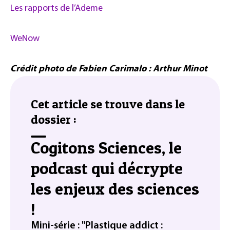
Les rapports de l’Ademe
WeNow
Crédit photo de Fabien Carimalo : Arthur Minot
Cet article se trouve dans le
dossier :
Cogitons Sciences, le
podcast qui décrypte
les enjeux des sciences
!
Mini-série : "Plastique addict :