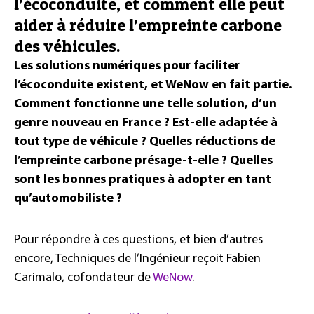
l’écoconduite, et comment elle peut
aider à réduire l’empreinte carbone
des véhicules.
Les solutions numériques pour faciliter
l’écoconduite existent, et WeNow en fait partie.
Comment fonctionne une telle solution, d’un
genre nouveau en France ? Est-elle adaptée à
tout type de véhicule ? Quelles réductions de
l’empreinte carbone présage-t-elle ? Quelles
sont les bonnes pratiques à adopter en tant
qu’automobiliste ?
Pour répondre à ces questions, et bien d’autres
encore, Techniques de l’Ingénieur reçoit Fabien
Carimalo, cofondateur de
WeNow
.