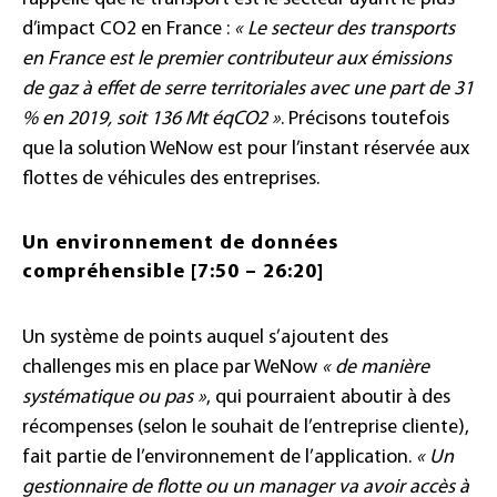
d’impact CO2 en France :
« Le secteur des transports
en France est le premier contributeur aux émissions
de gaz à effet de serre territoriales avec une part de 31
% en 2019, soit 136 Mt éqCO2 »
. Précisons toutefois
que la solution WeNow est pour l’instant réservée aux
flottes de véhicules des entreprises.
Un environnement de données
compréhensible [7:50 – 26:20]
Un système de points auquel s’ajoutent des
challenges mis en place par WeNow
« de manière
systématique ou pas »
, qui pourraient aboutir à des
récompenses (selon le souhait de l’entreprise cliente),
fait partie de l’environnement de l’application.
« Un
gestionnaire de flotte ou un manager va avoir accès à