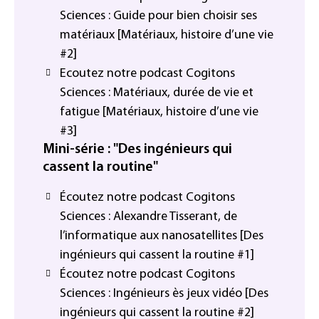
Sciences : Guide pour bien choisir ses
matériaux [Matériaux, histoire d’une vie
#2]
Ecoutez notre podcast Cogitons
Sciences : Matériaux, durée de vie et
fatigue [Matériaux, histoire d’une vie
#3]
Mini-série : "Des ingénieurs qui
cassent la routine"
Écoutez notre podcast Cogitons
Sciences : Alexandre Tisserant, de
l’informatique aux nanosatellites [Des
ingénieurs qui cassent la routine #1]
Écoutez notre podcast Cogitons
Sciences : Ingénieurs ès jeux vidéo [Des
ingénieurs qui cassent la routine #2]