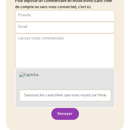
Pour déposer un commentaire en mode invité (sans créer
de compte ou sans vous connecter), c’est ici.
Pseudo
Email
Laissez votre commentaire
Envoyer