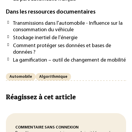
Dans les ressources documentaires
Transmissions dans l'automobile - Influence sur la
consommation du véhicule
Stockage inertiel de l'énergie
Comment protéger ses données et bases de
données ?
La gamification – outil de changement de mobilité
Automobile
Algorithmique
Réagissez à cet article
COMMENTAIRE SANS CONNEXION