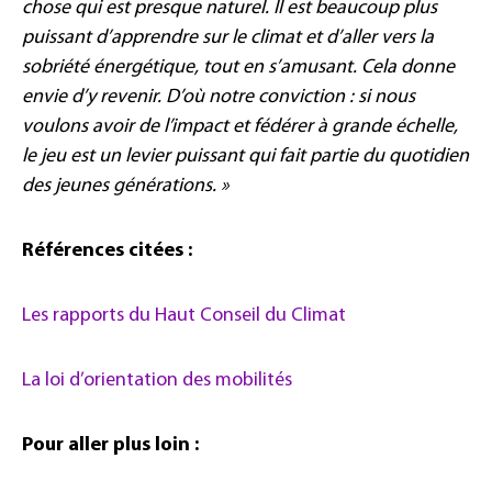
chose qui est presque naturel. Il est beaucoup plus
puissant d’apprendre sur le climat et d’aller vers la
sobriété énergétique, tout en s’amusant. Cela donne
envie d’y revenir. D’où notre conviction : si nous
voulons avoir de l’impact et fédérer à grande échelle,
le jeu est un levier puissant qui fait partie du quotidien
des jeunes générations. »
Références citées :
Les rapports du Haut Conseil du Climat
La loi d’orientation des mobilités
Pour aller plus loin :