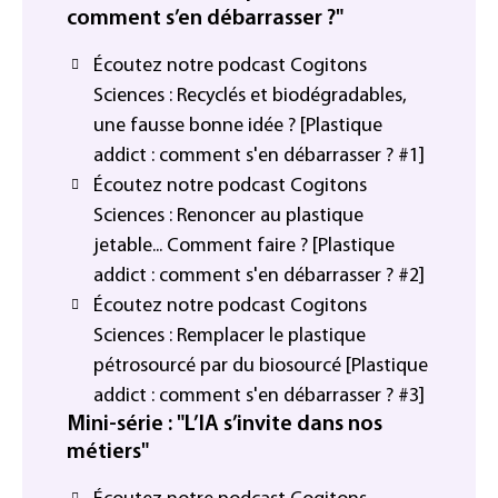
comment s’en débarrasser ?"
Écoutez notre podcast Cogitons
Sciences : Recyclés et biodégradables,
une fausse bonne idée ? [Plastique
addict : comment s'en débarrasser ? #1]
Écoutez notre podcast Cogitons
Sciences : Renoncer au plastique
jetable... Comment faire ? [Plastique
addict : comment s'en débarrasser ? #2]
Écoutez notre podcast Cogitons
Sciences : Remplacer le plastique
pétrosourcé par du biosourcé [Plastique
addict : comment s'en débarrasser ? #3]
Mini-série : "L’IA s’invite dans nos
métiers"