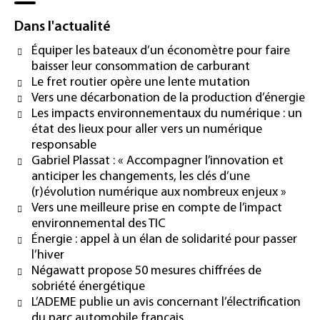
Dans l'actualité
Équiper les bateaux d’un économètre pour faire
baisser leur consommation de carburant
Le fret routier opère une lente mutation
Vers une décarbonation de la production d’énergie
Les impacts environnementaux du numérique : un
état des lieux pour aller vers un numérique
responsable
Gabriel Plassat : « Accompagner l’innovation et
anticiper les changements, les clés d’une
(r)évolution numérique aux nombreux enjeux »
Vers une meilleure prise en compte de l’impact
environnemental des TIC
Énergie : appel à un élan de solidarité pour passer
l’hiver
Négawatt propose 50 mesures chiffrées de
sobriété énergétique
L’ADEME publie un avis concernant l’électrification
du parc automobile français