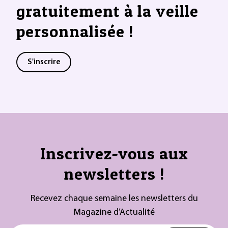
gratuitement à la veille
personnalisée !
S'inscrire
Inscrivez-vous aux
newsletters !
Recevez chaque semaine les newsletters du
Magazine d’Actualité