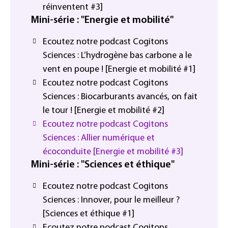
réinventent #3]
Mini-série : "Energie et mobilité"
Ecoutez notre podcast Cogitons
Sciences : L’hydrogène bas carbone a le
vent en poupe ! [Energie et mobilité #1]
Ecoutez notre podcast Cogitons
Sciences : Biocarburants avancés, on fait
le tour ! [Energie et mobilité #2]
Ecoutez notre podcast Cogitons
Sciences : Allier numérique et
écoconduite [Energie et mobilité #3]
Mini-série : "Sciences et éthique"
Ecoutez notre podcast Cogitons
Sciences : Innover, pour le meilleur ?
[Sciences et éthique #1]
Ecoutez notre podcast Cogitons