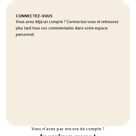
CONNECTEZ-VOUS
Vous avez déjà un compte ? Connectez-vous et retrouvez
plus tard tous vos commentaires dans votre espace
personnel.
Vous n'avez pas encore de compte ?