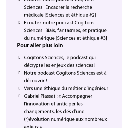
Sciences : Encadrer la recherche
médicale [Sciences et éthique #2]
Ecoutez notre podcast Cogitons
Sciences : Biais, fantasmes, et pratique
du numérique [Sciences et éthique #3]
Pour aller plus loin
Cogitons Sciences, le podcast qui
décrypte les enjeux des sciences !
Notre podcast Cogitons Sciences est à
découvrir !
Vers une éthique du métier d'ingénieur
Gabriel Plassat : « Accompagner
l’innovation et anticiper les
changements, les clés d’une
(r)évolution numérique aux nombreux
enjeux »