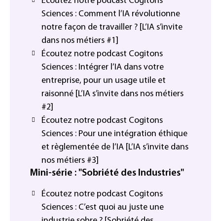
Écoutez notre podcast Cogitons
Sciences : Comment l’IA révolutionne
notre façon de travailler ? [L’IA s’invite
dans nos métiers #1]
Écoutez notre podcast Cogitons
Sciences : Intégrer l’IA dans votre
entreprise, pour un usage utile et
raisonné [L’IA s’invite dans nos métiers
#2]
Écoutez notre podcast Cogitons
Sciences : Pour une intégration éthique
et règlementée de l’IA [L’IA s’invite dans
nos métiers #3]
Mini-série : "Sobriété des Industries"
Écoutez notre podcast Cogitons
Sciences : C’est quoi au juste une
industrie sobre ? [Sobriété des