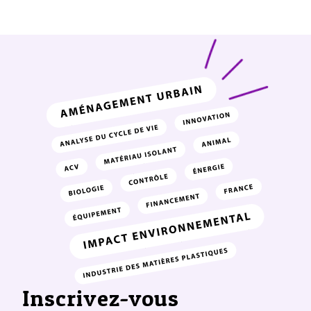
Inscrivez-vous