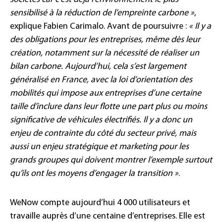
sensibilisé à la réduction de l’empreinte carbone
»
,
explique Fabien Carimalo. Avant de poursuivre :
« Il y a
des obligations pour les entreprises, même dès leur
création, notamment sur la nécessité de réaliser un
bilan carbone. Aujourd’hui, cela s’est largement
généralisé en France, avec la loi d’orientation des
mobilités qui impose aux entreprises d’une certaine
taille d’inclure dans leur flotte une part plus ou moins
significative de véhicules électrifiés. Il y a donc un
enjeu de contrainte du côté du secteur privé, mais
aussi un enjeu stratégique et marketing pour les
grands groupes qui doivent montrer l’exemple surtout
qu’ils ont les moyens d’engager la transition »
.
WeNow compte aujourd’hui 4 000 utilisateurs et
travaille auprès d’une centaine d’entreprises. Elle est