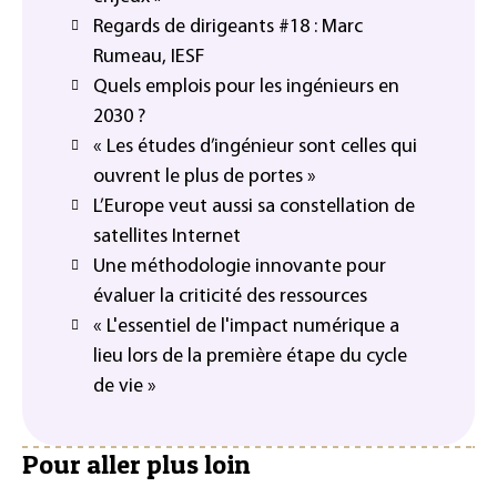
Regards de dirigeants #18 : Marc
Rumeau, IESF
Quels emplois pour les ingénieurs en
2030 ?
« Les études d’ingénieur sont celles qui
ouvrent le plus de portes »
L’Europe veut aussi sa constellation de
satellites Internet
Une méthodologie innovante pour
évaluer la criticité des ressources
« L'essentiel de l'impact numérique a
lieu lors de la première étape du cycle
de vie »
Pour aller plus loin