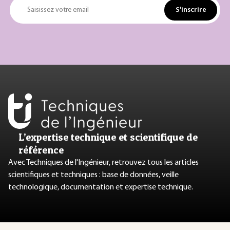
S'inscrire
Saisissez votre email
L’expertise technique et scientifique de
référence
Avec Techniques de l'Ingénieur, retrouvez tous les articles
scientifiques et techniques : base de données, veille
technologique, documentation et expertise technique.