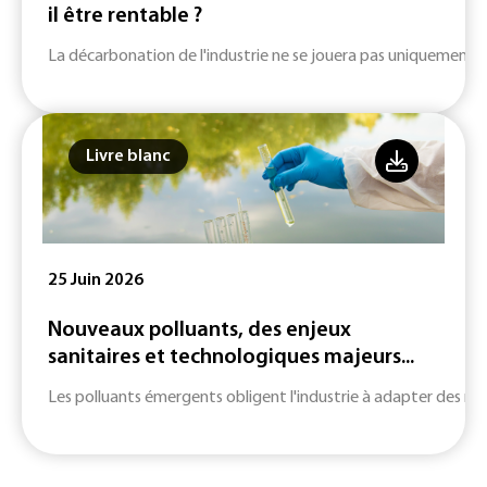
il être rentable ?
La décarbonation de l'industrie ne se jouera pas uniquement su
Livre blanc
25 Juin 2026
Nouveaux polluants, des enjeux
sanitaires et technologiques majeurs...
Les polluants émergents obligent l'industrie à adapter des m