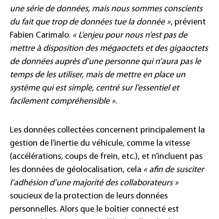
une série de données, mais nous sommes conscients
du fait que trop de données tue la donnée »
, prévient
Fabien Carimalo.
« L’enjeu pour nous n’est pas de
mettre à disposition des mégaoctets et des gigaoctets
de données auprès d’une personne qui n’aura pas le
temps de les utiliser, mais de mettre en place un
système qui est simple, centré sur l’essentiel et
facilement compréhensible
»
.
Les données collectées concernent principalement la
gestion de l’inertie du véhicule, comme la vitesse
(accélérations, coups de frein, etc.), et n’incluent pas
les données de géolocalisation, cela
« afin de susciter
l’adhésion d’une majorité des collaborateurs
»
soucieux de la protection de leurs données
personnelles. Alors que le boîtier connecté est