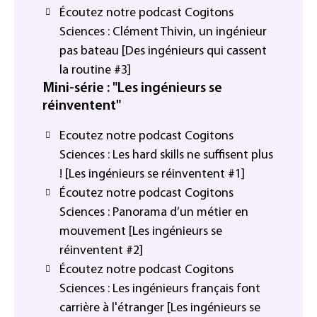
Écoutez notre podcast Cogitons
Sciences : Clément Thivin, un ingénieur
pas bateau [Des ingénieurs qui cassent
la routine #3]
Mini-série : "Les ingénieurs se
réinventent"
Ecoutez notre podcast Cogitons
Sciences : Les hard skills ne suffisent plus
! [Les ingénieurs se réinventent #1]
Écoutez notre podcast Cogitons
Sciences : Panorama d’un métier en
mouvement [Les ingénieurs se
réinventent #2]
Écoutez notre podcast Cogitons
Sciences : Les ingénieurs français font
carrière à l'étranger [Les ingénieurs se