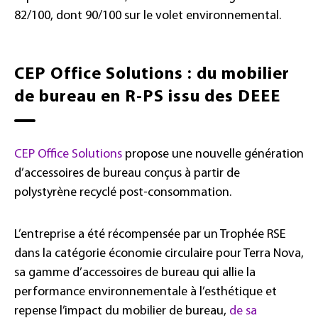
82/100, dont 90/100 sur le volet environnemental.
CEP Office Solutions : du mobilier
de bureau en R-PS issu des DEEE
CEP Office Solutions
propose une nouvelle génération
d’accessoires de bureau conçus à partir de
polystyrène recyclé post-consommation.
L’entreprise a été récompensée par un Trophée RSE
dans la catégorie économie circulaire pour Terra Nova,
sa gamme d’accessoires de bureau qui allie la
performance environnementale à l’esthétique et
repense l’impact du mobilier de bureau,
de sa