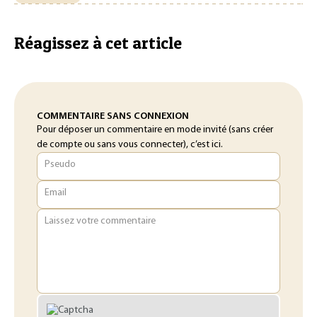
Réagissez à cet article
COMMENTAIRE SANS CONNEXION
Pour déposer un commentaire en mode invité (sans créer
de compte ou sans vous connecter), c’est ici.
Pseudo
Email
Laissez votre commentaire