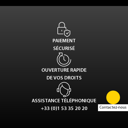
PAIEMENT
SÉCURISÉ
OUVERTURE RAPIDE
DE VOS DROITS
ASSISTANCE TÉLÉPHONIQUE
Contactez-nous
+33 (0)1 53 35 20 20