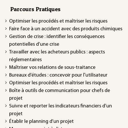
Parcours Pratiques
Optimiser les procédés et maîtriser les risques
Faire face à un accident avec des produits chimiques
Gestion de crise : identifier les conséquences
potentielles d’une crise
Travailler avec les acheteurs publics : aspects
réglementaires
Maîtriser vos relations de sous-traitance
Bureaux d’études : concevoir pour l'utilisateur
Optimiser les procédés et maîtriser les risques
Boîte à outils de communication pour chefs de
projet
Suivre et reporter les indicateurs financiers d’un
projet
Établir le planning d’un projet