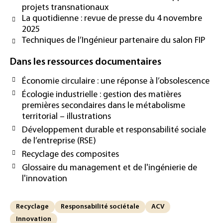
projets transnationaux
La quotidienne : revue de presse du 4 novembre
2025
Techniques de l’Ingénieur partenaire du salon FIP
Dans les ressources documentaires
Économie circulaire : une réponse à l’obsolescence
Écologie industrielle : gestion des matières
premières secondaires dans le métabolisme
territorial – illustrations
Développement durable et responsabilité sociale
de l’entreprise (RSE)
Recyclage des composites
Glossaire du management et de l'ingénierie de
l'innovation
Recyclage
Responsabilité sociétale
ACV
Innovation