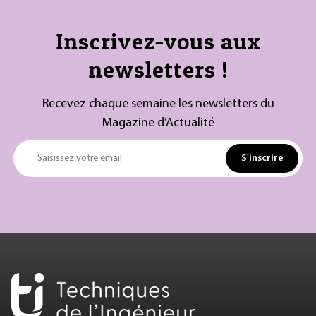
Inscrivez-vous aux
newsletters !
Recevez chaque semaine les newsletters du
Magazine d’Actualité
S'inscrire
Saisissez votre email