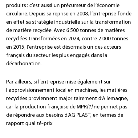
produits : c’est aussi un précurseur de l’économie
circulaire. Depuis sa reprise en 2008, l’entreprise fonde
en effet sa stratégie industrielle sur la transformation
de matière recyclée. Avec 6 500 tonnes de matières
recyclées transformées en 2024, contre 2 000 tonnes
en 2015, l’entreprise est désormais un des acteurs
français du secteur les plus engagés dans la
décarbonation.
Par ailleurs, si l’entreprise mise également sur
l’approvisionnement local en machines, les matières
recyclées proviennent majoritairement d’Allemagne,
car la production française de MPR
[1]
ne permet pas
de répondre aux besoins d’AG PLAST, en termes de
rapport qualité-prix.