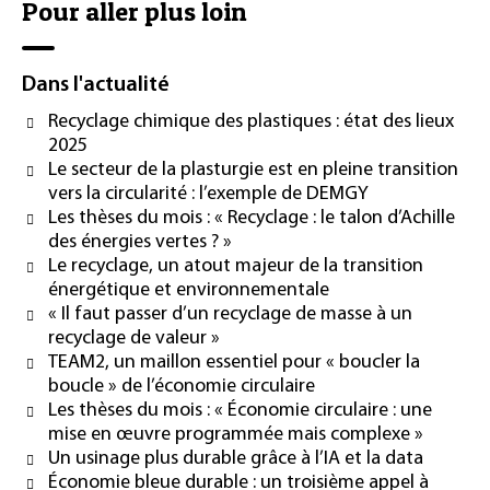
Pour aller plus loin
Dans l'actualité
Recyclage chimique des plastiques : état des lieux
2025
Le secteur de la plasturgie est en pleine transition
vers la circularité : l’exemple de DEMGY
Les thèses du mois : « Recyclage : le talon d’Achille
des énergies vertes ? »
Le recyclage, un atout majeur de la transition
énergétique et environnementale
« Il faut passer d’un recyclage de masse à un
recyclage de valeur »
TEAM2, un maillon essentiel pour « boucler la
boucle » de l’économie circulaire
Les thèses du mois : « Économie circulaire : une
mise en œuvre programmée mais complexe »
Un usinage plus durable grâce à l’IA et la data
Économie bleue durable : un troisième appel à