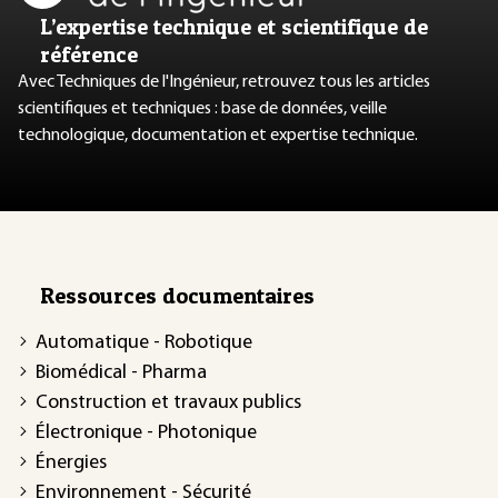
L’expertise technique et scientifique de
référence
Avec Techniques de l'Ingénieur, retrouvez tous les articles
scientifiques et techniques : base de données, veille
technologique, documentation et expertise technique.
Ressources documentaires
Automatique - Robotique
Biomédical - Pharma
Construction et travaux publics
Électronique - Photonique
Énergies
Environnement - Sécurité