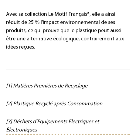
Avec sa collection Le Motif Français®, elle a ainsi
réduit de 25 % l’impact environnemental de ses
produits, ce qui prouve que le plastique peut aussi
être une alternative écologique, contrairement aux
idées reçues.
[1] Matières Premières de Recyclage
[2] Plastique Recyclé après Consommation
[3] Déchets d’Équipements Électriques et
Électroniques