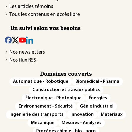
Les articles témoins
Tous les contenus en accès libre
Un suivi selon vos besoins
Nos newsletters
Nos flux RSS
Domaines couverts
Automatique - Robotique
Biomédical - Pharma
Construction et travaux publics
Électronique - Photonique
Énergies
Environnement - Sécurité
Génie industriel
Ingénierie des transports
Innovation
Matériaux
Mécanique
Mesures - Analyses
Procédés chimie - bio - agro