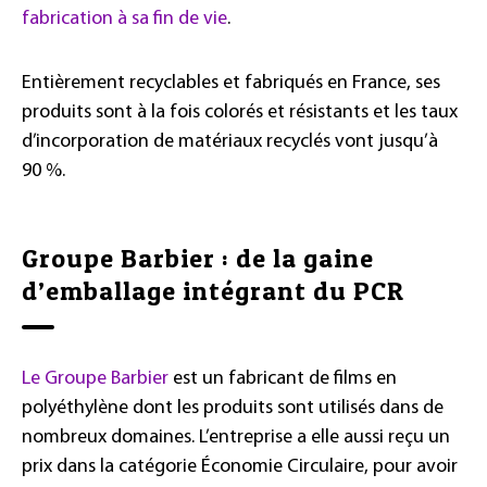
fabrication à sa fin de vie
.
Entièrement recyclables et fabriqués en France, ses
produits sont à la fois colorés et résistants et les taux
d’incorporation de matériaux recyclés vont jusqu’à
90 %.
Groupe Barbier : de la gaine
d’emballage intégrant du PCR
Le Groupe Barbier
est un fabricant de films en
polyéthylène dont les produits sont utilisés dans de
nombreux domaines. L’entreprise a elle aussi reçu un
prix dans la catégorie Économie Circulaire, pour avoir