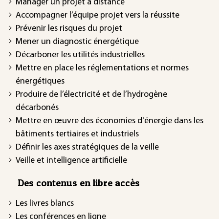
Manager un projet à distance
Accompagner l’équipe projet vers la réussite
Prévenir les risques du projet
Mener un diagnostic énergétique
Décarboner les utilités industrielles
Mettre en place les réglementations et normes
énergétiques
Produire de l’électricité et de l’hydrogène
décarbonés
Mettre en œuvre des économies d'énergie dans les
bâtiments tertiaires et industriels
Définir les axes stratégiques de la veille
Veille et intelligence artificielle
Des contenus en libre accès
Les livres blancs
Les conférences en ligne