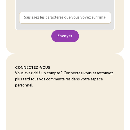
Envoyer
CONNECTEZ-VOUS
Vous avez déjà un compte ? Connectez-vous et retrouvez
plus tard tous vos commentaires dans votre espace
personnel.