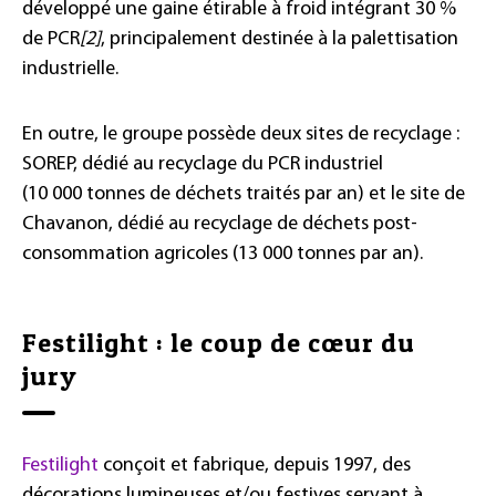
développé une gaine étirable à froid intégrant 30 %
de PCR
[2]
, principalement destinée à la palettisation
industrielle.
En outre, le groupe possède deux sites de recyclage :
SOREP, dédié au recyclage du PCR industriel
(10 000 tonnes de déchets traités par an) et le site de
Chavanon, dédié au recyclage de déchets post-
consommation agricoles (13 000 tonnes par an).
Festilight : le coup de cœur du
jury
Festilight
conçoit et fabrique, depuis 1997, des
décorations lumineuses et/ou festives servant à