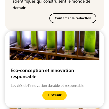
scientifiques
qui construisent le monde de
demain.
Contacter la rédaction
Éco-conception et innovation
responsable
Les clés de l'innovation durable et responsable
Obtenir