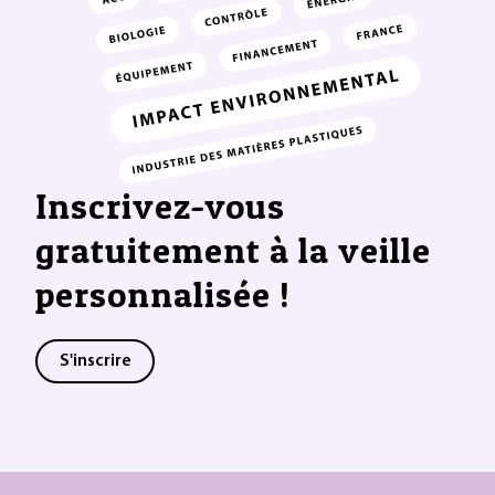
Inscrivez-vous
gratuitement à la veille
personnalisée !
S'inscrire