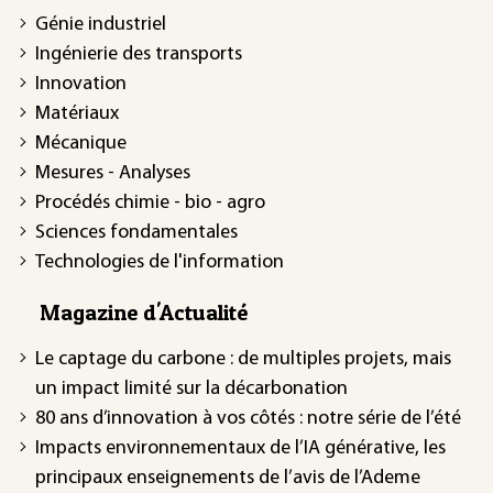
Génie industriel
Ingénierie des transports
Innovation
Matériaux
Mécanique
Mesures - Analyses
Procédés chimie - bio - agro
Sciences fondamentales
Technologies de l'information
Magazine d'Actualité
Le captage du carbone : de multiples projets, mais
un impact limité sur la décarbonation
80 ans d’innovation à vos côtés : notre série de l’été
Impacts environnementaux de l’IA générative, les
principaux enseignements de l’avis de l’Ademe