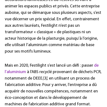
animer les espaces publics et privés. Cette entreprise
auboise, qui se démarque sous plusieurs aspects, s’est
vue décerner un prix spécial. En effet, contrairement
aux autres lauréats, Festilight n’est pas un
transformateur « classique » de plastiques ni un
acteur historique de la plasturgie, puisqu’à l’origine,
elle utilisait l’aluminium comme matériau de base
pour ses motifs lumineux.
Mais en 2020, Festilight s’est lancé un défi : passer
de
l’aluminium
à l’ABS recyclé provenant de déchets PCR,
notamment de DEEE
[3]
, en utilisant un process de
fabrication additive. Pour y arriver, l’entreprise a dû
acquérir de nouvelles compétences, notamment en
éco-conception et dans le développement de
machines de fabrication additive grand format.