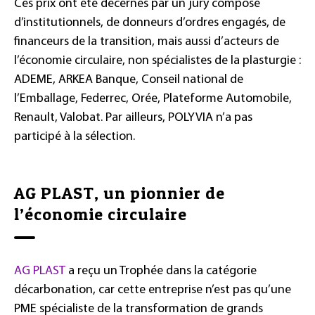
Ces prix ont été décernés par un jury composé
d’institutionnels, de donneurs d’ordres engagés, de
financeurs de la transition, mais aussi d’acteurs de
l’économie circulaire, non spécialistes de la plasturgie :
ADEME, ARKEA Banque, Conseil national de
l’Emballage, Federrec, Orée, Plateforme Automobile,
Renault, Valobat. Par ailleurs, POLYVIA n’a pas
participé à la sélection.
AG PLAST, un pionnier de
l’économie circulaire
AG PLAST
a reçu un Trophée dans la catégorie
décarbonation, car cette entreprise n’est pas qu’une
PME spécialiste de la transformation de grands