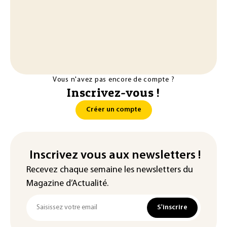
Vous n'avez pas encore de compte ?
Inscrivez-vous !
Créer un compte
Inscrivez vous aux newsletters !
Recevez chaque semaine les newsletters du
Magazine d’Actualité.
S'inscrire