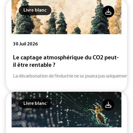
Livre blanc
30 Juil 2026
Le captage atmosphérique du CO2 peut-
il être rentable ?
La décarbonation de l'industrie ne se jouera pas uniquement su
Livre blanc