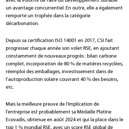
avec la volonté de faire du développement durable
un avantage concurrentiel. En outre, elle a également
remporté un trophée dans la catégorie
décarbonation.
Depuis sa certification ISO 14001 en 2017, CSI fait
progresser chaque année son volet RSE, en ajoutant
constamment de nouveaux progrès : bilan carbone
complet, incorporation de 80 % de matières recyclées,
réemploi des emballages, investissement dans de
l’autoproduction solaire couvrant 40 % des besoins,
etc.
Mais la meilleure preuve de l’implication de
l’entreprise est probablement sa Médaille Platine
Ecovadis, obtenue en août 2024 et qui la place dans le
top 1 % mondial RSE, avec un score RSE global de