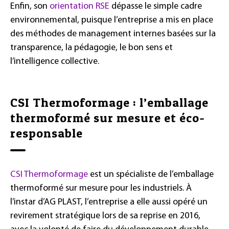
Enfin, son
orientation RSE
dépasse le simple cadre
environnemental, puisque l’entreprise a mis en place
des méthodes de management internes basées sur la
transparence, la pédagogie, le bon sens et
l’intelligence collective.
CSI Thermoformage : l’emballage
thermoformé sur mesure et éco-
responsable
CSI Thermoformage
est un spécialiste de l’emballage
thermoformé sur mesure pour les industriels. À
l’instar d’AG PLAST, l’entreprise a elle aussi opéré un
revirement stratégique lors de sa reprise en 2016,