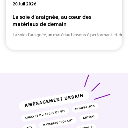
20 Juil 2026
La soie d'araignée, au cœur des
matériaux de demain
La soie d'araignée, un matériau biosourcé performant et durab