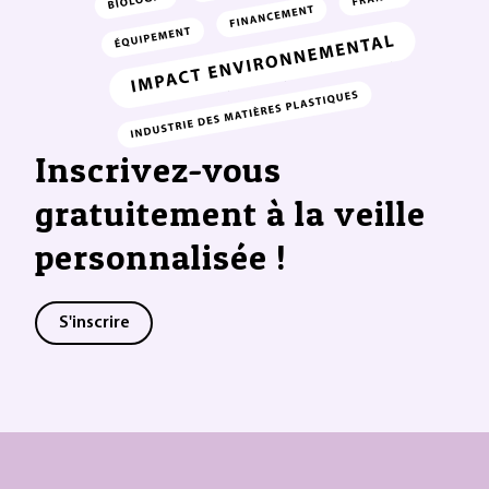
Inscrivez-vous
gratuitement à la veille
personnalisée !
S'inscrire