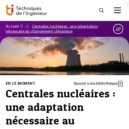
Accueil
Centrales nucléaires : une adaptation
nécessaire au changement climatique
EN CE MOMENT
Ajouter à ma bibliothèque
Centrales nucléaires :
une adaptation
nécessaire au