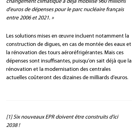
changement climatique a déjà mobilisé 960 millions
d’euros de dépenses pour le parc nucléaire français
entre 2006 et 2021. »
Les solutions mises en œuvre incluent notamment la
construction de digues, en cas de montée des eaux et
la rénovation des tours aéroréfrigérantes. Mais ces
dépenses sont insuffisantes, puisqu’on sait déjà que la
rénovation et la modernisation des centrales
actuelles coûteront des dizaines de milliards d’euros.
[1] Six nouveaux EPR doivent être construits d’ici
2038 !