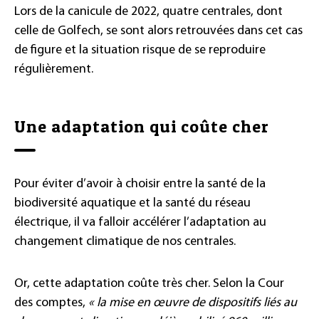
Lors de la canicule de 2022, quatre centrales, dont
celle de Golfech, se sont alors retrouvées dans cet cas
de figure et la situation risque de se reproduire
régulièrement.
Une adaptation qui coûte cher
Pour éviter d’avoir à choisir entre la santé de la
biodiversité aquatique et la santé du réseau
électrique, il va falloir accélérer l’adaptation au
changement climatique de nos centrales.
Or, cette adaptation coûte très cher. Selon la Cour
des comptes,
« la mise en œuvre de dispositifs liés au