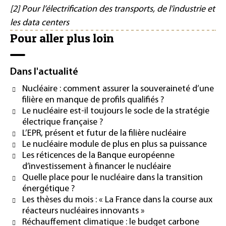
[2] Pour l’électrification des transports, de l’industrie et
les data centers
Pour aller plus loin
Dans l'actualité
Nucléaire : comment assurer la souveraineté d’une
filière en manque de profils qualifiés ?
Le nucléaire est-il toujours le socle de la stratégie
électrique française ?
L’EPR, présent et futur de la filière nucléaire
Le nucléaire module de plus en plus sa puissance
Les réticences de la Banque européenne
d’investissement à financer le nucléaire
Quelle place pour le nucléaire dans la transition
énergétique ?
Les thèses du mois : « La France dans la course aux
réacteurs nucléaires innovants »
Réchauffement climatique : le budget carbone