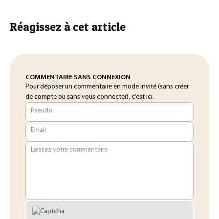
Réagissez à cet article
COMMENTAIRE SANS CONNEXION
Pour déposer un commentaire en mode invité (sans créer
de compte ou sans vous connecter), c’est ici.
Pseudo
Email
Laissez votre commentaire