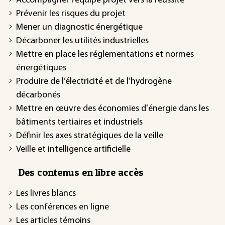
Accompagner l’équipe projet vers la réussite
Prévenir les risques du projet
Mener un diagnostic énergétique
Décarboner les utilités industrielles
Mettre en place les réglementations et normes
énergétiques
Produire de l’électricité et de l’hydrogène
décarbonés
Mettre en œuvre des économies d'énergie dans les
bâtiments tertiaires et industriels
Définir les axes stratégiques de la veille
Veille et intelligence artificielle
Des contenus en libre accès
Les livres blancs
Les conférences en ligne
Les articles témoins