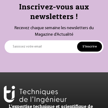
Inscrivez-vous aux
newsletters !
Recevez chaque semaine les newsletters du
Magazine d’Actualité
S'inscrire
Saisissez votre email
L’expertise technique et scientifique de