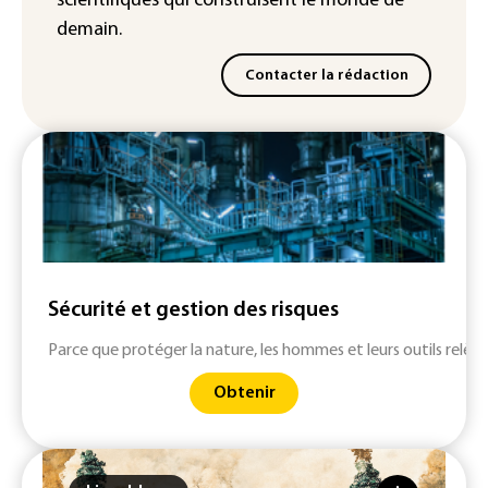
scientifiques
qui construisent le monde de
demain.
Contacter la rédaction
Sécurité et gestion des risques
Parce que protéger la nature, les hommes et leurs outils relève
Obtenir