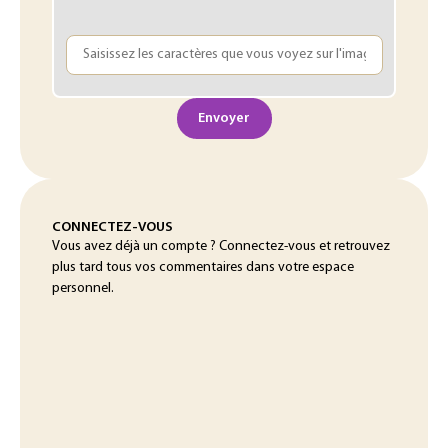
Envoyer
CONNECTEZ-VOUS
Vous avez déjà un compte ? Connectez-vous et retrouvez
plus tard tous vos commentaires dans votre espace
personnel.