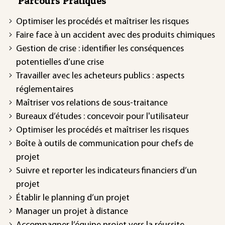
Parcours Pratiques
Optimiser les procédés et maîtriser les risques
Faire face à un accident avec des produits chimiques
Gestion de crise : identifier les conséquences
potentielles d’une crise
Travailler avec les acheteurs publics : aspects
réglementaires
Maîtriser vos relations de sous-traitance
Bureaux d’études : concevoir pour l'utilisateur
Optimiser les procédés et maîtriser les risques
Boîte à outils de communication pour chefs de
projet
Suivre et reporter les indicateurs financiers d’un
projet
Établir le planning d’un projet
Manager un projet à distance