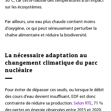
30°C, car cette hausse des températures a un impact
sur les écosystèmes.
Par ailleurs, une eau plus chaude contient moins
d’oxygène, ce qui peut sérieusement perturber la
chaîne alimentaire et réduire la biodiversité.
La nécessaire adaptation au
changement climatique du parc
nucléaire
Pour éviter de dépasser ces seuils, ou lorsque le débit
des cours d’eau devient insuffisant, EDF est donc
contrainte de réduire sa production.
Selon RTE
, 71 %
des pertes en énergie observées entre 2015 et 2020,