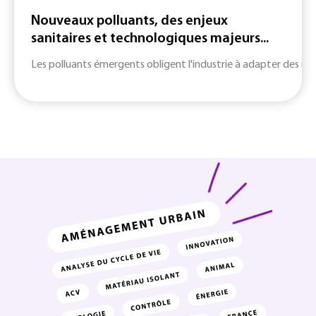
Nouveaux polluants, des enjeux
sanitaires et technologiques majeurs...
Les polluants émergents obligent l'industrie à adapter des m