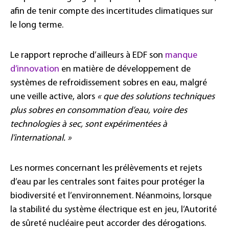
afin de tenir compte des incertitudes climatiques sur
le long terme.
Le rapport reproche d’ailleurs à EDF son
manque
d’innovation
en matière de développement de
systèmes de refroidissement sobres en eau, malgré
une veille active, alors
« que des solutions techniques
plus sobres en consommation d’eau, voire des
technologies à sec, sont expérimentées à
l’international. »
Les normes concernant les prélèvements et rejets
d’eau par les centrales sont faites pour protéger la
biodiversité et l’environnement. Néanmoins, lorsque
la stabilité du système électrique est en jeu, l’Autorité
de sûreté nucléaire peut accorder des dérogations.