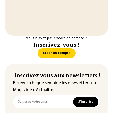
Vous n'avez pas encore de compte ?
Inscrivez-vous !
Créer un compte
Inscrivez vous aux newsletters !
Recevez chaque semaine les newsletters du
Magazine d’Actualité.
S'inscrire