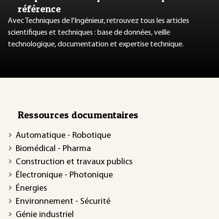
référence
Avec Techniques de l'Ingénieur, retrouvez tous les articles
scientifiques et techniques : base de données, veille
technologique, documentation et expertise technique.
Ressources documentaires
Automatique - Robotique
Biomédical - Pharma
Construction et travaux publics
Électronique - Photonique
Énergies
Environnement - Sécurité
Génie industriel