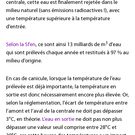
centrale, cette eau est finalement rejetée dans le
milieu naturel (sans émissions radioactives !), avec
une température supérieure à la température
d’entrée.
3
Selon la Sfen
, ce sont ainsi 13 milliards de m
d’eau
qui sont prélevés chaque année et restitués à 97 % au
milieu d’origine.
En cas de canicule, lorsque la température de l’eau
prélevée est déjà importante, la température en
sortie est donc nécessairement encore plus élevée. Or,
selon la réglementation, l’écart de température entre
l’amont et l’aval de la centrale ne doit pas dépasser
3°C, en théorie.
L’eau en sortie
ne doit pas non plus
dépasser une valeur seuil comprise entre 28°C et