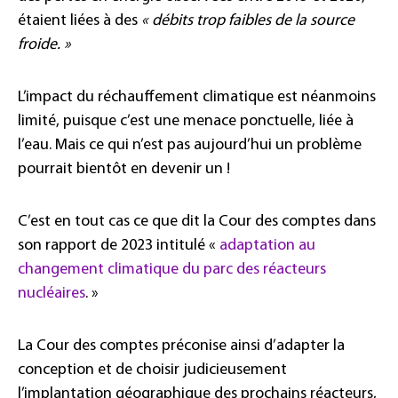
étaient liées à des
« débits trop faibles de la source
froide. »
L’impact du réchauffement climatique est néanmoins
limité, puisque c’est une menace ponctuelle, liée à
l’eau. Mais ce qui n’est pas aujourd’hui un problème
pourrait bientôt en devenir un !
C’est en tout cas ce que dit la Cour des comptes dans
son rapport de 2023 intitulé «
adaptation au
changement climatique du parc des réacteurs
nucléaires
. »
La Cour des comptes préconise ainsi d’adapter la
conception et de choisir judicieusement
l’implantation géographique des prochains réacteurs,