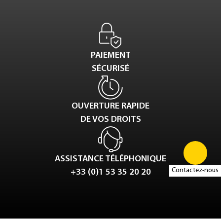
PAIEMENT
SÉCURISÉ
OUVERTURE RAPIDE
DE VOS DROITS
ASSISTANCE TÉLÉPHONIQUE
Contactez-nous
+33 (0)1 53 35 20 20