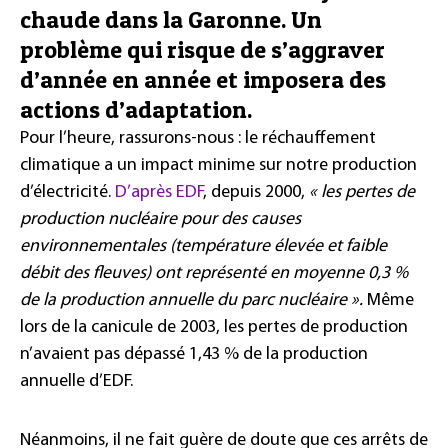
chaude dans la Garonne. Un
problème qui risque de s’aggraver
d’année en année et imposera des
actions d’adaptation.
Pour l’heure, rassurons-nous : le réchauffement
climatique a un impact minime sur notre production
d’électricité.
D’après EDF
, depuis 2000,
« les pertes de
production nucléaire pour des causes
environnementales (température élevée et faible
débit des fleuves) ont représenté en moyenne 0,3 %
de la production annuelle du parc nucléaire ».
Même
lors de la canicule de 2003, les pertes de production
n’avaient pas dépassé 1,43 % de la production
annuelle d’EDF.
Néanmoins, il ne fait guère de doute que ces arrêts de