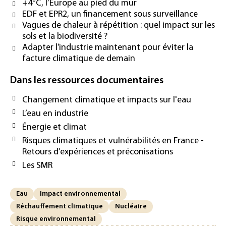
+4°C, l’Europe au pied du mur
EDF et EPR2, un financement sous surveillance
Vagues de chaleur à répétition : quel impact sur les
sols et la biodiversité ?
Adapter l’industrie maintenant pour éviter la
facture climatique de demain
Dans les ressources documentaires
Changement climatique et impacts sur l'eau
L’eau en industrie
Énergie et climat
Risques climatiques et vulnérabilités en France -
Retours d’expériences et préconisations
Les SMR
Eau
Impact environnemental
Réchauffement climatique
Nucléaire
Risque environnemental