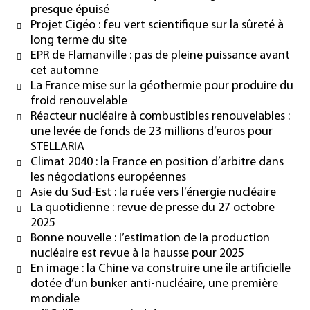
presque épuisé
Projet Cigéo : feu vert scientifique sur la sûreté à
long terme du site
EPR de Flamanville : pas de pleine puissance avant
cet automne
La France mise sur la géothermie pour produire du
froid renouvelable
Réacteur nucléaire à combustibles renouvelables :
une levée de fonds de 23 millions d’euros pour
STELLARIA
Climat 2040 : la France en position d’arbitre dans
les négociations européennes
Asie du Sud-Est : la ruée vers l’énergie nucléaire
La quotidienne : revue de presse du 27 octobre
2025
Bonne nouvelle : l’estimation de la production
nucléaire est revue à la hausse pour 2025
En image : la Chine va construire une île artificielle
dotée d’un bunker anti-nucléaire, une première
mondiale