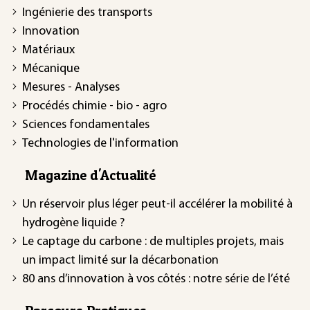
Ingénierie des transports
Innovation
Matériaux
Mécanique
Mesures - Analyses
Procédés chimie - bio - agro
Sciences fondamentales
Technologies de l'information
Magazine d'Actualité
Un réservoir plus léger peut-il accélérer la mobilité à
hydrogène liquide ?
Le captage du carbone : de multiples projets, mais
un impact limité sur la décarbonation
80 ans d’innovation à vos côtés : notre série de l’été