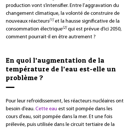
production vont s’intensifier. Entre l’aggravation du
changement climatique, la volonté de construire de
[1]
nouveaux réacteurs
et la hausse significative de la
[2]
consommation électrique
qui est prévue d’ici 2050,
comment pourrait-il en être autrement ?
En quoi l’augmentation de la
température de l’eau est-elle un
problème ?
Pour leur refroidissement, les réacteurs nucléaires ont
besoin d’eau.
Cette eau
est soit pompée dans les
cours d’eau, soit pompée dans la mer. Et une fois
prélevée, puis utilisée dans le circuit tertiaire de la