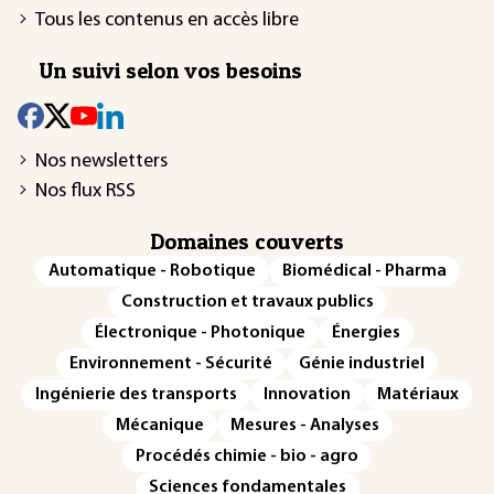
Tous les contenus en accès libre
Un suivi selon vos besoins
Nos newsletters
Nos flux RSS
Domaines couverts
Automatique - Robotique
Biomédical - Pharma
Construction et travaux publics
Électronique - Photonique
Énergies
Environnement - Sécurité
Génie industriel
Ingénierie des transports
Innovation
Matériaux
Mécanique
Mesures - Analyses
Procédés chimie - bio - agro
Sciences fondamentales