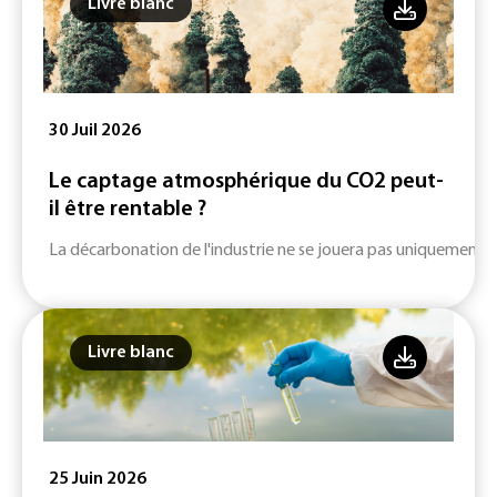
Livre blanc
30 Juil 2026
Le captage atmosphérique du CO2 peut-
il être rentable ?
La décarbonation de l'industrie ne se jouera pas uniquement su
Livre blanc
25 Juin 2026