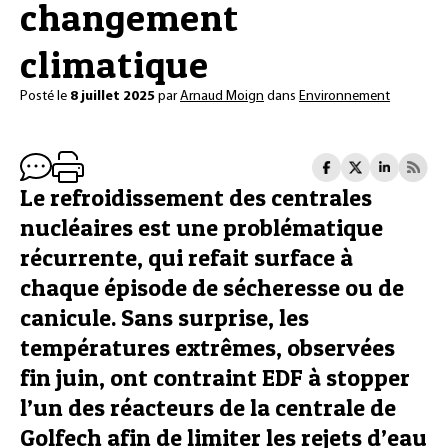
changement
climatique
Posté le
8 juillet 2025
par
Arnaud Moign
dans
Environnement
Le refroidissement des centrales
nucléaires est une problématique
récurrente, qui refait surface à
chaque épisode de sécheresse ou de
canicule. Sans surprise, les
températures extrêmes, observées
fin juin, ont contraint EDF à stopper
l’un des réacteurs de la centrale de
Golfech afin de limiter les rejets d’eau