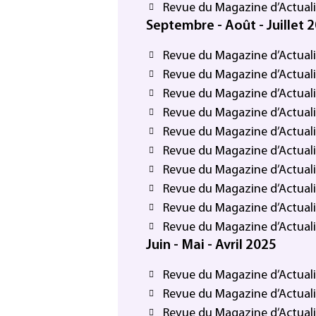
Revue du Magazine d’Actuali
Septembre - Août - Juillet 
Revue du Magazine d’Actuali
Revue du Magazine d’Actuali
Revue du Magazine d’Actuali
Revue du Magazine d’Actuali
Revue du Magazine d’Actuali
Revue du Magazine d’Actuali
Revue du Magazine d’Actuali
Revue du Magazine d’Actualité
Revue du Magazine d’Actualité
Revue du Magazine d’Actualité
Juin - Mai - Avril 2025
Revue du Magazine d’Actualit
Revue du Magazine d’Actualit
Revue du Magazine d’Actualit