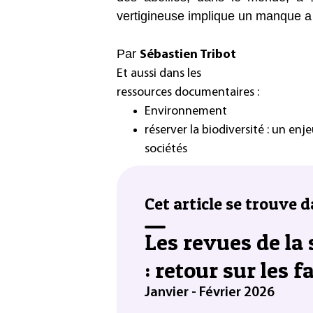
vertigineuse implique un manque a
Par
Sébastien Tribot
Et aussi dans les
ressources documentaires :
Environnement
réserver la biodiversité : un en
sociétés
Cet article se trouve d
Les revues de la
: retour sur les 
Janvier - Février 2026