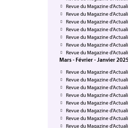
Revue du Magazine d’Actualit
Revue du Magazine d’Actualit
Revue du Magazine d’Actualit
Revue du Magazine d’Actualit
Revue du Magazine d’Actualit
Revue du Magazine d’Actualit
Revue du Magazine d’Actualit
Mars - Février - Janvier 202
Revue du Magazine d’Actuali
Revue du Magazine d’Actuali
Revue du Magazine d’Actuali
Revue du Magazine d’Actualit
Revue du Magazine d’Actualit
Revue du Magazine d’Actualit
Revue du Magazine d’Actualit
Revue du Magazine d’Actualit