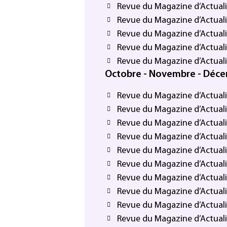
Revue du Magazine d’Actualit
Revue du Magazine d’Actuali
Revue du Magazine d’Actuali
Revue du Magazine d’Actuali
Revue du Magazine d’Actualit
Octobre - Novembre - Déc
Revue du Magazine d’Actual
Revue du Magazine d’Actuali
Revue du Magazine d’Actual
Revue du Magazine d’Actual
Revue du Magazine d’Actual
Revue du Magazine d’Actual
Revue du Magazine d’Actuali
Revue du Magazine d’Actuali
Revue du Magazine d’Actuali
Revue du Magazine d’Actuali